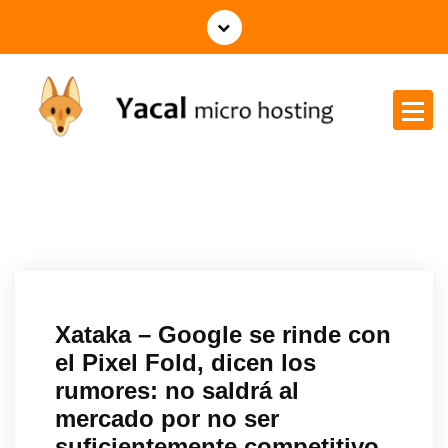
Yacal micro hosting
Xataka – Google se rinde con
el Pixel Fold, dicen los
rumores: no saldrá al
mercado por no ser
suficientemente competitivo