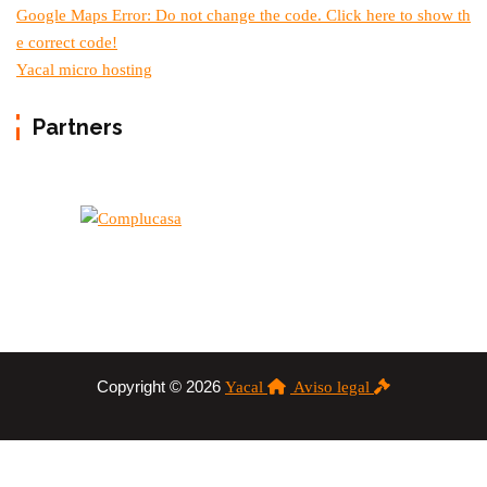
Google Maps Error: Do not change the code. Click here to show th
e correct code!
Yacal micro hosting
Partners
Copyright © 2026
Yacal
Aviso legal