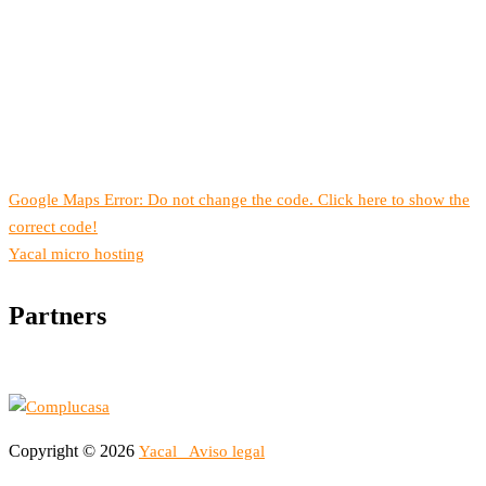
Google Maps Error: Do not change the code. Click here to show the
correct code!
Yacal micro hosting
Partners
Copyright © 2026
Yacal
Aviso legal