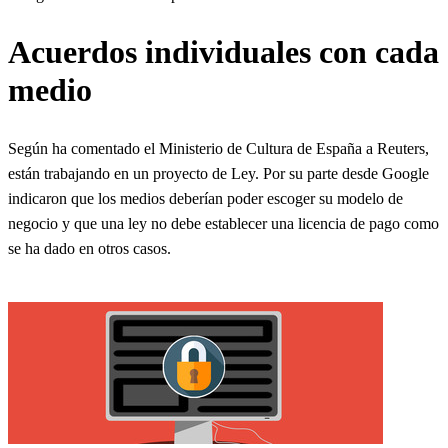
Acuerdos individuales con cada
medio
Según ha comentado el Ministerio de Cultura de España a Reuters,
están trabajando en un proyecto de Ley. Por su parte desde Google
indicaron que los medios deberían poder escoger su modelo de
negocio y que una ley no debe establecer una licencia de pago como
se ha dado en otros casos.