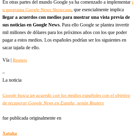
En otras partes del mundo Google ya ha comenzado a implementar
s
, que esencialmente implica
u programa Google News Showcase
llegar a acuerdos con medios para mostrar una vista previa de
sus noticias en Google News
. Para ello Google se plantea invertir
mil millones de dólares para los próximos años con los que poder
pagar a estos medios. Los españoles podrían ser los siguientes en
sacar tajada de ello.
Vía |
Reuters
–
La noticia
Google busca un acuerdo con los medios españoles con el objetivo
de recuperar Google News en España, según Reuters
fue publicada originalmente en
Xataka