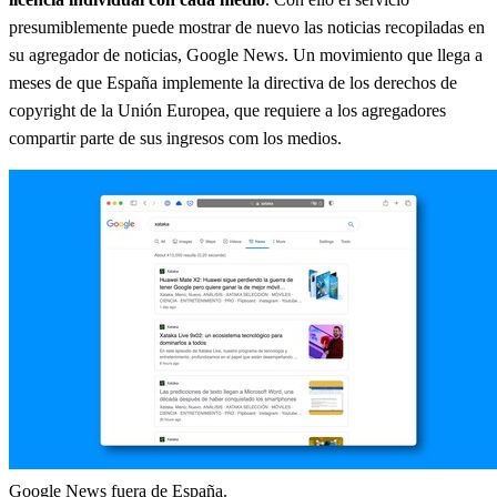
presumiblemente puede mostrar de nuevo las noticias recopiladas en
su agregador de noticias, Google News. Un movimiento que llega a
meses de que España implemente la directiva de los derechos de
copyright de la Unión Europea, que requiere a los agregadores
compartir parte de sus ingresos com los medios.
Google News fuera de España.