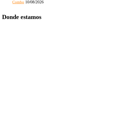
10/08/2026
Combo
Donde estamos