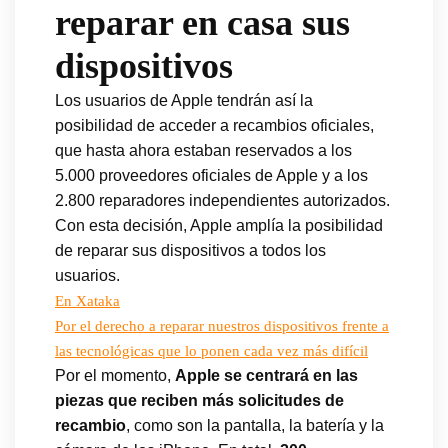
reparar en casa sus
dispositivos
Los usuarios de Apple tendrán así la
posibilidad de acceder a recambios oficiales,
que hasta ahora estaban reservados a los
5.000 proveedores oficiales de Apple y a los
2.800 reparadores independientes autorizados.
Con esta decisión, Apple amplía la posibilidad
de reparar sus dispositivos a todos los
usuarios.
En Xataka
Por el derecho a reparar nuestros dispositivos frente a
las tecnológicas que lo ponen cada vez más difícil
Por el momento,
Apple se centrará en las
piezas que reciben más solicitudes de
recambio
, como son la pantalla, la batería y la