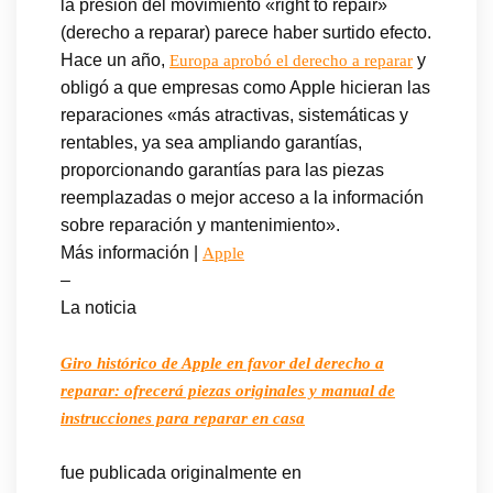
la presión del movimiento «right to repair»
(derecho a reparar) parece haber surtido efecto.
Hace un año,
y
Europa aprobó el derecho a reparar
obligó a que empresas como Apple hicieran las
reparaciones «más atractivas, sistemáticas y
rentables, ya sea ampliando garantías,
proporcionando garantías para las piezas
reemplazadas o mejor acceso a la información
sobre reparación y mantenimiento».
Más información |
Apple
–
La noticia
Giro histórico de Apple en favor del derecho a
reparar: ofrecerá piezas originales y manual de
instrucciones para reparar en casa
fue publicada originalmente en