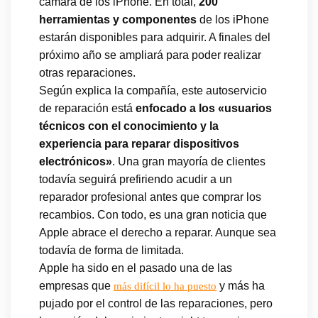
cámara de los iPhone. En total,
200
herramientas y componentes
de los iPhone
estarán disponibles para adquirir. A finales del
próximo año se ampliará para poder realizar
otras reparaciones.
Según explica la compañía, este autoservicio
de reparación está
enfocado a los «usuarios
técnicos con el conocimiento y la
experiencia para reparar dispositivos
electrónicos»
. Una gran mayoría de clientes
todavía seguirá prefiriendo acudir a un
reparador profesional antes que comprar los
recambios. Con todo, es una gran noticia que
Apple abrace el derecho a reparar. Aunque sea
todavía de forma de limitada.
Apple ha sido en el pasado una de las
empresas que
y más ha
más difícil lo ha puesto
pujado por el control de las reparaciones, pero