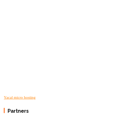
Yacal micro hosting
Partners