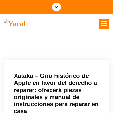
Yacal micro hosting
Xataka – Giro histórico de
Apple en favor del derecho a
reparar: ofrecerá piezas
originales y manual de
instrucciones para reparar en
casa