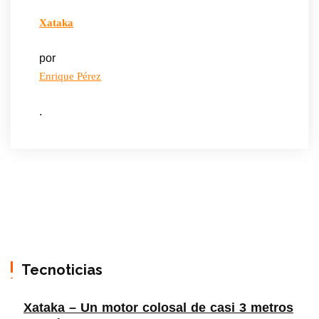
Xataka
por
Enrique Pérez
.
Tecnoticias
Xataka – Un motor colosal de casi 3 metros