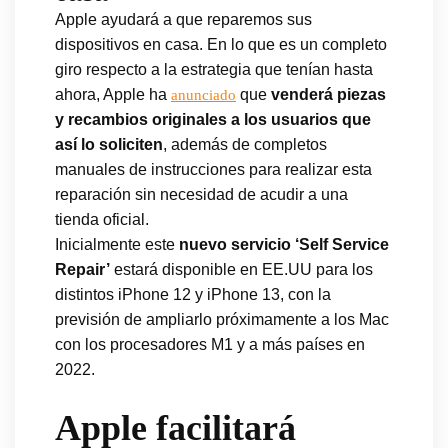
Apple ayudará a que reparemos sus
dispositivos en casa. En lo que es un completo
giro respecto a la estrategia que tenían hasta
ahora, Apple ha
que
venderá piezas
anunciado
y recambios originales a los usuarios que
así lo soliciten
, además de completos
manuales de instrucciones para realizar esta
reparación sin necesidad de acudir a una
tienda oficial.
Inicialmente este
nuevo servicio ‘Self Service
Repair’
estará disponible en EE.UU para los
distintos iPhone 12 y iPhone 13, con la
previsión de ampliarlo próximamente a los Mac
con los procesadores M1 y a más países en
2022.
Apple facilitará