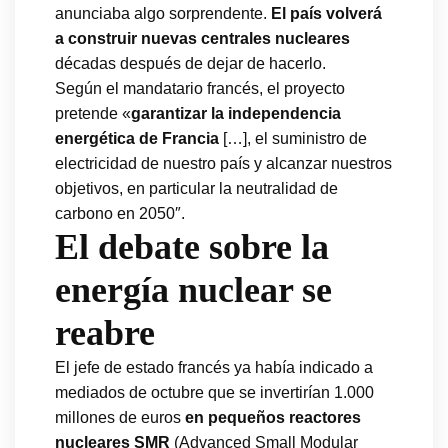
anunciaba algo sorprendente.
El país volverá
a construir nuevas centrales nucleares
décadas después de dejar de hacerlo.
Según el mandatario francés, el proyecto
pretende «
garantizar la independencia
energética de Francia
[…], el suministro de
electricidad de nuestro país y alcanzar nuestros
objetivos, en particular la neutralidad de
carbono en 2050″.
El debate sobre la
energía nuclear se
reabre
El jefe de estado francés ya había indicado a
mediados de octubre que se invertirían 1.000
millones de euros
en pequeños reactores
nucleares SMR
(Advanced Small Modular