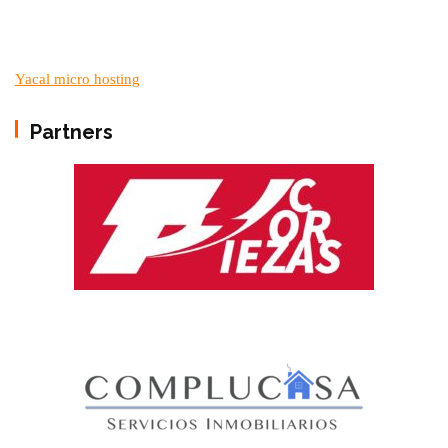
Yacal micro hosting
Partners