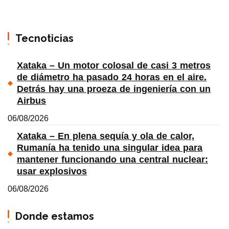
Tecnoticias
Xataka – Un motor colosal de casi 3 metros
de diámetro ha pasado 24 horas en el aire.
Detrás hay una proeza de ingeniería con un
Airbus
06/08/2026
Xataka – En plena sequía y ola de calor,
Rumanía ha tenido una singular idea para
mantener funcionando una central nuclear:
usar explosivos
06/08/2026
Donde estamos