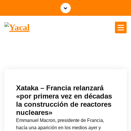
Yacal micro hosting
Xataka – Francia relanzará
«por primera vez en décadas
la construcción de reactores
nucleares»
Emmanuel Macron, presidente de Francia,
hacía una aparición en los medios ayer y