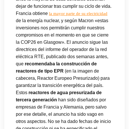
dejar de funcionar tras cumplir su ciclo de vida.
Francia obtiene
la mayor parte de su electricidad
de la energía nuclear, y según Macron «estas
inversiones nos permitirán cumplir nuestros
compromisos en el momento en que se cierre
la COP26 en Glasgow». El anuncio sigue las
directrices del informe del operador de la red
eléctrica RTE, publicado dos semanas antes,
que
recomendaba la construcción de
reactores de tipo EPR
(en la imagen de
cabecera, Reactor Europeo Presurizado) para
garantizar la transición energética del país.
Estos
reactores de agua presurizada de
tercera generación
han sido diseñados por
empresas de Francia y Alemania, pero salvo
por ese detalle, el anuncio ha sido vago en
otros aspectos. No se ha dado fechas de inicio
de construcción ni se ha especificado el