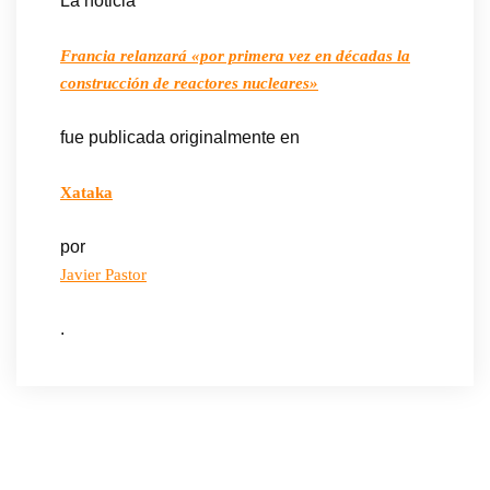
La noticia
Francia relanzará «por primera vez en décadas la
construcción de reactores nucleares»
fue publicada originalmente en
Xataka
por
Javier Pastor
.