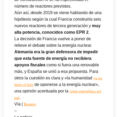
número de reactores previstos.
Aún así, desde 2019 se viene hablando de una
hipótesis según la cual Francia construiría seis
nuevos reactores de tercera generación y
muy
alta potencia, conocidos como EPR 2
.
La decisión de Francia vuelve a poner de
relieve el debate sobre la energía nuclear.
Alemania era la gran defensora de impedir
que esta fuente de energía no recibiera
apoyos fiscales
como si fuera una renovable
más, y España se unió a esa propuesta. Para
otros la cuestión es clara y «la humanidad
ya no
de oponerse a la energía nuclear»,
tiene el lujo
una opinión acentuada por la
crisis energética act
.
ual
Vía |
Reuters
–