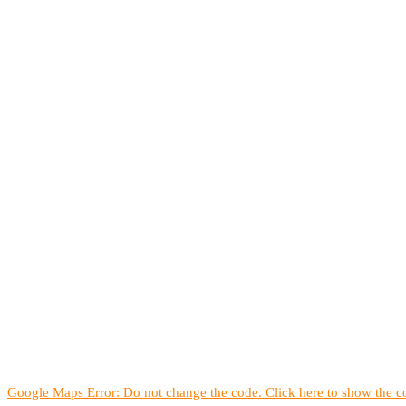
Google Maps Error: Do not change the code. Click here to show the co