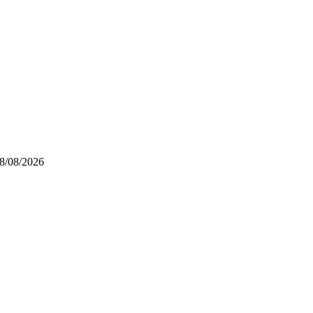
8/08/2026