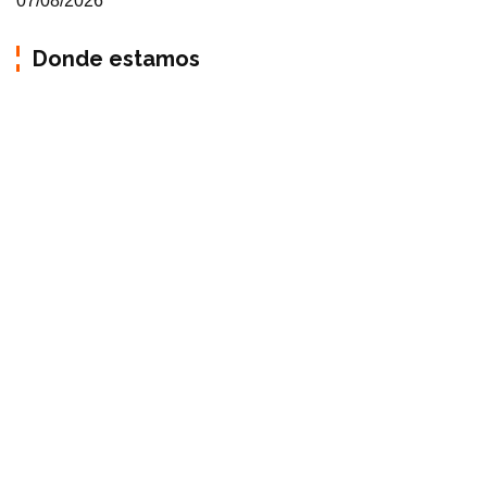
07/08/2026
Donde estamos