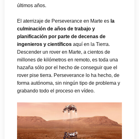
últimos años.
El aterrizaje de Perseverance en Marte es
la
culminación de años de trabajo y
planificación por parte de decenas de
ingenieros y científicos
aquí en la Tierra.
Descender un rover en Marte, a cientos de
millones de kilómetros en remoto, es toda una
hazaña sólo por el hecho de conseguir que el
rover pise tierra. Perseverance lo ha hecho, de
forma autónoma, sin ningún tipo de problema y
grabando todo el proceso en vídeo.