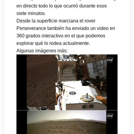
en directo todo lo que ocurrió durante esos
siete minutos.
Desde la superficie marciana el rover
Perseverance también ha enviado un video en
360 grados interactivo en el que podemos
explorar qué lo rodea actualmente.
Algunas imágenes más: