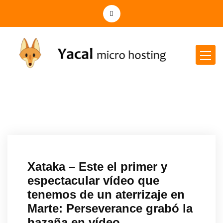
Yacal micro hosting
Xataka – Este el primer y
espectacular vídeo que
tenemos de un aterrizaje en
Marte: Perseverance grabó la
hazaña en vídeo