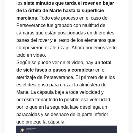
los
siete minutos que tarda el rover en bajar
de la órbita de Marte hasta la superficie
marciana
. Todo este proceso en el caso de
Perseverance fue grabado con multitud de
cámaras que están posicionadas en diferentes
partes del rover y el resto de los elementos que
compusieron el aterrizaje. Ahora podemos verlo
todo en video.
Según se puede ver en el vídeo, hay
un total
de siete fases o pasos a completar
en el
aterrizaje de Perseverance. El primero de ellos
es el descenso para cruzar la atmósfera de
Marte. La cápsula baja a toda velocidad y
necesita frenar todo lo posible esa velocidad,
por lo que en la segunda fase despliega un
paracaídas y se deshace de la parte inferior
que protege la cápsula.