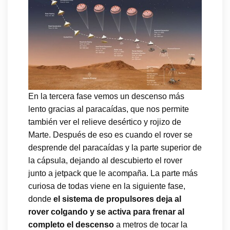
En la tercera fase vemos un descenso más
lento gracias al paracaídas, que nos permite
también ver el relieve desértico y rojizo de
Marte. Después de eso es cuando el rover se
desprende del paracaídas y la parte superior de
la cápsula, dejando al descubierto el rover
junto a jetpack que le acompaña. La parte más
curiosa de todas viene en la siguiente fase,
donde
el sistema de propulsores deja al
rover colgando y se activa para frenar al
completo el descenso
a metros de tocar la