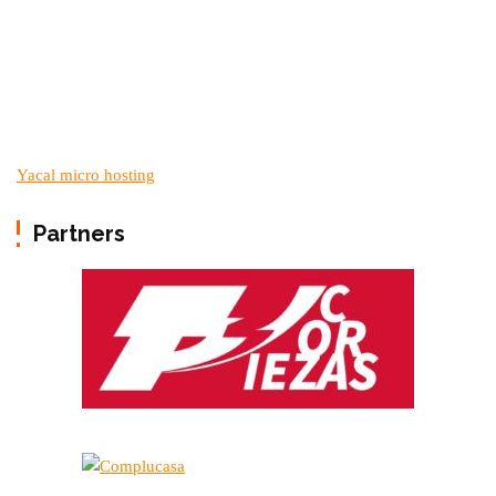
Yacal micro hosting
Partners