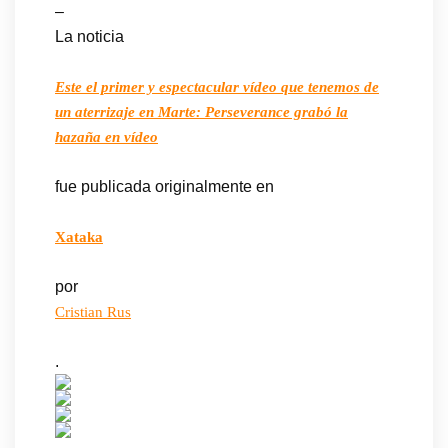
–
La noticia
Este el primer y espectacular vídeo que tenemos de
un aterrizaje en Marte: Perseverance grabó la
hazaña en vídeo
fue publicada originalmente en
Xataka
por
Cristian Rus
.