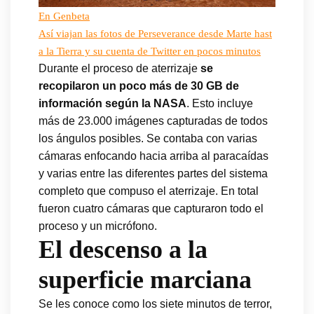
En Genbeta
Así viajan las fotos de Perseverance desde Marte hast
a la Tierra y su cuenta de Twitter en pocos minutos
Durante el proceso de aterrizaje
se
recopilaron un poco más de 30 GB de
información según la NASA
. Esto incluye
más de 23.000 imágenes capturadas de todos
los ángulos posibles. Se contaba con varias
cámaras enfocando hacia arriba al paracaídas
y varias entre las diferentes partes del sistema
completo que compuso el aterrizaje. En total
fueron cuatro cámaras que capturaron todo el
proceso y un micrófono.
El descenso a la
superficie marciana
Se les conoce como los siete minutos de terror,