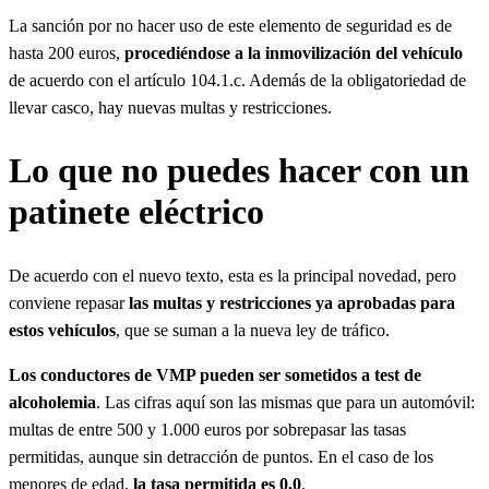
La sanción por no hacer uso de este elemento de seguridad es de
hasta 200 euros,
procediéndose a la inmovilización del vehículo
de acuerdo con el artículo 104.1.c. Además de la obligatoriedad de
llevar casco, hay nuevas multas y restricciones.
Lo que no puedes hacer con un
patinete eléctrico
De acuerdo con el nuevo texto, esta es la principal novedad, pero
conviene repasar
las multas y restricciones ya aprobadas para
estos vehículos
, que se suman a la nueva ley de tráfico.
Los conductores de VMP pueden ser sometidos a test de
alcoholemia
. Las cifras aquí son las mismas que para un automóvil:
multas de entre 500 y 1.000 euros por sobrepasar las tasas
permitidas, aunque sin detracción de puntos. En el caso de los
menores de edad,
la tasa permitida es 0,0
.