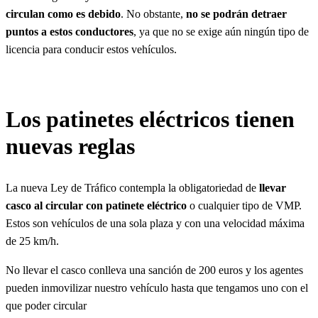
circulan como es debido
. No obstante,
no se podrán detraer
puntos a estos conductores
, ya que no se exige aún ningún tipo de
licencia para conducir estos vehículos.
Los patinetes eléctricos tienen
nuevas reglas
La nueva Ley de Tráfico contempla la obligatoriedad de
llevar
casco al circular con patinete eléctrico
o cualquier tipo de VMP.
Estos son vehículos de una sola plaza y con una velocidad máxima
de 25 km/h.
No llevar el casco conlleva una sanción de 200 euros y los agentes
pueden inmovilizar nuestro vehículo hasta que tengamos uno con el
que poder circular