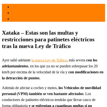
el 3 Dic 2021
por
Tecnología
Xataka – Estas son las multas y
restricciones para patinetes eléctricos
tras la nueva Ley de Tráfico
Ayer salió adelante
, más severa
con los
la nueva Ley de Tráfico
adelantamientos
, en los que ya no se pueden sobrepasar los 20
km/h por encima de la velocidad de la vía y
con modificaciones en
la detracción de puntos
.
Además de afectar a coches y motos,
los Vehículos de movilidad
personal (VPM) también se ven bastante afectados
. Los
conductores de patinetes eléctricos tendrán que llevar casco de
forma obligatoria
y se enfrentan a cuantiosas multas si no