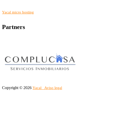
Yacal micro hosting
Partners
Copyright © 2026
Yacal
Aviso legal