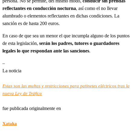
persona. No se permite, del mismo modo,
conducir sin prendas
reflectantes en conducción nocturna
, así como el no llevar
alumbrado o elementos reflectantes en dichas condiciones. La
sanción es de hasta 200 euros.
En caso de que sea un menor el que incumpla alguno de los puntos
de esta legislación,
serán los padres, tutores o guardadores
legales lo que respondan ante las sanciones
.
–
La noticia
Estas son las multas y restricciones para patinetes eléctricos tras la
nueva Ley de Tráfico
fue publicada originalmente en
Xataka