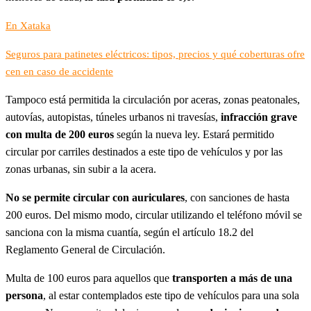
En Xataka
Seguros para patinetes eléctricos: tipos, precios y qué coberturas ofre
cen en caso de accidente
Tampoco está permitida la circulación por aceras, zonas peatonales,
autovías, autopistas, túneles urbanos ni travesías,
infracción grave
con multa de 200 euros
según la nueva ley. Estará permitido
circular por carriles destinados a este tipo de vehículos y por las
zonas urbanas, sin subir a la acera.
No se permite circular con auriculares
, con sanciones de hasta
200 euros. Del mismo modo, circular utilizando el teléfono móvil se
sanciona con la misma cuantía, según el artículo 18.2 del
Reglamento General de Circulación.
Multa de 100 euros para aquellos que
transporten a más de una
persona
, al estar contemplados este tipo de vehículos para una sola