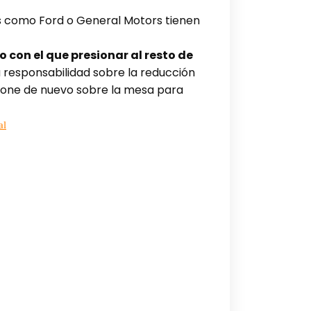
 como Ford o General Motors tienen
con el que presionar al resto de
 responsabilidad sobre la reducción
e pone de nuevo sobre la mesa para
al