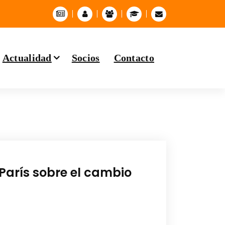
Actualidad
Socios
Contacto
París sobre el cambio