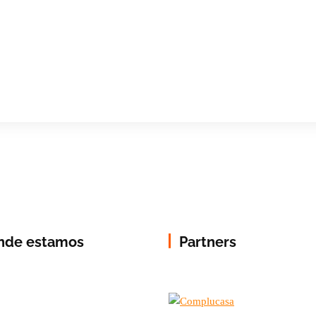
nde estamos
Partners