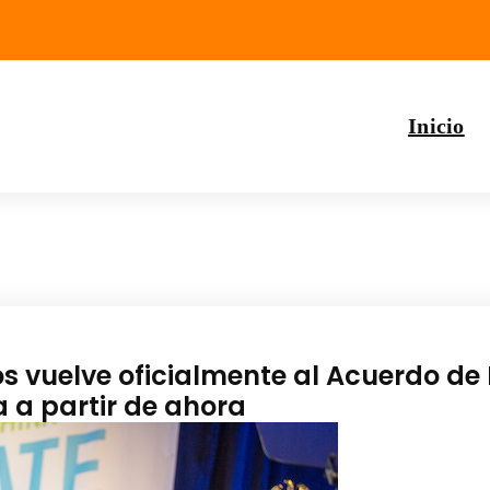
Inicio
s vuelve oficialmente al Acuerdo de 
a a partir de ahora