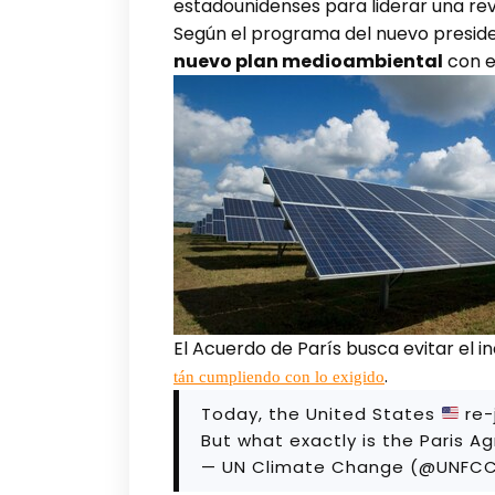
estadounidenses para liderar una rev
Según el programa del nuevo preside
nuevo plan medioambiental
con e
El Acuerdo de París busca evitar el 
.
tán cumpliendo con lo exigido
Today, the United States
re-
But what exactly is the Paris 
— UN Climate Change (@UNFC