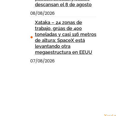
descansan el 8 de agosto
08/08/2026
Xataka – 24 zonas de
trabajo, grúas de 400
toneladas y casi 116 metros
de altura: SpaceX está
levantando otra
megaestructura en EEUU
07/08/2026
Yacal 