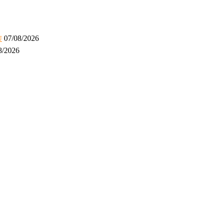
07/08/2026
U
8/2026