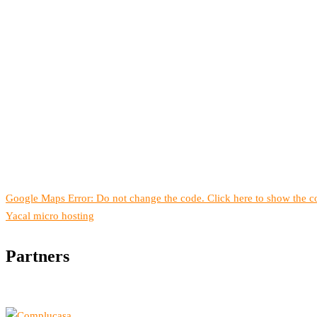
Google Maps Error: Do not change the code. Click here to show the co
Yacal micro hosting
Partners