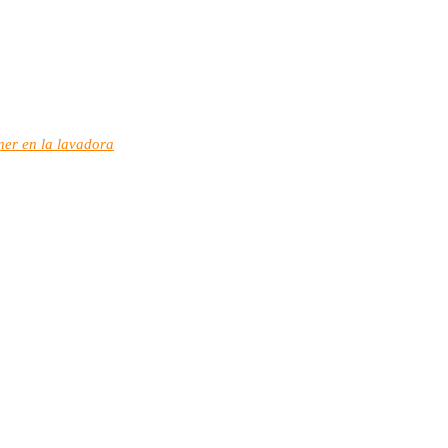
oner en la lavadora