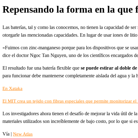
Repensando la forma en la que 
Las baterías, tal y como las conocemos, no tienen la capacidad de ser f
otorgarle las mencionadas capacidades. En lugar de usar iones de litio 
«Fuimos con zinc-manganeso porque para los dispositivos que se usan 
dice el doctor Ngoc Tan Nguyen, uno de los científicos encargados de 
El resultado fue una batería flexible que
se puede estirar al doble de
para funcionar debe mantenerse completamente aislada del agua y la h
En Xataka
El MIT crea un tejido con fibras especiales que permite monitorizar e
Los investigadores ahora tienen el desafío de mejorar la vida útil de l
materiales utilizados son increíblemente de bajo costo, por lo que si 
Vía |
New Atlas