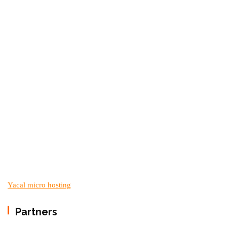
Yacal micro hosting
Partners