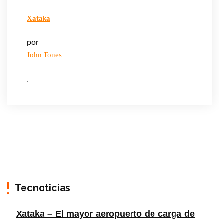
Xataka
por
John Tones
.
Tecnoticias
Xataka – El mayor aeropuerto de carga de