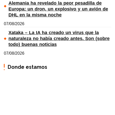
Alemania ha revelado la peor pesadilla de
Europa: un dron, un explosivo y un avión de
DHL en la misma noche
07/08/2026
Xataka – La IA ha creado un virus que la
naturaleza no había creado antes. Son (sobre
todo) buenas noticias
07/08/2026
Donde estamos