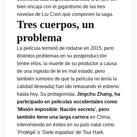
bien encaja con el gigantismo de las tres
novelas de Liu Cixin que componen la saga.
Tres cuerpos, un
problema
La película terminó de rodarse en 2015, pero
distintos problemas en su postproducción
(entre ellos, la muerte de su productor a causa
de una ingesta de te en mal estado, pero
también rumores de que la película no tenía la
calidad deseada) han ido retrasando el estreno
hasta hoy. Su protagonista,
Jingchu Zhang, ha
participado en películas occidentales como
‘Misión imposible: Nación secreta’, pero
también tiene una larga carrera
en China,
interviniendo en éxitos en su país natal como
‘Protégé’ o ‘Siete espadas’ de Tsui Hark.