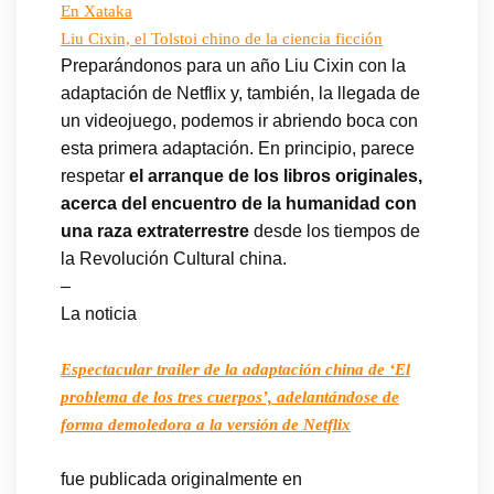
En Xataka
Liu Cixin, el Tolstoi chino de la ciencia ficción
Preparándonos para un año Liu Cixin con la
adaptación de Netflix y, también, la llegada de
un videojuego, podemos ir abriendo boca con
esta primera adaptación. En principio, parece
respetar
el arranque de los libros originales,
acerca del encuentro de la humanidad con
una raza extraterrestre
desde los tiempos de
la Revolución Cultural china.
–
La noticia
Espectacular trailer de la adaptación china de ‘El
problema de los tres cuerpos’, adelantándose de
forma demoledora a la versión de Netflix
fue publicada originalmente en