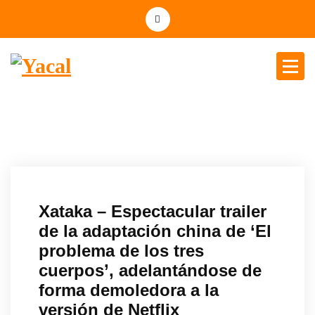
Yacal micro hosting
Xataka – Espectacular trailer
de la adaptación china de ‘El
problema de los tres
cuerpos’, adelantándose de
forma demoledora a la
versión de Netflix