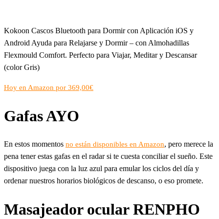
Kokoon Cascos Bluetooth para Dormir con Aplicación iOS y
Android Ayuda para Relajarse y Dormir – con Almohadillas
Flexmould Comfort. Perfecto para Viajar, Meditar y Descansar
(color Gris)
Hoy en Amazon por 369,00€
Gafas AYO
En estos momentos
, pero merece la
no están disponibles en Amazon
pena tener estas gafas en el radar si te cuesta conciliar el sueño. Este
dispositivo juega con la luz azul para emular los ciclos del día y
ordenar nuestros horarios biológicos de descanso, o eso promete.
Masajeador ocular RENPHO