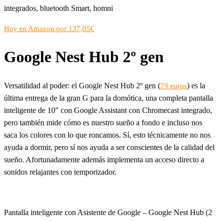
integrados, bluetooth Smart, homni
Hoy en Amazon por 137,05€
Google Nest Hub 2º gen
Versatilidad al poder: el Google Nest Hub 2º gen (
) es la
79 euros
última entrega de la gran G para la domótica, una completa pantalla
inteligente de 10″ con Google Assistant con Chromecast integrado,
pero también mide cómo es nuestro sueño a fondo e incluso nos
saca los colores con lo que roncamos. Sí, esto técnicamente no nos
ayuda a dormir, pero sí nos ayuda a ser conscientes de la calidad del
sueño. Afortunadamente además implementa un acceso directo a
sonidos relajantes con temporizador.
Pantalla inteligente con Asistente de Google – Google Nest Hub (2