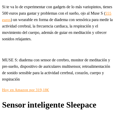
Si te va lo de experimentar con gadgets de lo más variopintos, tienes
500 euros para gastar y problemas con el sueño, ojo al Muse S (
555
) un wearable en forma de diadema con sensórica para medir la
euros
actividad cerebral, la frecuencia cardiaca, la respiración y el
movimiento del cuerpo, además de guiar en meditación y ofrecer
sonidos relajantes.
MUSE S: diadema con sensor de cerebro, monitor de meditación y
pre-sueño, dispositivo de auriculares multisensor, retroalimentación
de sonido sensible para la actividad cerebral, corazón, cuerpo y
respiración
Hoy en Amazon por 319,18€
Sensor inteligente Sleepace