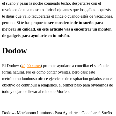
el sueño y pasar la noche comiendo techo, despertarse con el
revoloteo de una mosca o abrir el ojo antes que los gallos… quizás
te digas que ya lo recuperarás el finde o cuando estés de vacaciones,
pero no. Si te has propuesto
ser consciente de tu sueño para
mejorar su calidad, en este artículo vas a encontrar un montón
de gadgets para ayudarte en tu misión
.
Dodow
El Dodow (
) promete ayudarte a conciliar el sueño de
49,90 euros
forma natural. No es como contar ovejitas, pero casi: este
metrónomo luminoso ofrece ejercicios de respiración guiados con el
objetivo de contribuir a relajarnos, el primer paso para olvidarnos de
todo y dejarnos llevar al reino de Morfeo.
Dodow- Metrónomo Luminoso Para Ayudarte a Conciliar el Sueño