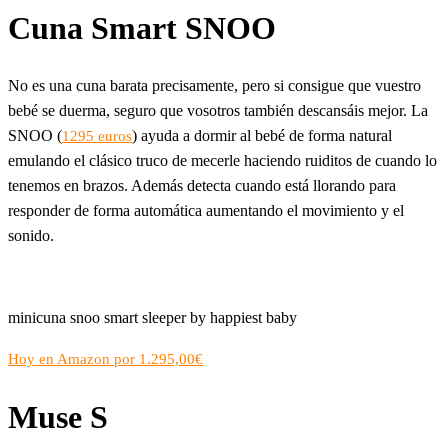
Cuna Smart SNOO
No es una cuna barata precisamente, pero si consigue que vuestro
bebé se duerma, seguro que vosotros también descansáis mejor. La
SNOO (
) ayuda a dormir al bebé de forma natural
1295 euros
emulando el clásico truco de mecerle haciendo ruiditos de cuando lo
tenemos en brazos. Además detecta cuando está llorando para
responder de forma automática aumentando el movimiento y el
sonido.
minicuna snoo smart sleeper by happiest baby
Hoy en Amazon por 1.295,00€
Muse S