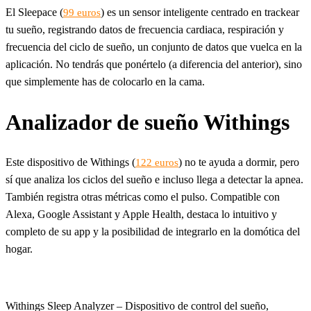
El Sleepace (
) es un sensor inteligente centrado en trackear
99 euros
tu sueño, registrando datos de frecuencia cardiaca, respiración y
frecuencia del ciclo de sueño, un conjunto de datos que vuelca en la
aplicación. No tendrás que ponértelo (a diferencia del anterior), sino
que simplemente has de colocarlo en la cama.
Analizador de sueño Withings
Este dispositivo de Withings (
) no te ayuda a dormir, pero
122 euros
sí que analiza los ciclos del sueño e incluso llega a detectar la apnea.
También registra otras métricas como el pulso. Compatible con
Alexa, Google Assistant y Apple Health, destaca lo intuitivo y
completo de su app y la posibilidad de integrarlo en la domótica del
hogar.
Withings Sleep Analyzer – Dispositivo de control del sueño,