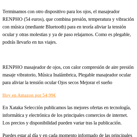
Terminamos con otro dispositivo para los ojos, el masajeador
RENPHO (54 euros), que combina presión, temperatura y vibración
con música (mediante Bluetooth) para en teoría aliviar la tensión
ocular y otras molestias y ya de paso relajarnos. Como es plegable,
podrás llevarlo en tus viajes.
RENPHO masajeador de ojos, con calor compresión de aire presión
masaje vibratorio, Música Inalámbrica, Plegable masajeador ocular
para aliviar la tensión ocular Ojos secos Mejorar el sueño
Hoy en Amazon por 54,99€
En Xataka Selección publicamos las mejores ofertas en tecnología,
informática y electrónica de los principales comercios de internet.
Los precios y disponibilidad pueden variar tras la publicación.
Puedes estar al día y en cada momento informado de las principales