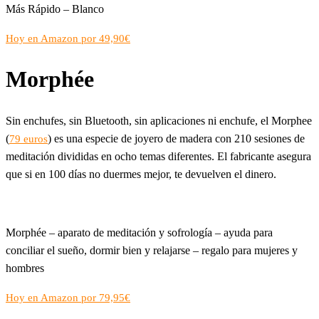
Más Rápido – Blanco
Hoy en Amazon por 49,90€
Morphée
Sin enchufes, sin Bluetooth, sin aplicaciones ni enchufe, el Morphee
(
) es una especie de joyero de madera con 210 sesiones de
79 euros
meditación divididas en ocho temas diferentes. El fabricante asegura
que si en 100 días no duermes mejor, te devuelven el dinero.
Morphée – aparato de meditación y sofrología – ayuda para
conciliar el sueño, dormir bien y relajarse – regalo para mujeres y
hombres
Hoy en Amazon por 79,95€