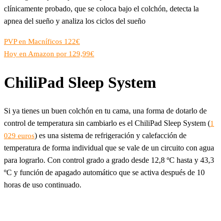
clínicamente probado, que se coloca bajo el colchón, detecta la
apnea del sueño y analiza los ciclos del sueño
PVP en Macníficos 122€
Hoy en Amazon por 129,99€
ChiliPad Sleep System
Si ya tienes un buen colchón en tu cama, una forma de dotarlo de
control de temperatura sin cambiarlo es el ChiliPad Sleep System (
1
) es una sistema de refrigeración y calefacción de
029 euros
temperatura de forma individual que se vale de un circuito con agua
para lograrlo. Con control grado a grado desde 12,8 ºC hasta y 43,3
ºC y función de apagado automático que se activa después de 10
horas de uso continuado.