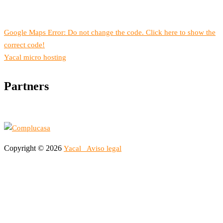
Google Maps Error: Do not change the code. Click here to show the
correct code!
Yacal micro hosting
Partners
Copyright © 2026
Yacal
Aviso legal