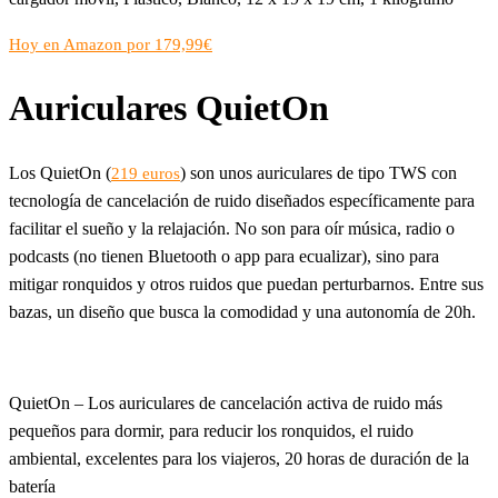
Hoy en Amazon por 179,99€
Auriculares QuietOn
Los QuietOn (
) son unos auriculares de tipo TWS con
219 euros
tecnología de cancelación de ruido diseñados específicamente para
facilitar el sueño y la relajación. No son para oír música, radio o
podcasts (no tienen Bluetooth o app para ecualizar), sino para
mitigar ronquidos y otros ruidos que puedan perturbarnos. Entre sus
bazas, un diseño que busca la comodidad y una autonomía de 20h.
QuietOn – Los auriculares de cancelación activa de ruido más
pequeños para dormir, para reducir los ronquidos, el ruido
ambiental, excelentes para los viajeros, 20 horas de duración de la
batería