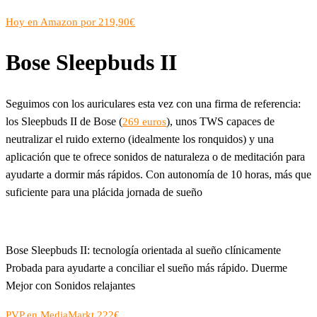
Hoy en Amazon por 219,90€
Bose Sleepbuds II
Seguimos con los auriculares esta vez con una firma de referencia:
los Sleepbuds II de Bose (
), unos TWS capaces de
269 euros
neutralizar el ruido externo (idealmente los ronquidos) y una
aplicación que te ofrece sonidos de naturaleza o de meditación para
ayudarte a dormir más rápidos. Con autonomía de 10 horas, más que
suficiente para una plácida jornada de sueño
Bose Sleepbuds II: tecnología orientada al sueño clínicamente
Probada para ayudarte a conciliar el sueño más rápido. Duerme
Mejor con Sonidos relajantes
PVP en MediaMarkt 222€