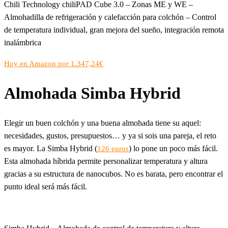
Chili Technology chiliPAD Cube 3.0 – Zonas ME y WE –
Almohadilla de refrigeración y calefacción para colchón – Control
de temperatura individual, gran mejora del sueño, integración remota
inalámbrica
Hoy en Amazon por 1.347,24€
Almohada Simba Hybrid
Elegir un buen colchón y una buena almohada tiene su aquel:
necesidades, gustos, presupuestos… y ya si sois una pareja, el reto
es mayor. La Simba Hybrid (
) lo pone un poco más fácil.
126 euros
Esta almohada híbrida permite personalizar temperatura y altura
gracias a su estructura de nanocubos. No es barata, pero encontrar el
punto ideal será más fácil.