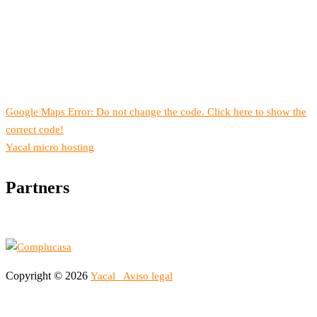
Google Maps Error: Do not change the code. Click here to show the
correct code!
Yacal micro hosting
Partners
Copyright © 2026
Yacal
Aviso legal