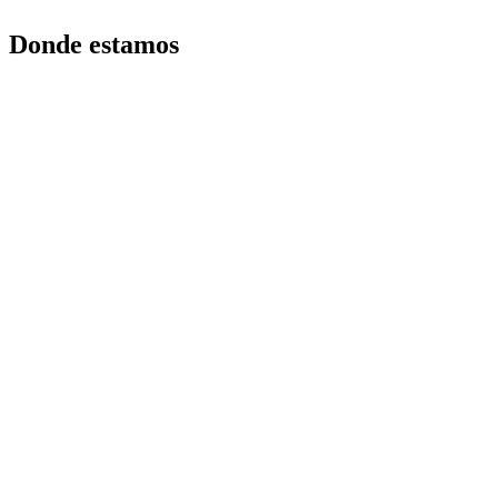
Donde estamos