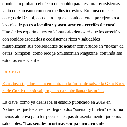
donde han probado el efecto del sonido para restaurar ecosistemas
tanto en el océano como en medios terrestres. En línea con sus
colegas de Bristol, constataron que el sonido ayuda por ejemplo a
las crías de peces a
localizar y asentarse en arrecifes de coral
.
Uno de los experimentos en laboratorio demostró que los arrecifes
con sonidos asociados a ecosistemas ricos y saludables
multiplicaban sus posibilidades de acabar convertidos en “hogar” de
ostras. Simpson, como recoge Smithsonian Magazine, continúa sus
estudios en el Caribe.
En Xataka
Estos investigadores han encontrado la forma de salvar la Gran Barre
ra de Coral: un colosal proyecto para abrillantar las nubes
La clave, como ya deslizaba el estudio publicado en 2019 en
Nature, es que los arrecifes degradados “suenan y huelen” de forma
menos atractiva para los peces en etapas de asentamiento que otros
saludables. “
Las señales acústicas son particularmente