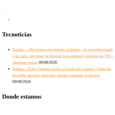
.
Tecnoticias
Xataka – «No hemos encontrado el límite»: un pequeño estudi
o de Jaén cree tener la fórmula para adaptar experiencias VR a
09/08/2026
cualquier sector
Xataka – El río Yangtsé estaba al borde del colapso: China ha
decidido salvarlo, pero hay alguien pagando la factura
09/08/2026
Donde estamos