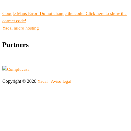
Google Maps Error: Do not change the code. Click here to show the
correct code!
Yacal micro hosting
Partners
Copyright © 2026
Yacal
Aviso legal