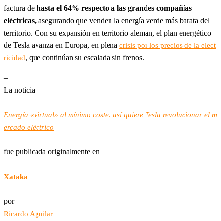
factura de
hasta el 64% respecto a las grandes compañías
eléctricas,
asegurando que venden la energía verde más barata del
territorio. Con su expansión en territorio alemán, el plan energético
de Tesla avanza en Europa, en plena
crisis por los precios de la elect
, que continúan su escalada sin frenos.
ricidad
–
La noticia
Energía «virtual» al mínimo coste: así quiere Tesla revolucionar el m
ercado eléctrico
fue publicada originalmente en
Xataka
por
Ricardo Aguilar