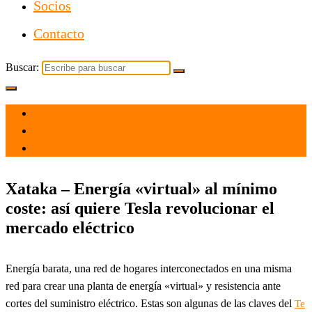
Socios
Contacto
Buscar:
el 18 Oct 2021
por
Tecnología
Xataka – Energía «virtual» al mínimo
coste: así quiere Tesla revolucionar el
mercado eléctrico
Energía barata, una red de hogares interconectados en una misma
red para crear una planta de energía «virtual» y resistencia ante
cortes del suministro eléctrico. Estas son algunas de las claves del
Te