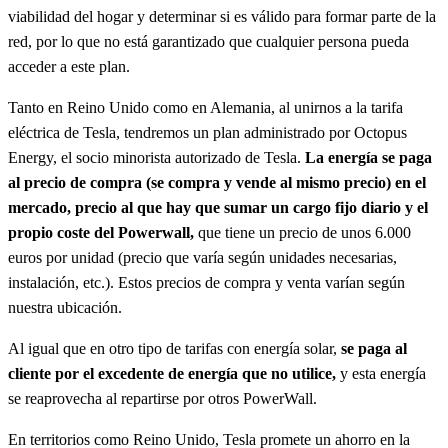
viabilidad del hogar y determinar si es válido para formar parte de la
red, por lo que no está garantizado que cualquier persona pueda
acceder a este plan.
Tanto en Reino Unido como en Alemania, al unirnos a la tarifa
eléctrica de Tesla, tendremos un plan administrado por Octopus
Energy, el socio minorista autorizado de Tesla.
La energía se paga
al precio de compra (se compra y vende al mismo precio) en el
mercado, precio al que hay que sumar un cargo fijo diario y el
propio coste del Powerwall,
que tiene un precio de unos 6.000
euros por unidad (precio que varía según unidades necesarias,
instalación, etc.). Estos precios de compra y venta varían según
nuestra ubicación.
Al igual que en otro tipo de tarifas con energía solar,
se paga al
cliente por el excedente de energía que no utilice,
y esta energía
se reaprovecha al repartirse por otros PowerWall.
En territorios como Reino Unido, Tesla promete un ahorro en la