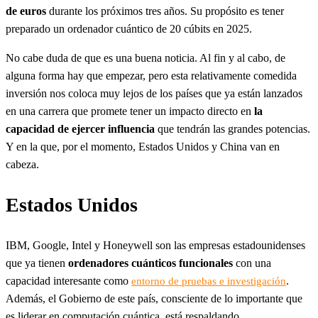
de euros
durante los próximos tres años. Su propósito es tener
preparado un ordenador cuántico de 20 cúbits en 2025.
No cabe duda de que es una buena noticia. Al fin y al cabo, de
alguna forma hay que empezar, pero esta relativamente comedida
inversión nos coloca muy lejos de los países que ya están lanzados
en una carrera que promete tener un impacto directo en
la
capacidad de ejercer influencia
que tendrán las grandes potencias.
Y en la que, por el momento, Estados Unidos y China van en
cabeza.
Estados Unidos
IBM, Google, Intel y Honeywell son las empresas estadounidenses
que ya tienen
ordenadores cuánticos funcionales
con una
capacidad interesante como
.
entorno de pruebas e investigación
Además, el Gobierno de este país, consciente de lo importante que
es liderar en computación cuántica, está respaldando