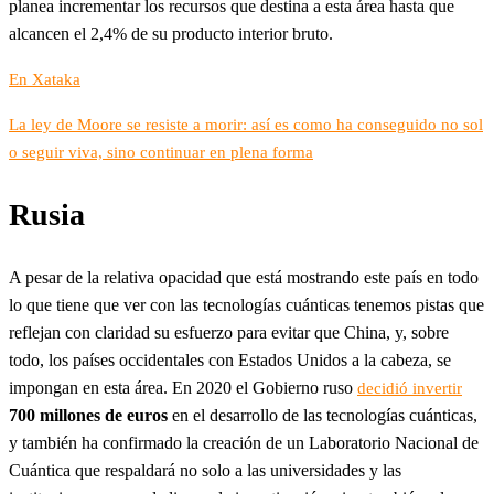
planea incrementar los recursos que destina a esta área hasta que
alcancen el 2,4% de su producto interior bruto.
En Xataka
La ley de Moore se resiste a morir: así es como ha conseguido no sol
o seguir viva, sino continuar en plena forma
Rusia
A pesar de la relativa opacidad que está mostrando este país en todo
lo que tiene que ver con las tecnologías cuánticas tenemos pistas que
reflejan con claridad su esfuerzo para evitar que China, y, sobre
todo, los países occidentales con Estados Unidos a la cabeza, se
impongan en esta área. En 2020 el Gobierno ruso
decidió invertir
700 millones de euros
en el desarrollo de las tecnologías cuánticas,
y también ha confirmado la creación de un Laboratorio Nacional de
Cuántica que respaldará no solo a las universidades y las