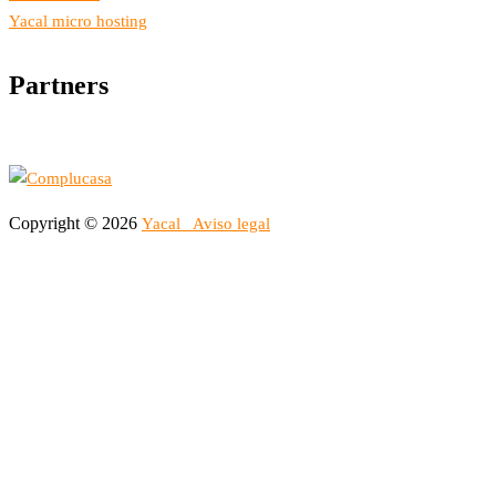
Yacal micro hosting
Partners
Copyright © 2026
Yacal
Aviso legal