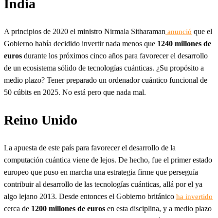
India
A principios de 2020 el ministro Nirmala Sitharaman
que el
anunció
Gobierno había decidido invertir nada menos que
1240 millones de
euros
durante los próximos cinco años para favorecer el desarrollo
de un ecosistema sólido de tecnologías cuánticas. ¿Su propósito a
medio plazo? Tener preparado un ordenador cuántico funcional de
50 cúbits en 2025. No está pero que nada mal.
Reino Unido
La apuesta de este país para favorecer el desarrollo de la
computación cuántica viene de lejos. De hecho, fue el primer estado
europeo que puso en marcha una estrategia firme que perseguía
contribuir al desarrollo de las tecnologías cuánticas, allá por el ya
algo lejano 2013. Desde entonces el Gobierno británico
ha invertido
cerca de
1200 millones de euros
en esta disciplina, y a medio plazo