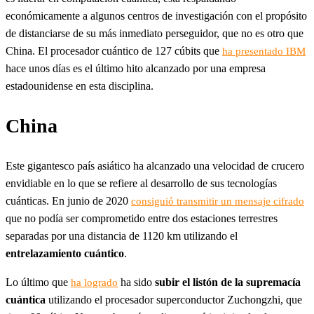
económicamente a algunos centros de investigación con el propósito
de distanciarse de su más inmediato perseguidor, que no es otro que
China. El procesador cuántico de 127 cúbits que
ha presentado IBM
hace unos días es el último hito alcanzado por una empresa
estadounidense en esta disciplina.
China
Este gigantesco país asiático ha alcanzado una velocidad de crucero
envidiable en lo que se refiere al desarrollo de sus tecnologías
cuánticas. En junio de 2020
consiguió transmitir un mensaje cifrado
que no podía ser comprometido entre dos estaciones terrestres
separadas por una distancia de 1120 km utilizando el
entrelazamiento cuántico
.
Lo último que
ha sido
subir el listón de la supremacía
ha logrado
cuántica
utilizando el procesador superconductor Zuchongzhi, que