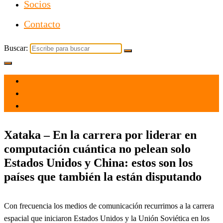
Socios
Contacto
Buscar:
el 29 Nov 2021
por
Tecnología
Xataka – En la carrera por liderar en
computación cuántica no pelean solo
Estados Unidos y China: estos son los
países que también la están disputando
Con frecuencia los medios de comunicación recurrimos a la carrera
espacial que iniciaron Estados Unidos y la Unión Soviética en los