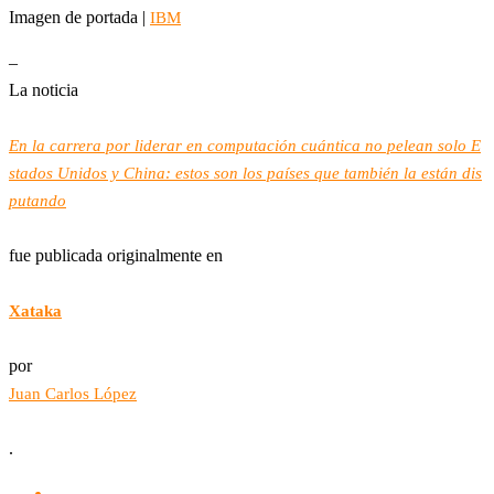
Imagen de portada |
IBM
–
La noticia
En la carrera por liderar en computación cuántica no pelean solo E
stados Unidos y China: estos son los países que también la están dis
putando
fue publicada originalmente en
Xataka
por
Juan Carlos López
.