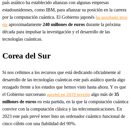
país asiático ha establecido alianzas con algunas empresas
estadounidenses, como IBM, para afianzar su posición en la carrera
por la computación cuántica. El Gobierno japonés
ha aprobado inve
aproximadamente
240 millones de euros
durante la próxima
rtir
década para impulsar la investigación y el desarrollo de las
tecnologías cuánticas.
Corea del Sur
Si nos ceñimos a los recursos que está dedicando oficialmente al
desarrollo de las tecnologías cuánticas este país asiático queda algo
rezagado frente a los estados que hemos visto hasta ahora. Y es que
el Gobierno surcoreano
algo más de
35
aprobó en 2019 invertir
millones de euros
en esta partida, en la que la computación cuántica
convive con la computación clásica y las telecomunicaciones. En
2023 este país prevé tener listo un ordenador cuántico funcional de
cinco cúbits con una fiabilidad del 90%.