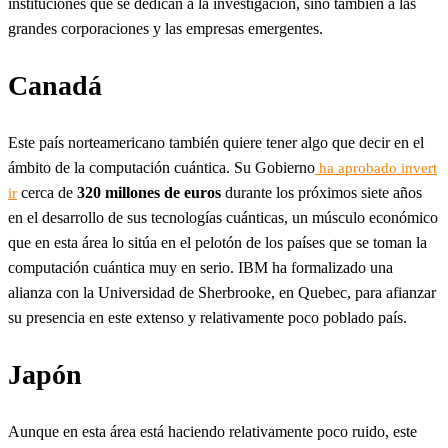
instituciones que se dedican a la investigación, sino también a las
grandes corporaciones y las empresas emergentes.
Canadá
Este país norteamericano también quiere tener algo que decir en el
ámbito de la computación cuántica. Su Gobierno
ha aprobado invert
cerca de
320 millones de euros
durante los próximos siete años
ir
en el desarrollo de sus tecnologías cuánticas, un músculo económico
que en esta área lo sitúa en el pelotón de los países que se toman la
computación cuántica muy en serio. IBM ha formalizado una
alianza con la Universidad de Sherbrooke, en Quebec, para afianzar
su presencia en este extenso y relativamente poco poblado país.
Japón
Aunque en esta área está haciendo relativamente poco ruido, este