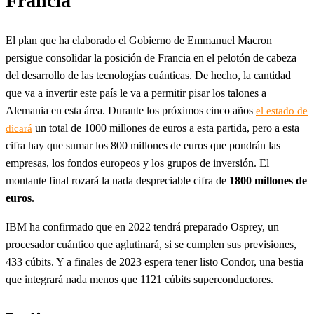
Francia
El plan que ha elaborado el Gobierno de Emmanuel Macron
persigue consolidar la posición de Francia en el pelotón de cabeza
del desarrollo de las tecnologías cuánticas. De hecho, la cantidad
que va a invertir este país le va a permitir pisar los talones a
Alemania en esta área. Durante los próximos cinco años
el estado de
un total de 1000 millones de euros a esta partida, pero a esta
dicará
cifra hay que sumar los 800 millones de euros que pondrán las
empresas, los fondos europeos y los grupos de inversión. El
montante final rozará la nada despreciable cifra de
1800 millones de
euros
.
IBM ha confirmado que en 2022 tendrá preparado Osprey, un
procesador cuántico que aglutinará, si se cumplen sus previsiones,
433 cúbits. Y a finales de 2023 espera tener listo Condor, una bestia
que integrará nada menos que 1121 cúbits superconductores.