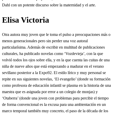
Dahl con un potente discurso sobre la maternidad y el arte.
Elisa Victoria
Otra autora muy joven que le toma el pulso a preocupaciones más o
menos generacionales pero sin perder una voz autoral
particularísima. Además de escribir en multitud de publicaciones
culturales, ha publicado novelas como ‘Vozdevieja’, con la que
volvió todos los ojos sobre ella, y en la que cuenta las cuitas de una
niña de nueve años que está empezando a madurar en el verano
sevillano posterior a la Expo92. El estilo lírico y muy personal se
repite en sus siguientes novelas, ‘El evangelio’ (donde su formación
como profesora de educación infantil se plasma en la historia de una
maestra que es asignada por error a un colegio de monjas) y
‘Otaberra’ (donde una joven con problemas para percibir el tiempo
de forma convencional es la excusa para una ambientación en un
marco temporal también muy concreto, el paso de la década de los