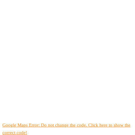
Google Maps Error: Do not change the code. Click here to show the
correct code!