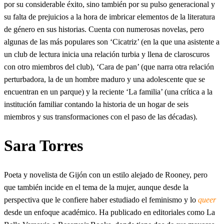
por su considerable éxito, sino también por su pulso generacional y
su falta de prejuicios a la hora de imbricar elementos de la literatura
de género en sus historias. Cuenta con numerosas novelas, pero
algunas de las más populares son ‘Cicatriz’ (en la que una asistente a
un club de lectura inicia una relación turbia y llena de claroscuros
con otro miembros del club), ‘Cara de pan’ (que narra otra relación
perturbadora, la de un hombre maduro y una adolescente que se
encuentran en un parque) y la reciente ‘La familia’ (una crítica a la
institución familiar contando la historia de un hogar de seis
miembros y sus transformaciones con el paso de las décadas).
Sara Torres
Poeta y novelista de Gijón con un estilo alejado de Rooney, pero
que también incide en el tema de la mujer, aunque desde la
perspectiva que le confiere haber estudiado el feminismo y lo
queer
desde un enfoque académico. Ha publicado en editoriales como La