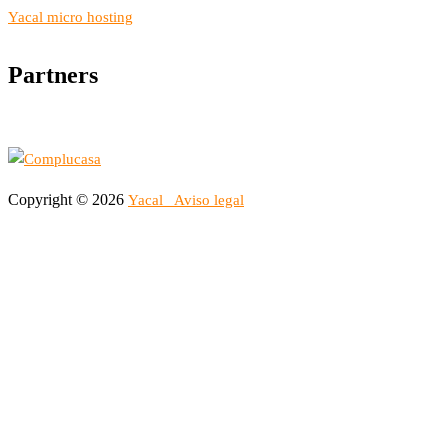
Yacal micro hosting
Partners
Copyright © 2026
Yacal
Aviso legal