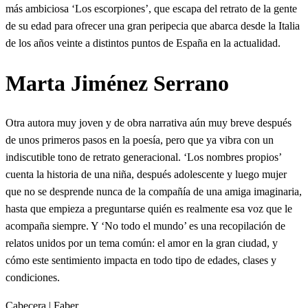
más ambiciosa ‘Los escorpiones’, que escapa del retrato de la gente
de su edad para ofrecer una gran peripecia que abarca desde la Italia
de los años veinte a distintos puntos de España en la actualidad.
Marta Jiménez Serrano
Otra autora muy joven y de obra narrativa aún muy breve después
de unos primeros pasos en la poesía, pero que ya vibra con un
indiscutible tono de retrato generacional. ‘Los nombres propios’
cuenta la historia de una niña, después adolescente y luego mujer
que no se desprende nunca de la compañía de una amiga imaginaria,
hasta que empieza a preguntarse quién es realmente esa voz que le
acompaña siempre. Y ‘No todo el mundo’ es una recopilación de
relatos unidos por un tema común: el amor en la gran ciudad, y
cómo este sentimiento impacta en todo tipo de edades, clases y
condiciones.
Cabecera | Faber