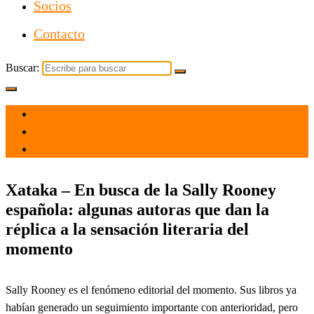
Socios
Contacto
Buscar:
el 1 Nov 2024
por
Tecnología
Xataka – En busca de la Sally Rooney
española: algunas autoras que dan la
réplica a la sensación literaria del
momento
Sally Rooney es el fenómeno editorial del momento. Sus libros ya
habían generado un seguimiento importante con anterioridad, pero