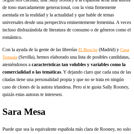
de tono marcadamente generacional, con la vista firmemente
asentada en la realidad y la actualidad y que hable de temas
universales desde una perspectiva eminentemente femenina. A veces
incluso disfrazándola de literatura de consumo o de géneros como el
romántico.
Con la ayuda de la gente de las librerías
(Madrid) y
El Buscón
Casa
(Sevilla), hemos elaborado una lista de posibles candidatas,
Tomada
ateniéndonos a
características tan volubles y variables como la
comercialidad o las temáticas
. Y dejando claro que cada una de las
citadas tiene una personalidad propia y que no se trata en ningún
caso de clones de la autora irlandesa. Pero si te gusta Sally Rooney,
quizás estas autoras te interesen.
Sara Mesa
Puede que sea la equivalente española más clara de Rooney, no solo