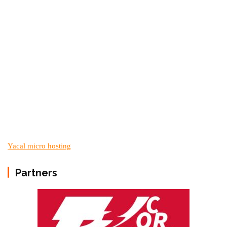
Yacal micro hosting
Partners