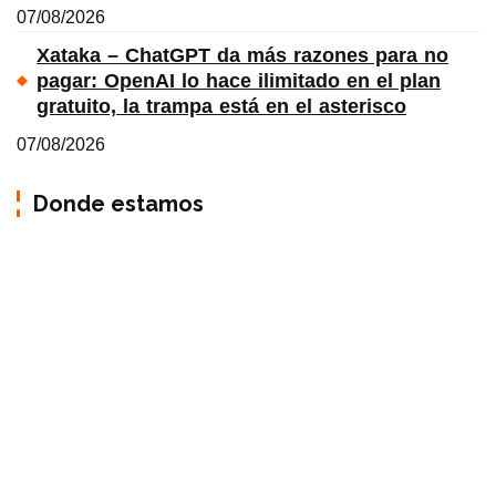
07/08/2026
Xataka – ChatGPT da más razones para no
pagar: OpenAI lo hace ilimitado en el plan
gratuito, la trampa está en el asterisco
07/08/2026
Donde estamos