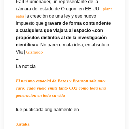
Earl Blumenauer, un representante de la
cámara del estado de Oregon, en EE.UU.,
plant
la creación de una ley y ese nuevo
eaba
impuesto que
gravara de forma contundente
a cualquiera que viajara al espacio «con
propósitos distintos al de la investigación
científica»
. No parece mala idea, en absoluto.
Vía |
Gizmodo
–
La noticia
El turismo espacial de Bezos y Branson sale muy
caro: cada vuelo emite tanto CO2 como toda una
generación en toda su vida
fue publicada originalmente en
Xataka