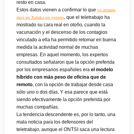
resto en casa.
Estos datos vienen a confirmar lo que
ya apunta
, que el teletrabajo ha
mos en Xataka en verano
mostrado su cara real en otoño, cuando la
vacunación y el descenso de los contagios
vinculado a ella ha permitido retomar en buena
medida la actividad normal de muchas
empresas. En aquel momento, los expertos
consultados señalaron que la opción preferida
por los empresarios españoles era
el modelo
híbrido con más peso de oficina que de
remoto
, con la opción de trabajar desde casa
sólo uno o dos días. Y esa parece que está
siendo efectivamente la opción preferida por
muchas compañías.
La tendencia descendente es, por lo tanto, una
mala noticia para los defensores del
teletrabajo, aunque el ONTSI saca una lectura