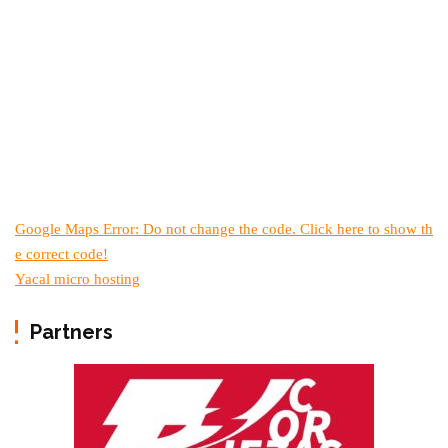
Google Maps Error: Do not change the code. Click here to show th
e correct code!
Yacal micro hosting
Partners