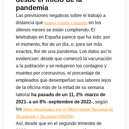
pandemia
Las previsiones negativas sobre el trabajo a
distancia que
en los
hemos venido contando
últimos meses se están cumpliendo. El
teletrabajo en España parece que ha sido, por
el momento, flor de un día, o, para ser más
exactos, flor de una pandemia. Los datos así lo
evidencian: desde que comenzó la vacunación
a la población y se redujeron los contagios y
muertes por coronavirus, el porcentaje de
empleados que desempeñan sus labores lejos
de la oficina más de la mitad de su semana
laboral
ha pasado de un 11, 2% -marzo de
2021- a un 8% -septiembre de 2022-
, según
los
datos recopilados por el Observatorio Nacional de
.
Tecnología y Sociedad (ONTSI)
Así, desde que en el segundo trimestre de