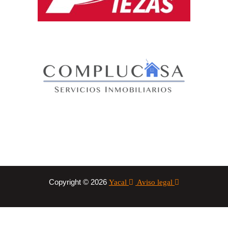
Copyright © 2026
Yacal
Aviso legal