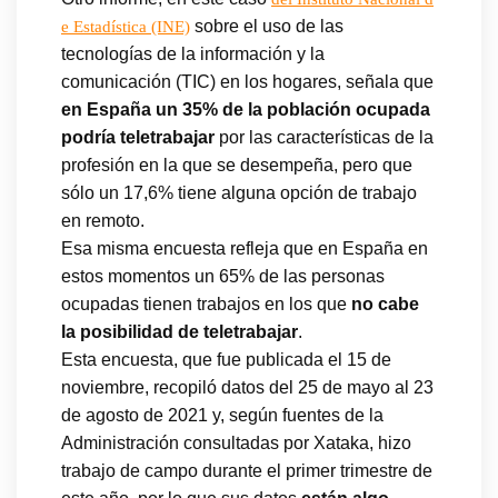
sobre el uso de las
e Estadística (INE)
tecnologías de la información y la
comunicación (TIC) en los hogares, señala que
en España un 35% de la población ocupada
podría teletrabajar
por las características de la
profesión en la que se desempeña, pero que
sólo un 17,6% tiene alguna opción de trabajo
en remoto.
Esa misma encuesta refleja que en España en
estos momentos un 65% de las personas
ocupadas tienen trabajos en los que
no cabe
la posibilidad de teletrabajar
.
Esta encuesta, que fue publicada el 15 de
noviembre, recopiló datos del 25 de mayo al 23
de agosto de 2021 y, según fuentes de la
Administración consultadas por Xataka, hizo
trabajo de campo durante el primer trimestre de