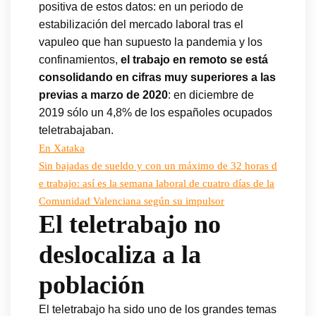
positiva de estos datos: en un periodo de
estabilización del mercado laboral tras el
vapuleo que han supuesto la pandemia y los
confinamientos,
el trabajo en remoto se está
consolidando en cifras muy superiores a las
previas a marzo de 2020
: en diciembre de
2019 sólo un 4,8% de los españoles ocupados
teletrabajaban.
En Xataka
Sin bajadas de sueldo y con un máximo de 32 horas d
e trabajo: así es la semana laboral de cuatro días de la
Comunidad Valenciana según su impulsor
El teletrabajo no
deslocaliza a la
población
El teletrabajo ha sido uno de los grandes temas