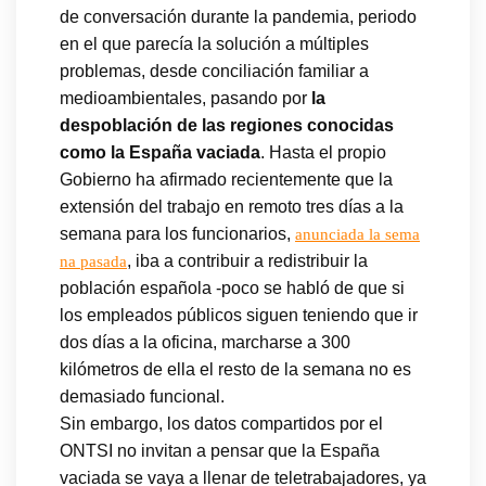
de conversación durante la pandemia, periodo
en el que parecía la solución a múltiples
problemas, desde conciliación familiar a
medioambientales, pasando por
la
despoblación de las regiones conocidas
como la España vaciada
. Hasta el propio
Gobierno ha afirmado recientemente que la
extensión del trabajo en remoto tres días a la
semana para los funcionarios,
anunciada la sema
, iba a contribuir a redistribuir la
na pasada
población española -poco se habló de que si
los empleados públicos siguen teniendo que ir
dos días a la oficina, marcharse a 300
kilómetros de ella el resto de la semana no es
demasiado funcional.
Sin embargo, los datos compartidos por el
ONTSI no invitan a pensar que la España
vaciada se vaya a llenar de teletrabajadores, ya