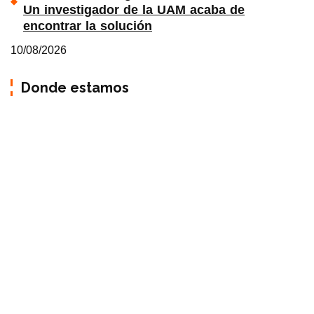
Un investigador de la UAM acaba de
encontrar la solución
10/08/2026
Donde estamos