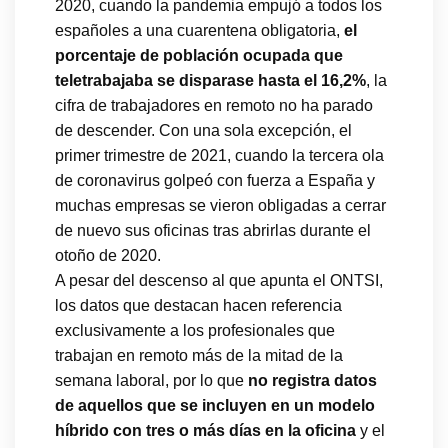
2020, cuando la pandemia empujó a todos los
españoles a una cuarentena obligatoria,
el
porcentaje de población ocupada que
teletrabajaba se disparase hasta el 16,2%
, la
cifra de trabajadores en remoto no ha parado
de descender. Con una sola excepción, el
primer trimestre de 2021, cuando la tercera ola
de coronavirus golpeó con fuerza a España y
muchas empresas se vieron obligadas a cerrar
de nuevo sus oficinas tras abrirlas durante el
otoño de 2020.
A pesar del descenso al que apunta el ONTSI,
los datos que destacan hacen referencia
exclusivamente a los profesionales que
trabajan en remoto más de la mitad de la
semana laboral, por lo que
no registra datos
de aquellos que se incluyen en un modelo
híbrido con tres o más días en la oficina
y el