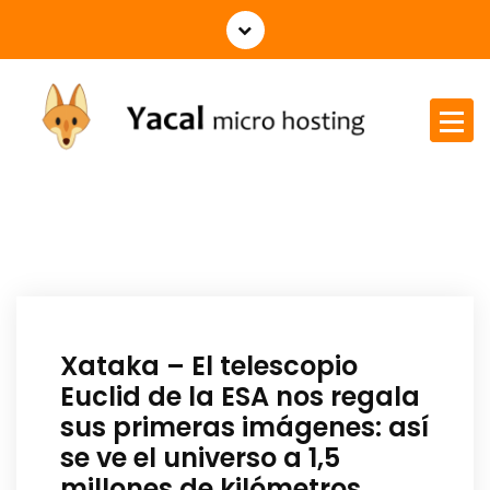
Yacal micro hosting
Xataka – El telescopio
Euclid de la ESA nos regala
sus primeras imágenes: así
se ve el universo a 1,5
millones de kilómetros