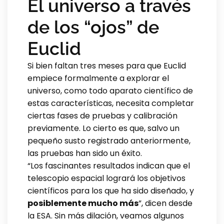
El universo a través
de los “ojos” de
Euclid
Si bien faltan tres meses para que Euclid
empiece formalmente a explorar el
universo, como todo aparato científico de
estas características, necesita completar
ciertas fases de pruebas y calibración
previamente. Lo cierto es que, salvo un
pequeño susto registrado anteriormente,
las pruebas han sido un éxito.
“Los fascinantes resultados indican que el
telescopio espacial logrará los objetivos
científicos para los que ha sido diseñado, y
posiblemente mucho más
”, dicen desde
la ESA. Sin más dilación, veamos algunos