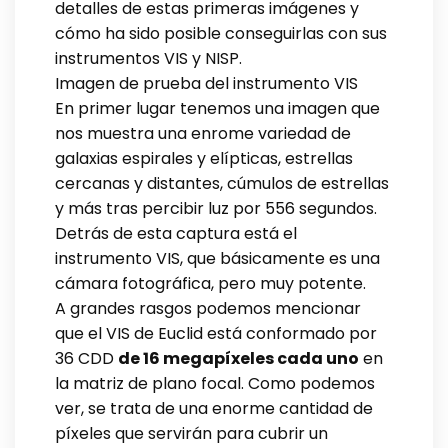
detalles de estas primeras imágenes y
cómo ha sido posible conseguirlas con sus
instrumentos VIS y NISP.
Imagen de prueba del instrumento VIS
En primer lugar tenemos una imagen que
nos muestra una enrome variedad de
galaxias espirales y elípticas, estrellas
cercanas y distantes, cúmulos de estrellas
y más tras percibir luz por 556 segundos.
Detrás de esta captura está el
instrumento VIS, que básicamente es una
cámara fotográfica, pero muy potente.
A grandes rasgos podemos mencionar
que el VIS de Euclid está conformado por
36 CDD
de 16 megapíxeles cada uno
en
la matriz de plano focal. Como podemos
ver, se trata de una enorme cantidad de
píxeles que servirán para cubrir un