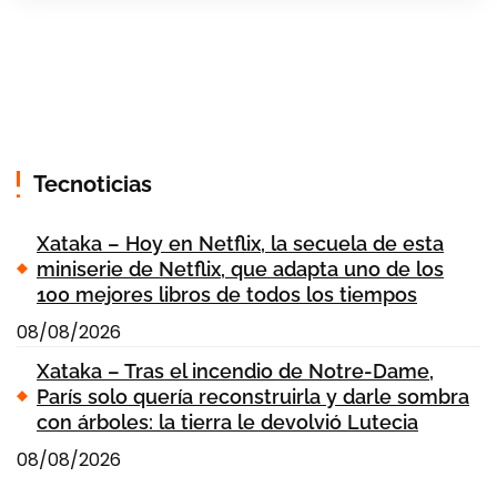
Tecnoticias
Xataka – Hoy en Netflix, la secuela de esta
miniserie de Netflix, que adapta uno de los
100 mejores libros de todos los tiempos
08/08/2026
Xataka – Tras el incendio de Notre-Dame,
París solo quería reconstruirla y darle sombra
con árboles: la tierra le devolvió Lutecia
08/08/2026