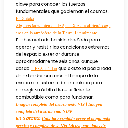
clave para conocer las fuerzas
fundamentales que gobiernan el cosmos.
En Xataka
Algunos lanzamientos de SpaceX están abriendo aguj
eros en la atmósfera de la Tierra. Literalmente
El observatorio ha sido diseñado para
operar y resistir las condiciones extremas
del espacio exterior durante
aproximadamente seis años, aunque
desde
que existe la posibilidad
la ESA señalan
de extender aún más el tiempo de la
misión si el sistema de propulsión para
corregir su órbita tiene suficiente
combustible como para funcionar.
|
Imagen completa del instrumento VIS
Imagen
completa del instrumento NISP
En Xataka:
Gaia ha permitido crear el mapa más
preciso y completo de la Vía Láctea, con datos de