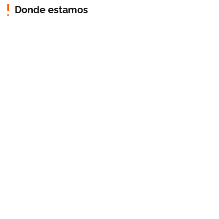
Donde estamos