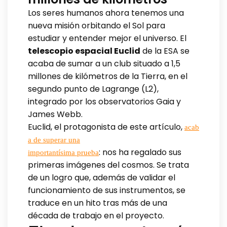
Los seres humanos ahora tenemos una
nueva misión orbitando el Sol para
estudiar y entender mejor el universo. El
telescopio espacial Euclid
de la ESA se
acaba de sumar a un club situado a 1,5
millones de kilómetros de la Tierra, en el
segundo punto de Lagrange (L2),
integrado por los observatorios Gaia y
James Webb.
Euclid, el protagonista de este artículo,
acab
a de superar una
: nos ha regalado sus
importantísima prueba
primeras imágenes del cosmos. Se trata
de un logro que, además de validar el
funcionamiento de sus instrumentos, se
traduce en un hito tras más de una
década de trabajo en el proyecto.