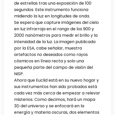
de estrellas tras una exposición de 100
segundos. Este instrumento funciona
midiendo la luz en longitudes de onda.
Se espera que capture imágenes del cielo
en luz infrarroja en el rango de los 900 y
2000 nanómetros para medir el brillo y la
intensidad de la luz. La imagen publicada
por la ESA, cabe señalar, muestra
artefactos no deseados como rayos
cósmicos en línea recta y solo una
pequeña parte del campo de visión del
NISP.
Ahora que Euclid está en su nuevo hogar y
sus instrumentos han sido probados está
cada vez más cerca de empezar a relevar
misterios. Como decimos, hará un mapa
3D del universo y se enfocará en la
energía y materia oscuras, dos elementos