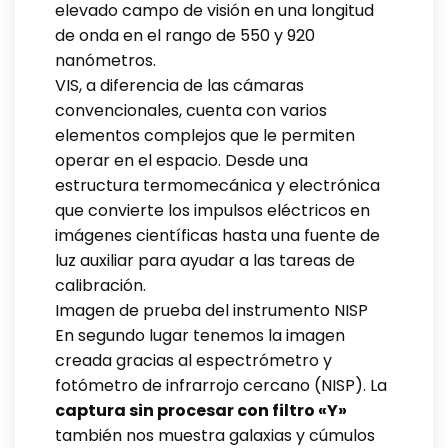
elevado campo de visión en una longitud
de onda en el rango de 550 y 920
nanómetros.
VIS, a diferencia de las cámaras
convencionales, cuenta con varios
elementos complejos que le permiten
operar en el espacio. Desde una
estructura termomecánica y electrónica
que convierte los impulsos eléctricos en
imágenes científicas hasta una fuente de
luz auxiliar para ayudar a las tareas de
calibración.
Imagen de prueba del instrumento NISP
En segundo lugar tenemos la imagen
creada gracias al espectrómetro y
fotómetro de infrarrojo cercano (NISP). La
captura sin procesar con filtro «Y»
también nos muestra galaxias y cúmulos