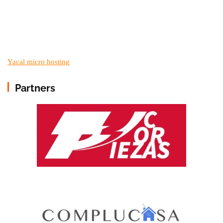
Yacal micro hosting
Partners