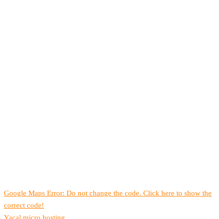
Google Maps Error: Do not change the code. Click here to show the
correct code!
Yacal micro hosting