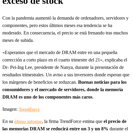
exceso de stock
Con la pandemia aumentó la demanda de ordenadores, servidores y
componentes, pero estos últimos meses esa tendencia se ha
moderado. En consecuencia, el precio se está frenando tras muchos
meses de subida.
«Esperamos que el mercado de DRAM entre en una pequeña
corrección a corto plazo en el cuarto trimestre del 21», explicaba el
Dr- Pei-Ing Lee, presidente de Nanya, durante la presentación de
resultados trimestrales. Un aviso a sus inversores donde esperan que
los márgenes de beneficios se reduzcan.
Buenas noticias para los
consumidores y el mercado de servidores, donde la memoria
DRAM es uno de los componentes más caros
.
Imagen:
TrendForce
En su
, la firma TrendForce estima que
el precio de
último informe
las memorias DRAM se reducirá entre un 3 y un 8%
durante el