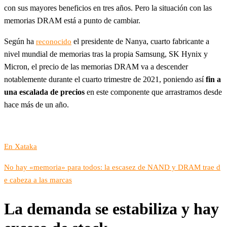
con sus mayores beneficios en tres años. Pero la situación con las
memorias DRAM está a punto de cambiar.
Según ha
el presidente de Nanya, cuarto fabricante a
reconocido
nivel mundial de memorias tras la propia Samsung, SK Hynix y
Micron, el precio de las memorias DRAM va a descender
notablemente durante el cuarto trimestre de 2021, poniendo así
fin a
una escalada de precios
en este componente que arrastramos desde
hace más de un año.
En Xataka
No hay «memoria» para todos: la escasez de NAND y DRAM trae d
e cabeza a las marcas
La demanda se estabiliza y hay