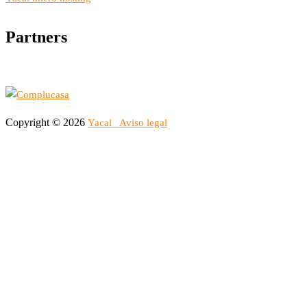
Partners
Copyright © 2026
Yacal
Aviso legal