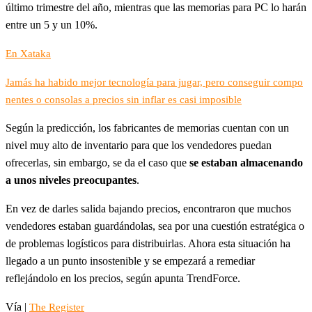
último trimestre del año, mientras que las memorias para PC lo harán
entre un 5 y un 10%.
En Xataka
Jamás ha habido mejor tecnología para jugar, pero conseguir compo
nentes o consolas a precios sin inflar es casi imposible
Según la predicción, los fabricantes de memorias cuentan con un
nivel muy alto de inventario para que los vendedores puedan
ofrecerlas, sin embargo, se da el caso que
se estaban almacenando
a unos niveles preocupantes
.
En vez de darles salida bajando precios, encontraron que muchos
vendedores estaban guardándolas, sea por una cuestión estratégica o
de problemas logísticos para distribuirlas. Ahora esta situación ha
llegado a un punto insostenible y se empezará a remediar
reflejándolo en los precios, según apunta TrendForce.
Vía |
The Register