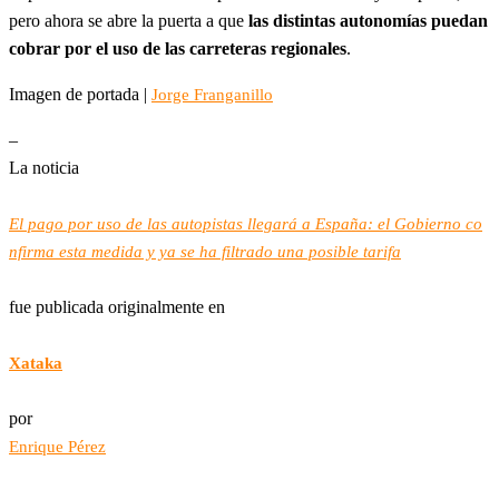
pero ahora se abre la puerta a que
las distintas autonomías puedan
cobrar por el uso de las carreteras regionales
.
Imagen de portada |
Jorge Franganillo
–
La noticia
El pago por uso de las autopistas llegará a España: el Gobierno co
nfirma esta medida y ya se ha filtrado una posible tarifa
fue publicada originalmente en
Xataka
por
Enrique Pérez