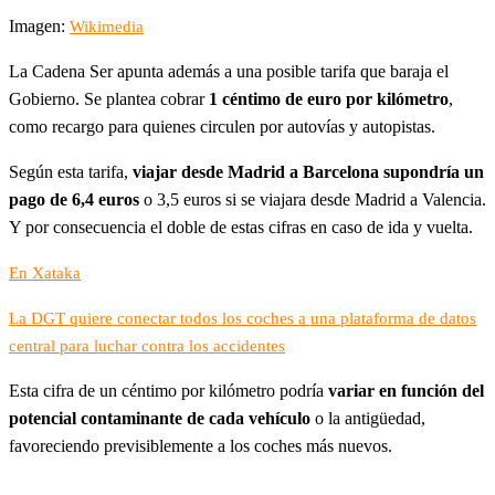
Imagen:
Wikimedia
La Cadena Ser apunta además a una posible tarifa que baraja el
Gobierno. Se plantea cobrar
1 céntimo de euro por kilómetro
,
como recargo para quienes circulen por autovías y autopistas.
Según esta tarifa,
viajar desde Madrid a Barcelona supondría un
pago de 6,4 euros
o 3,5 euros si se viajara desde Madrid a Valencia.
Y por consecuencia el doble de estas cifras en caso de ida y vuelta.
En Xataka
La DGT quiere conectar todos los coches a una plataforma de datos
central para luchar contra los accidentes
Esta cifra de un céntimo por kilómetro podría
variar en función del
potencial contaminante de cada vehículo
o la antigüedad,
favoreciendo previsiblemente a los coches más nuevos.