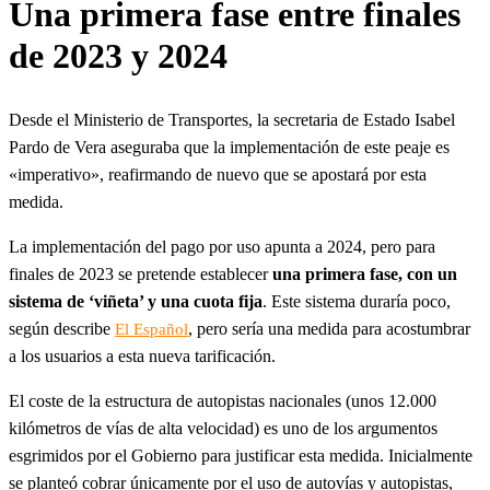
Una primera fase entre finales
de 2023 y 2024
Desde el Ministerio de Transportes, la secretaria de Estado Isabel
Pardo de Vera aseguraba que la implementación de este peaje es
«imperativo», reafirmando de nuevo que se apostará por esta
medida.
La implementación del pago por uso apunta a 2024, pero para
finales de 2023 se pretende establecer
una primera fase, con un
sistema de ‘viñeta’ y una cuota fija
. Este sistema duraría poco,
según describe
, pero sería una medida para acostumbrar
El Español
a los usuarios a esta nueva tarificación.
El coste de la estructura de autopistas nacionales (unos 12.000
kilómetros de vías de alta velocidad) es uno de los argumentos
esgrimidos por el Gobierno para justificar esta medida. Inicialmente
se planteó cobrar únicamente por el uso de autovías y autopistas,