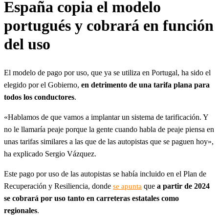
España copia el modelo
portugués y cobrará en función
del uso
El modelo de pago por uso, que ya se utiliza en Portugal, ha sido el
elegido por el Gobierno,
en detrimento de una tarifa plana para
todos los conductores
.
«Hablamos de que vamos a implantar un sistema de tarificación. Y
no le llamaría peaje porque la gente cuando habla de peaje piensa en
unas tarifas similares a las que de las autopistas que se paguen hoy»,
ha explicado Sergio Vázquez.
Este pago por uso de las autopistas se había incluido en el Plan de
Recuperación y Resiliencia, donde
que
a partir de 2024
se apunta
se cobrará por uso tanto en carreteras estatales como
regionales
.