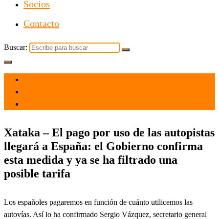
Socios
Contacto
Buscar:
el 19 Oct 2021
por
Tecnología
Xataka – El pago por uso de las autopistas
llegará a España: el Gobierno confirma
esta medida y ya se ha filtrado una
posible tarifa
Los españoles pagaremos en función de cuánto utilicemos las
autovías. Así lo ha confirmado Sergio Vázquez, secretario general