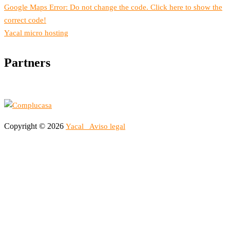
Google Maps Error: Do not change the code. Click here to show the
correct code!
Yacal micro hosting
Partners
Copyright © 2026
Yacal
Aviso legal