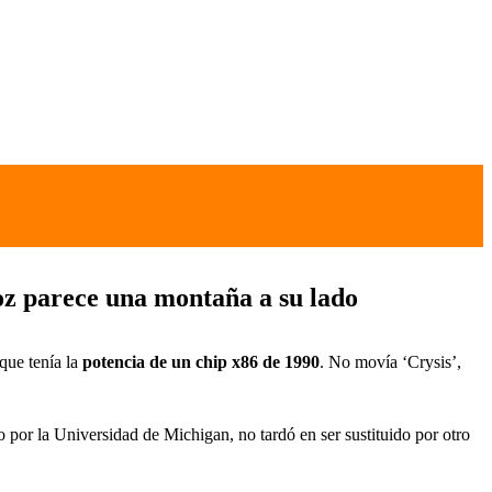
z parece una montaña a su lado
que tenía la
potencia de un chip x86 de 1990
. No movía ‘Crysis’,
por la Universidad de Michigan, no tardó en ser sustituido por otro