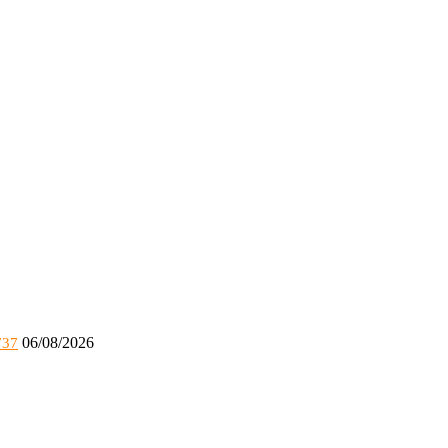
06/08/2026
737