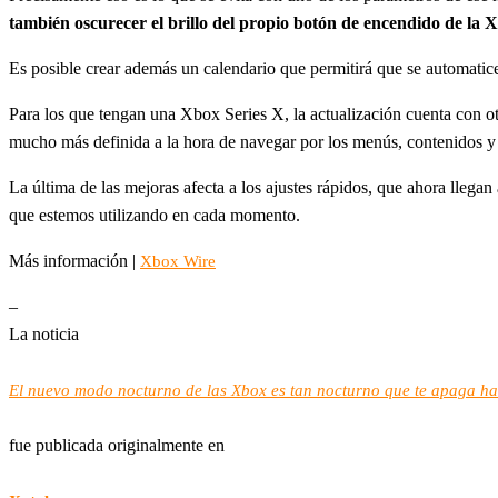
también oscurecer el brillo del propio botón de encendido de la 
Es posible crear además un calendario que permitirá que se automatic
Para los que tengan una Xbox Series X, la actualización cuenta con o
mucho más definida a la hora de navegar por los menús, contenidos y
La última de las mejoras afecta a los ajustes rápidos, que ahora llega
que estemos utilizando en cada momento.
Más información |
Xbox Wire
–
La noticia
El nuevo modo nocturno de las Xbox es tan nocturno que te apaga hast
fue publicada originalmente en