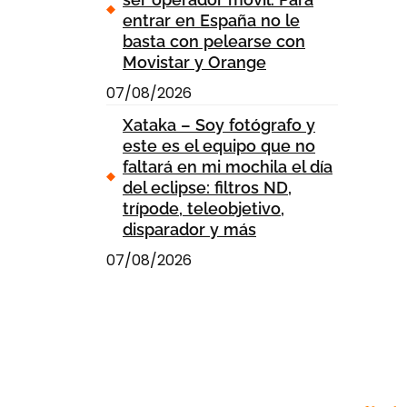
entrar en España no le
basta con pelearse con
Movistar y Orange
07/08/2026
Xataka – Soy fotógrafo y
este es el equipo que no
faltará en mi mochila el día
del eclipse: filtros ND,
trípode, teleobjetivo,
disparador y más
07/08/2026