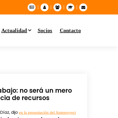
Actualidad
Socios
Contacto
rabajo: no será un mero
ia de recursos
Díaz, dijo
en la presentación del Anteproyect