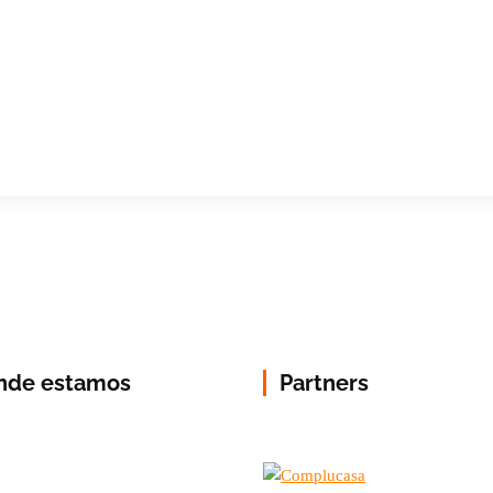
nde estamos
Partners