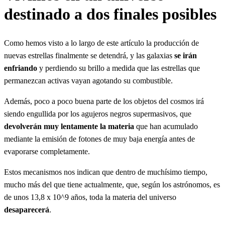
destinado a dos finales posibles
Como hemos visto a lo largo de este artículo la producción de
nuevas estrellas finalmente se detendrá, y las galaxias
se irán
enfriando
y perdiendo su brillo a medida que las estrellas que
permanezcan activas vayan agotando su combustible.
Además, poco a poco buena parte de los objetos del cosmos irá
siendo engullida por los agujeros negros supermasivos, que
devolverán muy lentamente la materia
que han acumulado
mediante la emisión de fotones de muy baja energía antes de
evaporarse completamente.
Estos mecanismos nos indican que dentro de muchísimo tiempo,
mucho más del que tiene actualmente, que, según los astrónomos, es
de unos 13,8 x 10^9 años, toda la materia del universo
desaparecerá
.