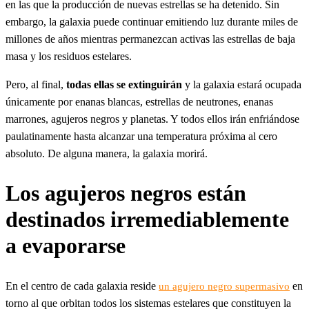
en las que la producción de nuevas estrellas se ha detenido. Sin
embargo, la galaxia puede continuar emitiendo luz durante miles de
millones de años mientras permanezcan activas las estrellas de baja
masa y los residuos estelares.
Pero, al final,
todas ellas se extinguirán
y la galaxia estará ocupada
únicamente por enanas blancas, estrellas de neutrones, enanas
marrones, agujeros negros y planetas. Y todos ellos irán enfriándose
paulatinamente hasta alcanzar una temperatura próxima al cero
absoluto. De alguna manera, la galaxia morirá.
Los agujeros negros están
destinados irremediablemente
a evaporarse
En el centro de cada galaxia reside
en
un agujero negro supermasivo
torno al que orbitan todos los sistemas estelares que constituyen la