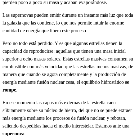
pierden poco a poco su masa y acaban evaporándose.
Las supernovas pueden emitir durante un instante más luz que toda
la galaxia que las contiene, lo que nos permite intuir la enorme
cantidad de energía que libera este proceso
Pero no todo está perdido. Y es que algunas estrellas tienen la
capacidad de reproducirse: aquellas que tienen una masa inicial
superior a ocho masas solares. Estas estrellas masivas consumen su
combustible con más velocidad que las estrellas menos masivas, de
manera que cuando se agota completamente y la producción de
energía mediante fusión nuclear cesa, el equilibrio hidrostático
se
rompe
.
En ese momento las capas más externas de la estrella caen
súbitamente sobre su núcleo de hierro, del que no se puede extraer
más energía mediante los procesos de fusión nuclear, y rebotan,
saliendo despedidas hacia el medio interestelar. Estamos ante una
supernova
.