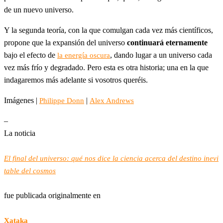
de un nuevo universo.
Y la segunda teoría, con la que comulgan cada vez más científicos,
propone que la expansión del universo
continuará eternamente
bajo el efecto de
, dando lugar a un universo cada
la energía oscura
vez más frío y degradado. Pero esta es otra historia; una en la que
indagaremos más adelante si vosotros queréis.
Imágenes |
|
Philippe Donn
Alex Andrews
–
La noticia
El final del universo: qué nos dice la ciencia acerca del destino inevi
table del cosmos
fue publicada originalmente en
Xataka