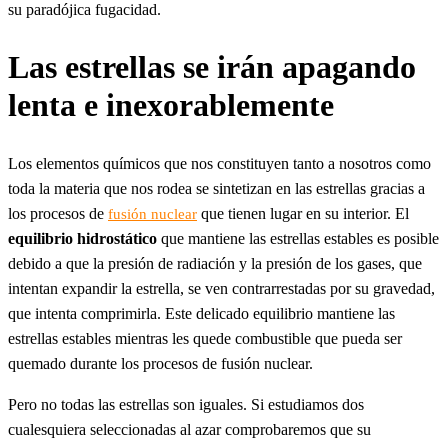
su paradójica fugacidad.
Las estrellas se irán apagando
lenta e inexorablemente
Los elementos químicos que nos constituyen tanto a nosotros como
toda la materia que nos rodea se sintetizan en las estrellas gracias a
los procesos de
que tienen lugar en su interior. El
fusión nuclear
equilibrio hidrostático
que mantiene las estrellas estables es posible
debido a que la presión de radiación y la presión de los gases, que
intentan expandir la estrella, se ven contrarrestadas por su gravedad,
que intenta comprimirla. Este delicado equilibrio mantiene las
estrellas estables mientras les quede combustible que pueda ser
quemado durante los procesos de fusión nuclear.
Pero no todas las estrellas son iguales. Si estudiamos dos
cualesquiera seleccionadas al azar comprobaremos que su