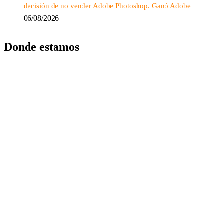
decisión de no vender Adobe Photoshop. Ganó Adobe
06/08/2026
Donde estamos