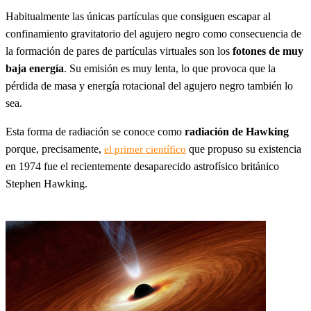
Habitualmente las únicas partículas que consiguen escapar al
confinamiento gravitatorio del agujero negro como consecuencia de
la formación de pares de partículas virtuales son los
fotones de muy
baja energía
. Su emisión es muy lenta, lo que provoca que la
pérdida de masa y energía rotacional del agujero negro también lo
sea.
Esta forma de radiación se conoce como
radiación de Hawking
porque, precisamente,
que propuso su existencia
el primer científico
en 1974 fue el recientemente desaparecido astrofísico británico
Stephen Hawking.