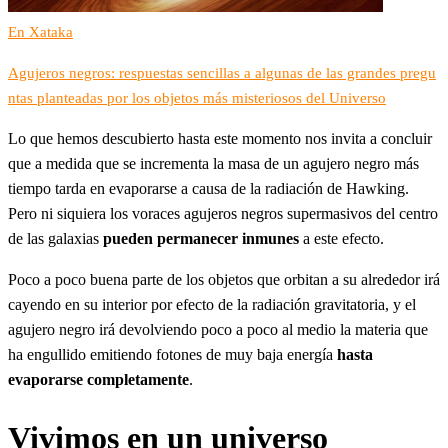
En Xataka
Agujeros negros: respuestas sencillas a algunas de las grandes pregu
ntas planteadas por los objetos más misteriosos del Universo
Lo que hemos descubierto hasta este momento nos invita a concluir
que a medida que se incrementa la masa de un agujero negro más
tiempo tarda en evaporarse a causa de la radiación de Hawking.
Pero ni siquiera los voraces agujeros negros supermasivos del centro
de las galaxias
pueden permanecer inmunes
a este efecto.
Poco a poco buena parte de los objetos que orbitan a su alrededor irá
cayendo en su interior por efecto de la radiación gravitatoria, y el
agujero negro irá devolviendo poco a poco al medio la materia que
ha engullido emitiendo fotones de muy baja energía
hasta
evaporarse completamente
.
Vivimos en un universo