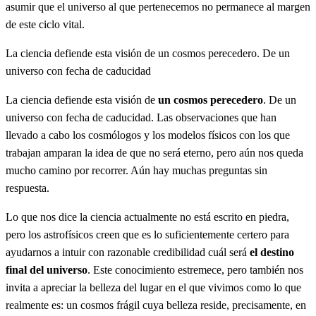
asumir que el universo al que pertenecemos no permanece al margen
de este ciclo vital.
La ciencia defiende esta visión de un cosmos perecedero. De un
universo con fecha de caducidad
La ciencia defiende esta visión de
un cosmos perecedero
. De un
universo con fecha de caducidad. Las observaciones que han
llevado a cabo los cosmólogos y los modelos físicos con los que
trabajan amparan la idea de que no será eterno, pero aún nos queda
mucho camino por recorrer. Aún hay muchas preguntas sin
respuesta.
Lo que nos dice la ciencia actualmente no está escrito en piedra,
pero los astrofísicos creen que es lo suficientemente certero para
ayudarnos a intuir con razonable credibilidad cuál será
el destino
final del universo
. Este conocimiento estremece, pero también nos
invita a apreciar la belleza del lugar en el que vivimos como lo que
realmente es: un cosmos frágil cuya belleza reside, precisamente, en