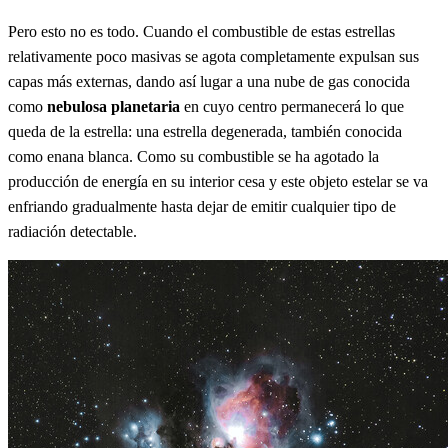
Pero esto no es todo. Cuando el combustible de estas estrellas
relativamente poco masivas se agota completamente expulsan sus
capas más externas, dando así lugar a una nube de gas conocida
como
nebulosa planetaria
en cuyo centro permanecerá lo que
queda de la estrella: una estrella degenerada, también conocida
como enana blanca. Como su combustible se ha agotado la
producción de energía en su interior cesa y este objeto estelar se va
enfriando gradualmente hasta dejar de emitir cualquier tipo de
radiación detectable.