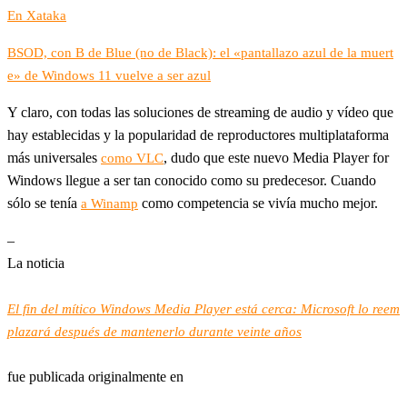
En Xataka
BSOD, con B de Blue (no de Black): el «pantallazo azul de la muert
e» de Windows 11 vuelve a ser azul
Y claro, con todas las soluciones de streaming de audio y vídeo que
hay establecidas y la popularidad de reproductores multiplataforma
más universales
, dudo que este nuevo Media Player for
como VLC
Windows llegue a ser tan conocido como su predecesor. Cuando
sólo se tenía
como competencia se vivía mucho mejor.
a Winamp
–
La noticia
El fin del mítico Windows Media Player está cerca: Microsoft lo reem
plazará después de mantenerlo durante veinte años
fue publicada originalmente en