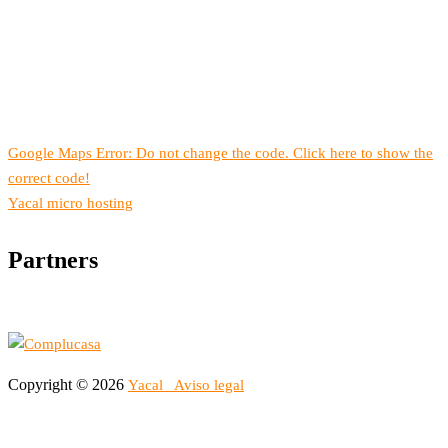
Google Maps Error: Do not change the code. Click here to show the
correct code!
Yacal micro hosting
Partners
Copyright © 2026
Yacal
Aviso legal