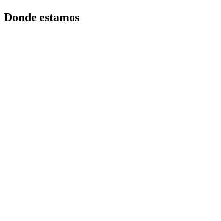
Donde estamos