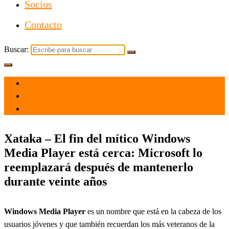
Socios
Contacto
Buscar:
el 17 Nov 2021
por
Tecnología
Xataka – El fin del mítico Windows
Media Player está cerca: Microsoft lo
reemplazará después de mantenerlo
durante veinte años
Windows Media Player
es un nombre que está en la cabeza de los
usuarios jóvenes y que también recuerdan los más veteranos de la