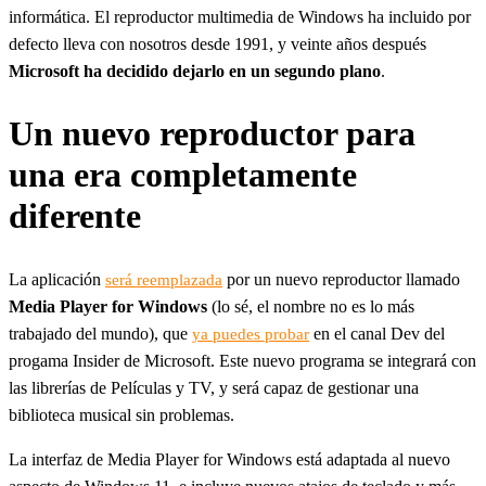
informática. El reproductor multimedia de Windows ha incluido por
defecto lleva con nosotros desde 1991, y veinte años después
Microsoft ha decidido dejarlo en un segundo plano
.
Un nuevo reproductor para
una era completamente
diferente
La aplicación
por un nuevo reproductor llamado
será reemplazada
Media Player for Windows
(lo sé, el nombre no es lo más
trabajado del mundo), que
en el canal Dev del
ya puedes probar
progama Insider de Microsoft. Este nuevo programa se integrará con
las librerías de Películas y TV, y será capaz de gestionar una
biblioteca musical sin problemas.
La interfaz de Media Player for Windows está adaptada al nuevo