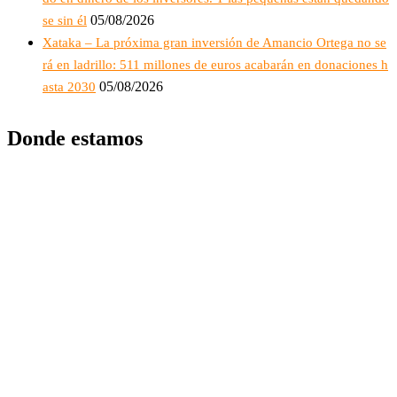
05/08/2026
se sin él
Xataka – La próxima gran inversión de Amancio Ortega no se
rá en ladrillo: 511 millones de euros acabarán en donaciones h
05/08/2026
asta 2030
Donde estamos