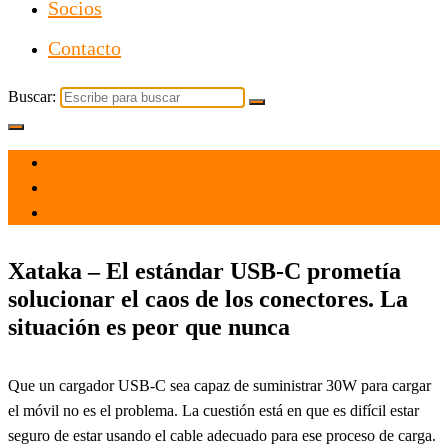
Socios
Contacto
Buscar:
el 4 Nov 2024
por
Tecnología
Xataka – El estándar USB-C prometía
solucionar el caos de los conectores. La
situación es peor que nunca
Que un cargador USB-C sea capaz de suministrar 30W para cargar
el móvil no es el problema. La cuestión está en que es difícil estar
seguro de estar usando el cable adecuado para ese proceso de carga.