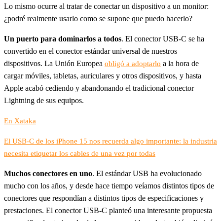
Lo mismo ocurre al tratar de conectar un dispositivo a un monitor:
¿podré realmente usarlo como se supone que puedo hacerlo?
Un puerto para dominarlos a todos
. El conector USB-C se ha
convertido en el conector estándar universal de nuestros
dispositivos. La Unión Europea
a la hora de
obligó a adoptarlo
cargar móviles, tabletas, auriculares y otros dispositivos, y hasta
Apple acabó cediendo y abandonando el tradicional conector
Lightning de sus equipos.
En Xataka
El USB-C de los iPhone 15 nos recuerda algo importante: la industria
necesita etiquetar los cables de una vez por todas
Muchos conectores en uno
. El estándar USB ha evolucionado
mucho con los años, y desde hace tiempo veíamos distintos tipos de
conectores que respondían a distintos tipos de especificaciones y
prestaciones. El conector USB-C planteó una interesante propuesta