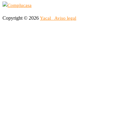
Copyright © 2026
Yacal
Aviso legal