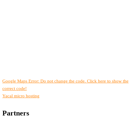
Google Maps Error: Do not change the code. Click here to show the
correct code!
Yacal micro hosting
Partners