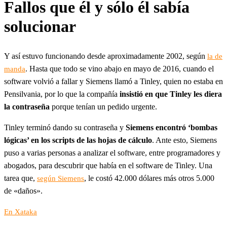
Fallos que él y sólo él sabía
solucionar
Y así estuvo funcionando desde aproximadamente 2002, según
la de
. Hasta que todo se vino abajo en mayo de 2016, cuando el
manda
software volvió a fallar y Siemens llamó a Tinley, quien no estaba en
Pensilvania, por lo que la compañía
insistió en que Tinley les diera
la contraseña
porque tenían un pedido urgente.
Tinley terminó dando su contraseña y
Siemens encontró ‘bombas
lógicas’ en los scripts de las hojas de cálculo
. Ante esto, Siemens
puso a varias personas a analizar el software, entre programadores y
abogados, para descubrir que había en el software de Tinley. Una
tarea que,
, le costó 42.000 dólares más otros 5.000
según Siemens
de «daños».
En Xataka