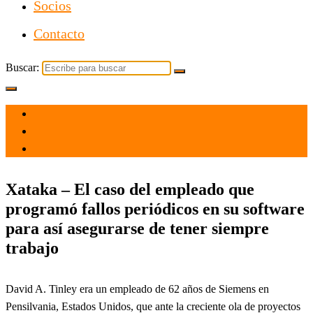
Socios
Contacto
Buscar:
el 4 Dic 2021
por
Tecnología
Xataka – El caso del empleado que
programó fallos periódicos en su software
para así asegurarse de tener siempre
trabajo
David A. Tinley era un empleado de 62 años de Siemens en
Pensilvania, Estados Unidos, que ante la creciente ola de proyectos