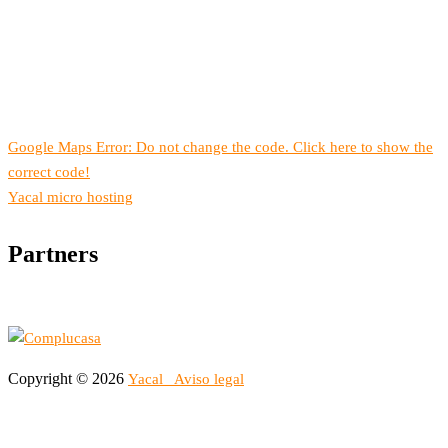
Google Maps Error: Do not change the code. Click here to show the
correct code!
Yacal micro hosting
Partners
Copyright © 2026
Yacal
Aviso legal