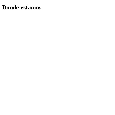
Donde estamos