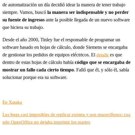
de automatización un día decidió idear la manera de tener trabajo
siempre. Vamos, buscó
la manera ser indispensable y no perder
su fuente de ingresos
ante la posible llegada de un nuevo software
que hiciera su trabajo.
Desde el año 2000, Tinley fue el responsable de programar un
software basado en hojas de cálculo, donde Siemens se encargaba
de gestionar los pedidos de equipos eléctricos. El
es que
detalle
dentro de estas hojas de cálculo había
código que se encargaba de
mostrar un fallo cada cierto tiempo
. Falló que él, y sólo él, sabía
solucionar porque era su software.
En Xataka
Los bugs casi imposibles de replicar existen y son maravillosos: cua
ndo OpenOffice no dejaba imprimir los martes