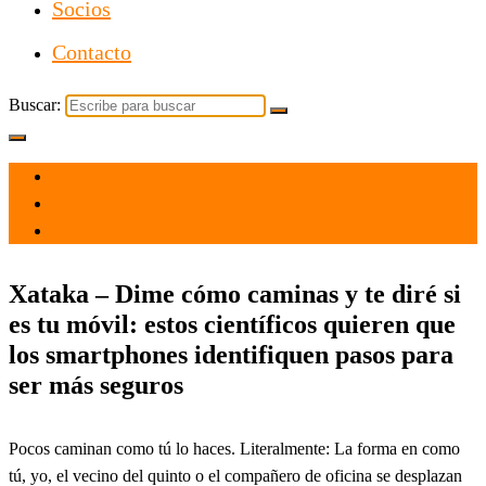
Socios
Contacto
Buscar:
el 12 Dic 2021
por
Tecnología
Xataka – Dime cómo caminas y te diré si
es tu móvil: estos científicos quieren que
los smartphones identifiquen pasos para
ser más seguros
Pocos caminan como tú lo haces. Literalmente: La forma en como
tú, yo, el vecino del quinto o el compañero de oficina se desplazan