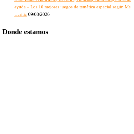
ayuda – Los 10 mejores juegos de temática espacial según Me
09/08/2026
tacritic
Donde estamos