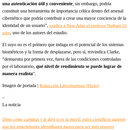
una autenticación útil y conveniente
; sin embargo, podría
constituir una herramienta de importancia crítica dentro del arsenal
cibernético que podría contribuir a crear una mayor conciencia de la
identidad de un usuario”,
explica a New Atlas el profesor Natham Cl
, uno de los autores del estudio.
arke
El suyo no es el primero que indaga en el potencial de los sistemas
biométricos y la forma de desplazarse, pero sí, reivindica Clarke,
“demuestra por primera vez, fuera de las condiciones controladas
por el laboratorio,
qué nivel de rendimiento se puede lograr de
manera realista
”.
Imagen de portada |
Redacción Librodeartista (Flickr)
–
La noticia
Dime cómo caminas y te diré si es tu móvil: estos científicos quieren
que los smartphones identifiquen pasos para ser más seguros