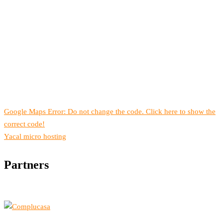
Google Maps Error: Do not change the code. Click here to show the
correct code!
Yacal micro hosting
Partners