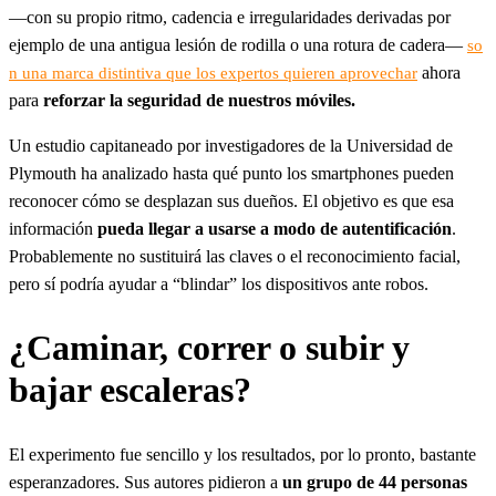
—con su propio ritmo, cadencia e irregularidades derivadas por
ejemplo de una antigua lesión de rodilla o una rotura de cadera—
so
ahora
n una marca distintiva que los expertos quieren aprovechar
para
reforzar la seguridad de nuestros móviles.
Un estudio capitaneado por investigadores de la Universidad de
Plymouth ha analizado hasta qué punto los smartphones pueden
reconocer cómo se desplazan sus dueños. El objetivo es que esa
información
pueda llegar a usarse a modo de autentificación
.
Probablemente no sustituirá las claves o el reconocimiento facial,
pero sí podría ayudar a “blindar” los dispositivos ante robos.
¿Caminar, correr o subir y
bajar escaleras?
El experimento fue sencillo y los resultados, por lo pronto, bastante
esperanzadores. Sus autores pidieron a
un grupo de 44 personas