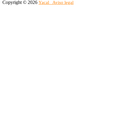
Copyright © 2026
Yacal
Aviso legal