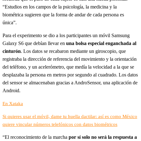
“Estudios en los campos de la psicología, la medicina y la
biométrica sugieren que la forma de andar de cada persona es
única”.
Para el experimento se dio a los participantes un móvil Samsung
Galaxy S6 que debían llevar en
una bolsa especial enganchada al
cinturón
. Los datos se recabaron mediante un giroscopio, que
registraba la dirección de referencia del movimiento y la orientación
del teléfono, y un acelerómetro, que medía la velocidad a la que se
desplazaba la persona en metros por segundo al cuadrado. Los datos
del sensor se almacenaban gracias a AndroSensor, una aplicación de
Android.
En Xataka
Si quieres usar el móvil, dame tu huella dactilar: así es como México
quiere vincular números telefónicos con datos biométricos
“El reconocimiento de la marcha
por sí solo no será la respuesta a