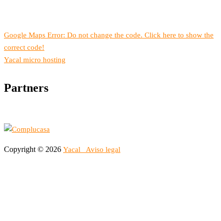
Google Maps Error: Do not change the code. Click here to show the
correct code!
Yacal micro hosting
Partners
Copyright © 2026
Yacal
Aviso legal