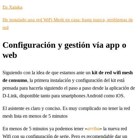
En Xataka
He instalado una red WiFi Mesh en casa: hasta nunca, problemas de
red
Configuración y gestión vía app o
web
Siguiendo con la idea de que estamos ante un
kit de red wifi mesh
de consumo
, la primera instalación y configuración del kit está
pensada para hacerla siguiendo el paso a paso desde la aplicación de
D-Link, disponible tanto para smartphones Android como iOS.
El asistente es claro y conciso. Es muy complicado no tener la red
mesh lista en menos de 5 minutos
En menos de 5 minutos ya podemos tener «
arriba
» la nueva red
Wifi con su configuración de serie. Pero es recomendable dar un