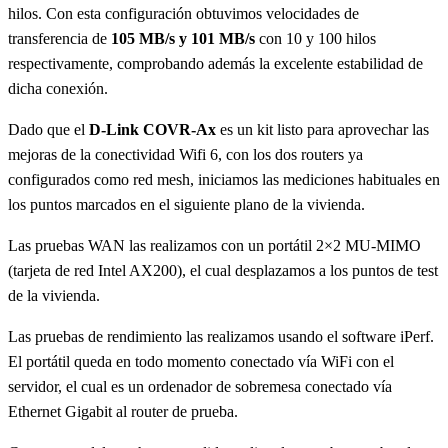
hilos. Con esta configuración obtuvimos velocidades de
transferencia de
105 MB/s y 101 MB/s
con 10 y 100 hilos
respectivamente, comprobando además la excelente estabilidad de
dicha conexión.
Dado que el
D-Link COVR-Ax
es un kit listo para aprovechar las
mejoras de la conectividad Wifi 6, con los dos routers ya
configurados como red mesh, iniciamos las mediciones habituales en
los puntos marcados en el siguiente plano de la vivienda.
Las pruebas WAN las realizamos con un portátil 2×2 MU-MIMO
(tarjeta de red Intel AX200), el cual desplazamos a los puntos de test
de la vivienda.
Las pruebas de rendimiento las realizamos usando el software iPerf.
El portátil queda en todo momento conectado vía WiFi con el
servidor, el cual es un ordenador de sobremesa conectado vía
Ethernet Gigabit al router de prueba.