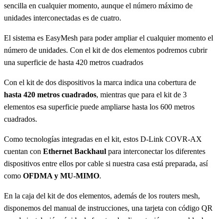
sencilla en cualquier momento, aunque el número máximo de
unidades interconectadas es de cuatro.
El sistema es EasyMesh para poder ampliar el cualquier momento el
número de unidades. Con el kit de dos elementos podremos cubrir
una superficie de hasta 420 metros cuadrados
Con el kit de dos dispositivos la marca indica una cobertura de
hasta 420 metros cuadrados
, mientras que para el kit de 3
elementos esa superficie puede ampliarse hasta los 600 metros
cuadrados.
Como tecnologías integradas en el kit, estos D-Link COVR-AX
cuentan con
Ethernet Backhaul
para interconectar los diferentes
dispositivos entre ellos por cable si nuestra casa está preparada, así
como
OFDMA y MU-MIMO
.
En la caja del kit de dos elementos, además de los routers mesh,
disponemos del manual de instrucciones, una tarjeta con código QR