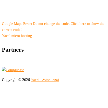
Google Maps Error: Do not change the code. Click here to show the
correct code!
Yacal micro hosting
Partners
Copyright © 2026
Yacal
Aviso legal