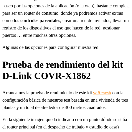
paseo por las opciones de la aplicación (o la web), bastante completa
para ser un router de consumo, donde ya podremos activar extras
como los
controles parentales
, crear una red de invitados, llevar un
registro de los dispositivos el uso que hacen de la red, gestionar
puertos … entre muchas otras opciones.
Algunas de las opciones para configurar nuestra red
Prueba de rendimiento del kit
D-Link COVR-X1862
Arrancamos la prueba de rendimiento de este kit
con la
wifi mesh
configuración básica de nuestros test basada en una vivienda de tres
plantas y un total de alrededor de 300 metros cuadrados.
En la siguiente imagen queda indicado con un punto dónde se sitúa
el router principal (en el despacho de trabajo y estudio de casa)