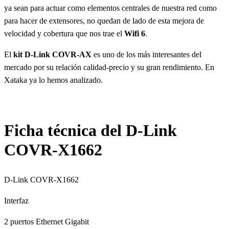
ya sean para actuar como elementos centrales de nuestra red como
para hacer de extensores, no quedan de lado de esta mejora de
velocidad y cobertura que nos trae el
Wifi 6
.
El
kit D-Link COVR-AX
es uno de los más interesantes del
mercado por su relación calidad-precio y su gran rendimiento. En
Xataka ya lo hemos analizado.
Ficha técnica del D-Link
COVR-X1662
D-Link COVR-X1662
Interfaz
2 puertos Ethernet Gigabit