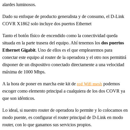
alardes luminosos.
Dado su enfoque de producto generalista y de consumo, el D-Link
COVR X1862 solo incluye dos puertos Ethernet
Tanto el botón físico de encendido como la conectividad queda
situada en la parte trasera del equipo. Ahí tenemos los
dos puertos
Ethernet Gigabit
. Uno de ellos es el que emplearemos para
conectar este equipo al router de la operadora y el otro nos permitirá
disponer de un dispositivo conectado directamente a una velocidad
máxima de 1000 Mbps.
A la hora de poner en marcha este kit de
podemos
red Wifi mesh
escoger como elemento principal a cualquiera de los dos COVR ya
que son idénticos.
Lo ideal, si nuestro router de operadora lo permite y lo colocamos en
modo puente, es configurar el router principal de D-Link en modo
router, con lo que ganamos sus servicios propios.