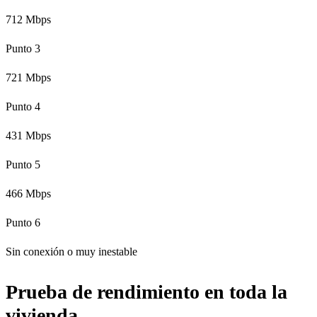
712 Mbps
Punto 3
721 Mbps
Punto 4
431 Mbps
Punto 5
466 Mbps
Punto 6
Sin conexión o muy inestable
Prueba de rendimiento en toda la
vivienda