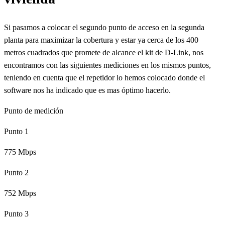
Si pasamos a colocar el segundo punto de acceso en la segunda
planta para maximizar la cobertura y estar ya cerca de los 400
metros cuadrados que promete de alcance el kit de D-Link, nos
encontramos con las siguientes mediciones en los mismos puntos,
teniendo en cuenta que el repetidor lo hemos colocado donde el
software nos ha indicado que es mas óptimo hacerlo.
Punto de medición
Punto 1
775 Mbps
Punto 2
752 Mbps
Punto 3