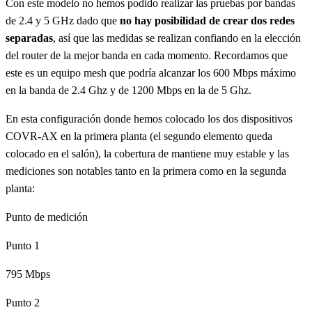
Con este modelo no hemos podido realizar las pruebas por bandas
de 2.4 y 5 GHz dado que
no hay posibilidad de crear dos redes
separadas
, así que las medidas se realizan confiando en la elección
del router de la mejor banda en cada momento. Recordamos que
este es un equipo mesh que podría alcanzar los 600 Mbps máximo
en la banda de 2.4 Ghz y de 1200 Mbps en la de 5 Ghz.
En esta configuración donde hemos colocado los dos dispositivos
COVR-AX en la primera planta (el segundo elemento queda
colocado en el salón), la cobertura de mantiene muy estable y las
mediciones son notables tanto en la primera como en la segunda
planta:
Punto de medición
Punto 1
795 Mbps
Punto 2