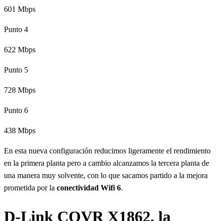
601 Mbps
Punto 4
622 Mbps
Punto 5
728 Mbps
Punto 6
438 Mbps
En esta nueva configuración reducimos ligeramente el rendimiento
en la primera planta pero a cambio alcanzamos la tercera planta de
una manera muy solvente, con lo que sacamos partido a la mejora
prometida por la
conectividad Wifi 6
.
D-Link COVR X1862, la