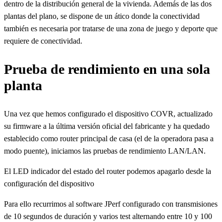
dentro de la distribución general de la vivienda. Además de las dos
plantas del plano, se dispone de un ático donde la conectividad
también es necesaria por tratarse de una zona de juego y deporte que
requiere de conectividad.
Prueba de rendimiento en una sola
planta
Una vez que hemos configurado el dispositivo COVR, actualizado
su firmware a la última versión oficial del fabricante y ha quedado
establecido como router principal de casa (el de la operadora pasa a
modo puente), iniciamos las pruebas de rendimiento LAN/LAN.
El LED indicador del estado del router podemos apagarlo desde la
configuración del dispositivo
Para ello recurrimos al software JPerf configurado con transmisiones
de 10 segundos de duración y varios test alternando entre 10 y 100