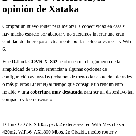
opinión de Xataka
Comprar un nuevo router para mejorar la conectividad en casa si
hay mucho espacio por abarcar y no queremos invertir una gran
cantidad de dinero pasa actualmente por las soluciones mesh y Wifi
6.
Este
D-Link COVR X1862
se ofrece con el argumento de la
simplicidad de uso sin renunciar a algunas opciones de
configuración avanzadas (echamos de menos la separación de redes
o más puertos Ethernet) al tiempo que consigue un rendimiento
notable y
una cobertura muy destacada
para ser un dispositivo tan
compacto y bien diseñado.
D-Link COVR-X1862, pack 2 extensores red WiFi Mesh hasta
420m2, WiFi-6, AX1800 Mbps, 2p Gigabit, modos router y