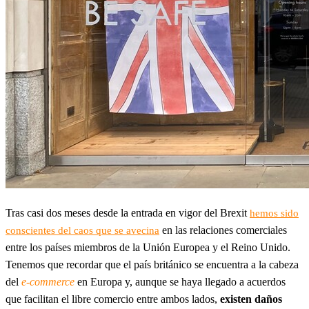
Tras casi dos meses desde la entrada en vigor del Brexit
hemos sido
en las relaciones comerciales
conscientes del caos que se avecina
entre los países miembros de la Unión Europea y el Reino Unido.
Tenemos que recordar que el país británico se encuentra a la cabeza
del
e-commerce
en Europa y, aunque se haya llegado a acuerdos
que facilitan el libre comercio entre ambos lados,
existen daños