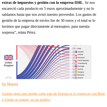
extras de impuestos y gestión con la empresa DHL
. Se nos
encareció cada producto en 5 euros aproximadamente y no lo
sabíamos hasta que nos avisó nuestro proveedor. Los gastos de
gestión de la empresa de envíos fue de 30 euros y el total se lo
tuvimos que pagar directamente al mensajero, para nuestra
sorpresa”, relata Pérez.
En Magnet
Cuánto tiene que perder cada país de Europa si el comercio con Rein
o Unido se rompe, en un gráfico