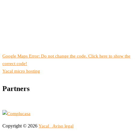
Google Maps Error: Do not change the code. Click here to show the
correct code!
Yacal micro hosting
Partners
Copyright © 2026
Yacal
Aviso legal