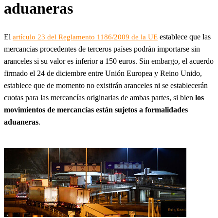
aduaneras
El
establece que las
artículo 23 del Reglamento 1186/2009 de la UE
mercancías procedentes de terceros países podrán importarse sin
aranceles si su valor es inferior a 150 euros. Sin embargo, el acuerdo
firmado el 24 de diciembre entre Unión Europea y Reino Unido,
establece que de momento no existirán aranceles ni se establecerán
cuotas para las mercancías originarias de ambas partes, si bien
los
movimientos de mercancías están sujetos a formalidades
aduaneras
.