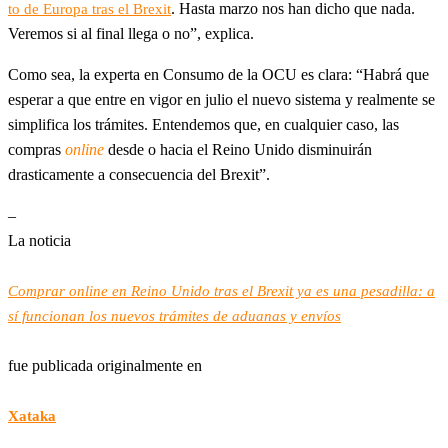
. Hasta marzo nos han dicho que nada.
to de Europa tras el Brexit
Veremos si al final llega o no”, explica.
Como sea, la experta en Consumo de la OCU es clara: “Habrá que
esperar a que entre en vigor en julio el nuevo sistema y realmente se
simplifica los trámites. Entendemos que, en cualquier caso, las
compras
online
desde o hacia el Reino Unido disminuirán
drasticamente a consecuencia del Brexit”.
–
La noticia
Comprar online en Reino Unido tras el Brexit ya es una pesadilla: a
sí funcionan los nuevos trámites de aduanas y envíos
fue publicada originalmente en
Xataka