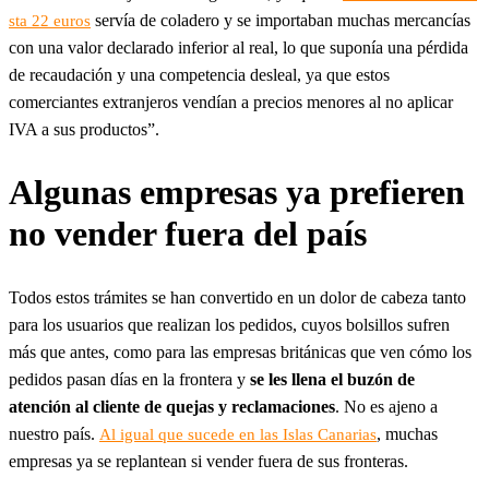
servía de coladero y se importaban muchas mercancías
sta 22 euros
con una valor declarado inferior al real, lo que suponía una pérdida
de recaudación y una competencia desleal, ya que estos
comerciantes extranjeros vendían a precios menores al no aplicar
IVA a sus productos”.
Algunas empresas ya prefieren
no vender fuera del país
Todos estos trámites se han convertido en un dolor de cabeza tanto
para los usuarios que realizan los pedidos, cuyos bolsillos sufren
más que antes, como para las empresas británicas que ven cómo los
pedidos pasan días en la frontera y
se les llena el buzón de
atención al cliente de quejas y reclamaciones
. No es ajeno a
nuestro país.
, muchas
Al igual que sucede en las Islas Canarias
empresas ya se replantean si vender fuera de sus fronteras.