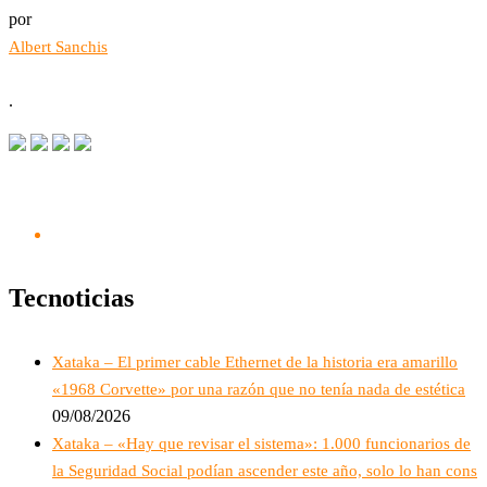
por
Albert Sanchis
.
Tecnoticias
Xataka – El primer cable Ethernet de la historia era amarillo
«1968 Corvette» por una razón que no tenía nada de estética
09/08/2026
Xataka – «Hay que revisar el sistema»: 1.000 funcionarios de
la Seguridad Social podían ascender este año, solo lo han cons