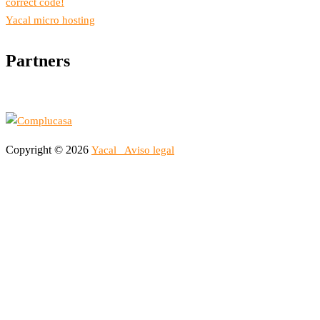
correct code!
Yacal micro hosting
Partners
Copyright © 2026
Yacal
Aviso legal