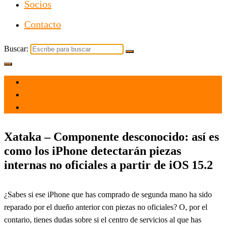
Socios
Contacto
Buscar:
el 9 Dic 2021
por
Tecnología
Xataka – Componente desconocido: así es
como los iPhone detectarán piezas
internas no oficiales a partir de iOS 15.2
¿Sabes si ese iPhone que has comprado de segunda mano ha sido
reparado por el dueño anterior con piezas no oficiales? O, por el
contario, tienes dudas sobre si el centro de servicios al que has