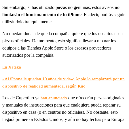
Sin embargo, si has utilizado piezas no genuinas, estos avisos
no
limitarán el funcionamiento de tu iPhone
. Es decir, podrás seguir
utilizándolo tranquilamente.
No quedan dudas de que la compañía quiere que los usuarios usen
piezas oficiales. De momento, esto significa llevar a reparar los
equipos a las Tiendas Apple Store o los escasos proveedores
autorizados por la compañía.
En Xataka
«Al iPhone le quedan 10 años de vida»: Apple lo remplazará por un
dispositivo de realidad aumentada, según Kuo
Los de Cupertino ya
que ofrecerán piezas originales
han anunciado
y manuales de instrucciones para que cualquiera pueda reparar su
dispositivo en casa (o en centros no oficiales). No obstante, esto
llegará primero a Estados Unidos, y aún no hay fechas para Europa.