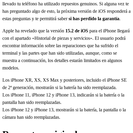
llevado tu teléfono ha utilizado repuestos genuinos. Si alguna vez te
has preguntado algo de esto, la próxima versión de iOS responderá a
estas preguntas y te permitirá saber
si has perdido la garantía
.
Apple ha revelado que la versión
15.2 de iOS
para el iPhone llegará
con el apartado «Historial de piezas y servicios». El usuario podrá
encontrar información sobre las reparaciones que ha sufrido el
terminal y las partes que han sido utilizadas, aunque, como se
muestra a continuación, los detalles estarán limitados en algunos
modelos.
Los iPhone XR, XS, XS Max y posteriores, incluido el iPhone SE
de 2ª generación, mostrarán si la batería ha sido reemplazada.
Los iPhone 11, iPhone 12 y iPhone 13, indicarán si la batería o la
pantalla han sido reemplazadas.
Los iPhone 12 y iPhone 13, mostrarán si la batería, la pantalla o la
cámara han sido reemplazadas.