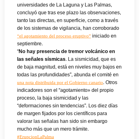
universidades de La Laguna y Las Palmas,
concluyó que tras ese plazo las observaciones,
tanto las directas, en superficie, como a través
de los sistemas de vigilancia, han corroborado
iniciado en
“el agotamiento del proceso eruptivo”
septiembre.
“
No hay presencia de tremor volcánico en
las señales sísmicas
. La sismicidad, que es
de baja magnitud, está en niveles muy bajos en
todas las profundidades”, abunda el comité en
. Otros
una nota distribuida por el Gobierno canario
indicadores son el “agotamiento» del propio
proceso, la baja sismicidad y las
“deformaciones sin tendencias”. Los diez días
de margen fijados por los científicos para
valorar las señalas han sido sin embargo
mucho más que un mero trámite.
#ErupcionLaPalma