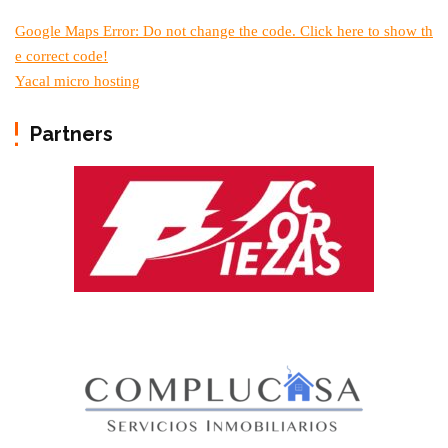
Google Maps Error: Do not change the code. Click here to show th
e correct code!
Yacal micro hosting
Partners