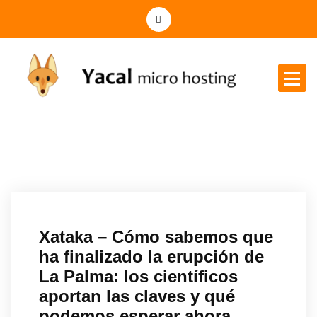
Yacal micro hosting
Xataka – Cómo sabemos que
ha finalizado la erupción de
La Palma: los científicos
aportan las claves y qué
podemos esperar ahora