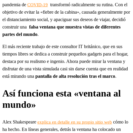
pandemia de
transformó radicalmente su rutina. Con el
COVID-19
objetivo de evitar la «fiebre de la cabina», causada generalmente por
el distanciamiento social, y apaciguar sus deseos de viajar, decidió
construir una
falsa ventana que muestra vistas de diferentes
partes del mundo
.
El más reciente trabajo de este consultor IT británico, que en sus
tiempos libres se dedica a construir pequeños gadgets para el hogar,
destaca por su realismo e ingenio. Ahora puede mirar la ventana y
disfrutar de una vista simulada casi sin darse cuenta que en realidad
está mirando una
pantalla de alta resolución tras el marco
.
Así funciona esta «ventana al
mundo»
Alex Shakespeare
cómo lo
explica en detalle en su propio sitio web
ha hecho. En líneas generales, detrás la ventana ha colocado un