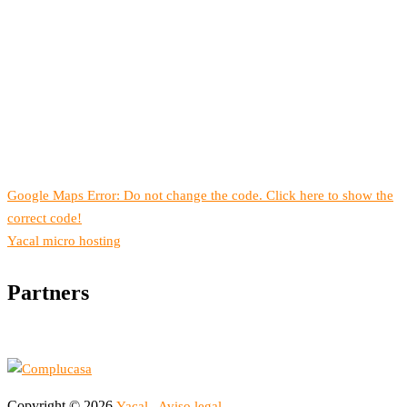
Google Maps Error: Do not change the code. Click here to show the
correct code!
Yacal micro hosting
Partners
Copyright © 2026
Yacal
Aviso legal