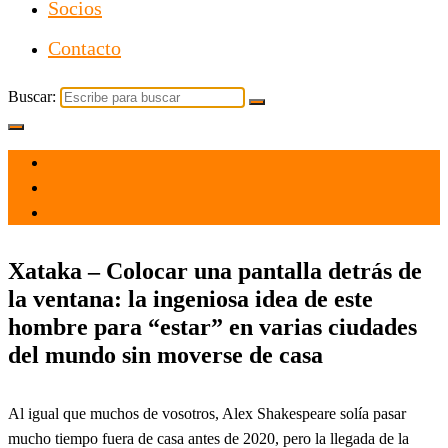
Socios
Contacto
Buscar:
el 14 Dic 2021
por
Tecnología
Xataka – Colocar una pantalla detrás de
la ventana: la ingeniosa idea de este
hombre para “estar” en varias ciudades
del mundo sin moverse de casa
Al igual que muchos de vosotros, Alex Shakespeare solía pasar
mucho tiempo fuera de casa antes de 2020, pero la llegada de la