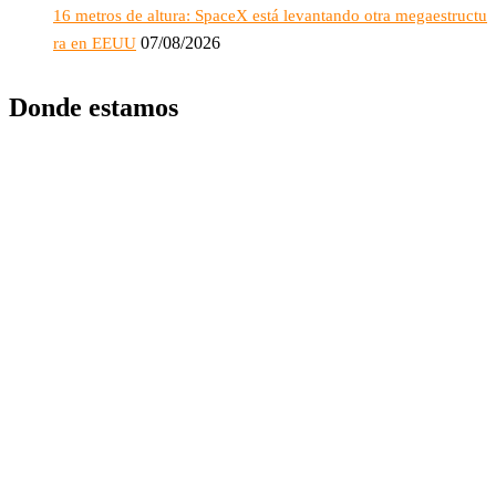
16 metros de altura: SpaceX está levantando otra megaestructu
07/08/2026
ra en EEUU
Donde estamos