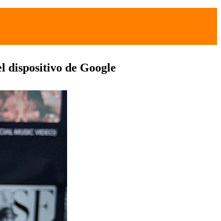
 dispositivo de Google