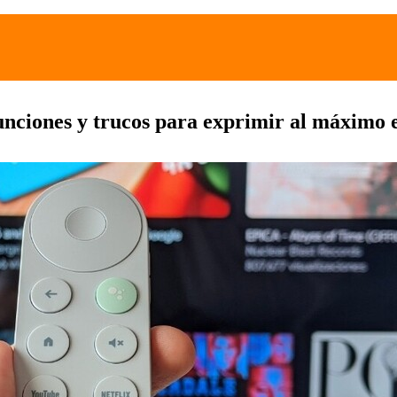
ciones y trucos para exprimir al máximo el