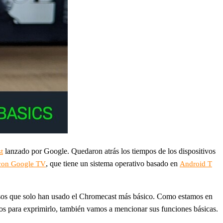
lanzado por Google. Quedaron atrás los tiempos de los dispositivos
t
, que tiene un sistema operativo basado en
con Google TV
Android T
esos que solo han usado el Chromecast más básico. Como estamos en
idos para exprimirlo, también vamos a mencionar sus funciones básicas.