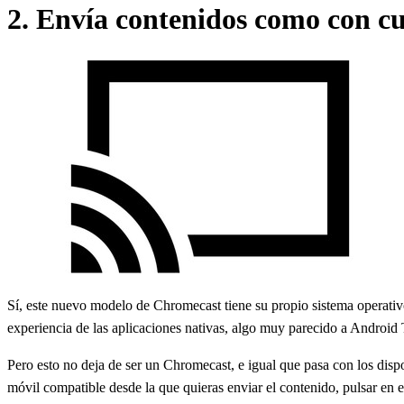
2. Envía contenidos como con c
Sí, este nuevo modelo de Chromecast tiene su propio sistema operativ
experiencia de las aplicaciones nativas, algo muy parecido a Android
Pero esto no deja de ser un Chromecast, e igual que pasa con los dis
móvil compatible desde la que quieras enviar el contenido, pulsar en 