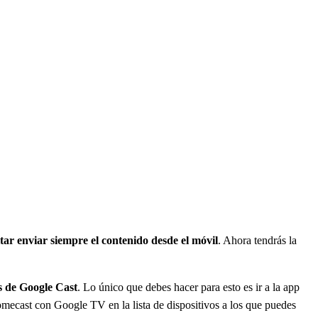
tar enviar siempre el contenido desde el móvil
. Ahora tendrás la
s de Google Cast
. Lo único que debes hacer para esto es ir a la app
omecast con Google TV en la lista de dispositivos a los que puedes