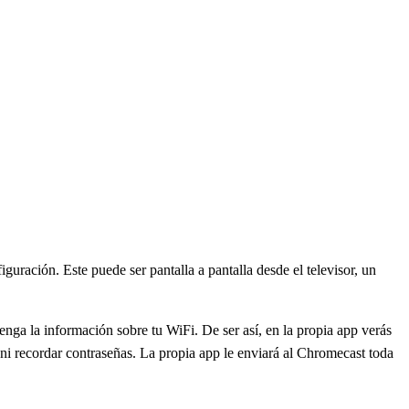
ración. Este puede ser pantalla a pantalla desde el televisor, un
enga la información sobre tu WiFi. De ser así, en la propia app verás
ni recordar contraseñas. La propia app le enviará al Chromecast toda