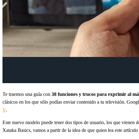
Te traemos una guía con
38 funciones y trucos para exprimir al 
clásicos en los que sólo podías enviar contenido a tu televisión. Goog
.
V
Este nuevo modelo puede tener dos tipos de usuario, los que vienen
Xataka Basics, vamos a partir de la idea de que quien lea este artícu