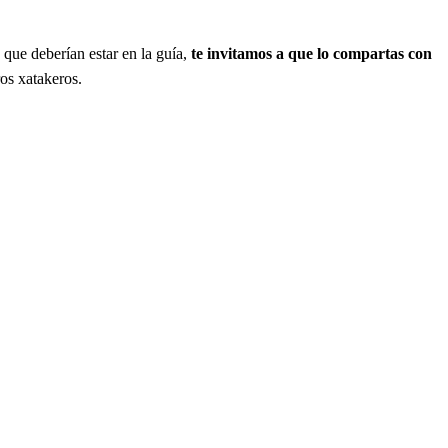
que deberían estar en la guía,
te invitamos a que lo compartas con
ros xatakeros.