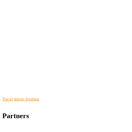
Yacal micro hosting
Partners