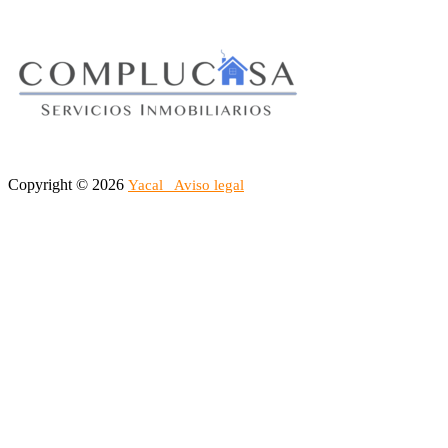
Copyright © 2026
Yacal
Aviso legal