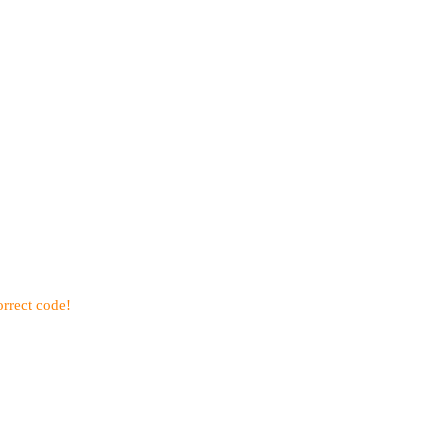
rrect code!