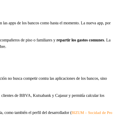
 en las apps de los bancos como hasta el momento. La nueva app, por
, compañeros de piso o familiares y
repartir los gastos comunes
. La
bre.
ción no busca competir contra las aplicaciones de los bancos, sino
a clientes de BBVA, Kutxabank y Cajasur y permitía calcular los
, como también el perfil del desarrollador (
BIZUM – Socidad de Pro