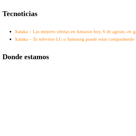
Tecnoticias
Xataka – Las mejores ofertas en Amazon hoy, 6 de agosto, en ga
Xataka – Tu televisor LG o Samsung puede estar compartiendo tu
Donde estamos