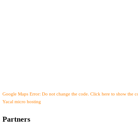
Google Maps Error: Do not change the code. Click here to show the co
Yacal micro hosting
Partners