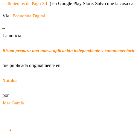
) en Google Play Store. Salvo que la cosa c
cedimientos de Pago S.L.
Vía |
Economía Digital
–
La noticia
Bizum prepara una nueva aplicación independiente y complementari
fue publicada originalmente en
Xataka
por
Jose García
.