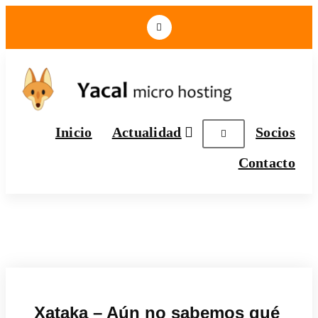
Yacal micro hosting
Inicio
Actualidad
Socios
Contacto
Xataka – Aún no sabemos qué