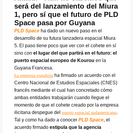
será del lanzamiento del Miura
1, pero sí que el futuro de PLD
Space pasa por Guyana
PLD
Space
ha dado un nuevo paso en el
desarrollo de su futura lanzadera espacial Miura
5. El paso tiene poco que ver con el cohete en sí
sino con
el lugar del que partirá en el futuro: el
puerto espacial europeo de Kourou
en la
Guyana Francesa.
ha firmado un acuerdo con el
La empresa española
Centro Nacional de Estudios Espaciales (CNES)
francés mediante el cual han concretado cómo
ambas entidades trabajarán cuando llegue el
momento de que el cohete creado por la empresa
ilicitana despegue del
.
puerto espacial sudamericano
Tal y como ha dado a conocer
PLD Space
, el
acuerdo firmado
estipula que la agencia