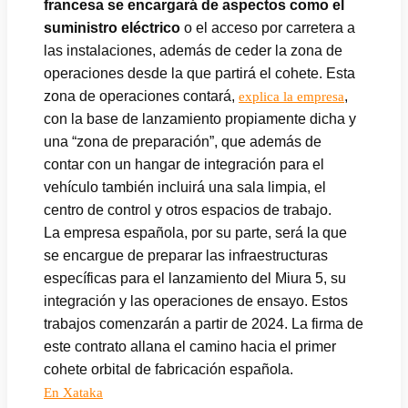
francesa se encargará de aspectos como el
suministro eléctrico
o el acceso por carretera a
las instalaciones, además de ceder la zona de
operaciones desde la que partirá el cohete. Esta
zona de operaciones contará,
,
explica la empresa
con la base de lanzamiento propiamente dicha y
una “zona de preparación”, que además de
contar con un hangar de integración para el
vehículo también incluirá una sala limpia, el
centro de control y otros espacios de trabajo.
La empresa española, por su parte, será la que
se encargue de preparar las infraestructuras
específicas para el lanzamiento del Miura 5, su
integración y las operaciones de ensayo. Estos
trabajos comenzarán a partir de 2024. La firma de
este contrato allana el camino hacia el primer
cohete orbital de fabricación española.
En Xataka