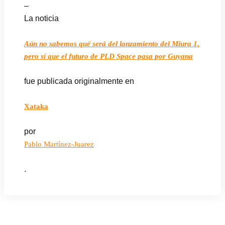
–
La noticia
Aún no sabemos qué será del lanzamiento del Miura 1,
pero sí que el futuro de PLD Space pasa por Guyana
fue publicada originalmente en
Xataka
por
Pablo Martínez-Juarez
.