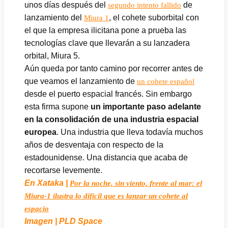
unos días después del
de
segundo intento fallido
lanzamiento del
, el cohete suborbital con
Miura 1
el que la empresa ilicitana pone a prueba las
tecnologías clave que llevarán a su lanzadera
orbital, Miura 5.
Aún queda por tanto camino por recorrer antes de
que veamos el lanzamiento de
un cohete español
desde el puerto espacial francés. Sin embargo
esta firma supone
un importante paso adelante
en la consolidación de una industria espacial
europea
. Una industria que lleva todavía muchos
años de desventaja con respecto de la
estadounidense. Una distancia que acaba de
recortarse levemente.
En Xataka |
Por la noche, sin viento, frente al mar: el
Miura-1 ilustra lo difícil que es lanzar un cohete al
espacio
Imagen | PLD Space