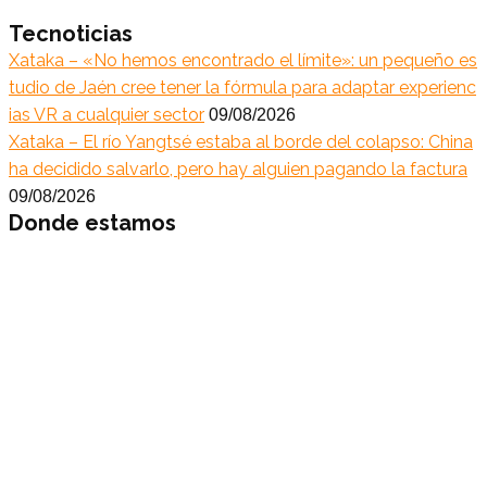
Tecnoticias
Xataka – «No hemos encontrado el límite»: un pequeño es
tudio de Jaén cree tener la fórmula para adaptar experienc
ias VR a cualquier sector
09/08/2026
Xataka – El río Yangtsé estaba al borde del colapso: China
ha decidido salvarlo, pero hay alguien pagando la factura
09/08/2026
Donde estamos