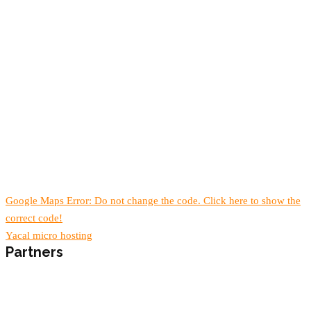
Google Maps Error: Do not change the code. Click here to show the
correct code!
Yacal micro hosting
Partners