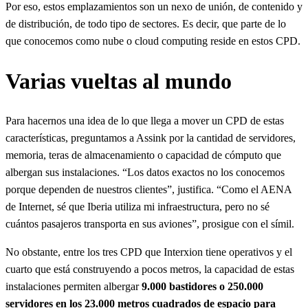
Por eso, estos emplazamientos son un nexo de unión, de contenido y
de distribución, de todo tipo de sectores. Es decir, que parte de lo
que conocemos como nube o cloud computing reside en estos CPD.
Varias vueltas al mundo
Para hacernos una idea de lo que llega a mover un CPD de estas
características, preguntamos a Assink por la cantidad de servidores,
memoria, teras de almacenamiento o capacidad de cómputo que
albergan sus instalaciones. “Los datos exactos no los conocemos
porque dependen de nuestros clientes”, justifica. “Como el AENA
de Internet, sé que Iberia utiliza mi infraestructura, pero no sé
cuántos pasajeros transporta en sus aviones”, prosigue con el símil.
No obstante, entre los tres CPD que Interxion tiene operativos y el
cuarto que está construyendo a pocos metros, la capacidad de estas
instalaciones permiten albergar
9.000 bastidores o 250.000
servidores en los 23.000 metros cuadrados de espacio para