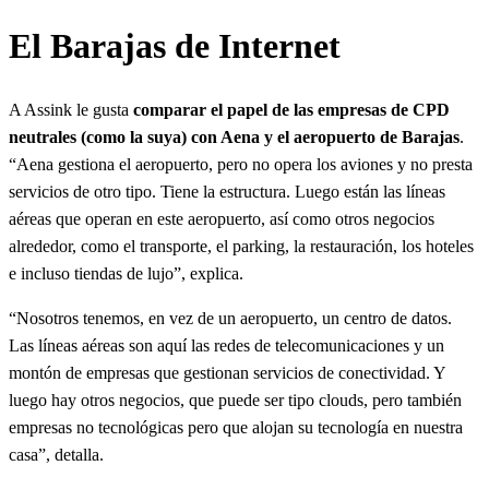
El Barajas de Internet
A Assink le gusta
comparar el papel de las empresas de CPD
neutrales (como la suya) con Aena y el aeropuerto de Barajas
.
“Aena gestiona el aeropuerto, pero no opera los aviones y no presta
servicios de otro tipo. Tiene la estructura. Luego están las líneas
aéreas que operan en este aeropuerto, así como otros negocios
alrededor, como el transporte, el parking, la restauración, los hoteles
e incluso tiendas de lujo”, explica.
“Nosotros tenemos, en vez de un aeropuerto, un centro de datos.
Las líneas aéreas son aquí las redes de telecomunicaciones y un
montón de empresas que gestionan servicios de conectividad. Y
luego hay otros negocios, que puede ser tipo clouds, pero también
empresas no tecnológicas pero que alojan su tecnología en nuestra
casa”, detalla.