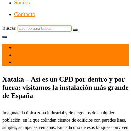
Socios
Contacto
Buscar:
el 18 Dic 2021
por
Tecnología
Xataka – Así es un CPD por dentro y por
fuera: visitamos la instalación más grande
de España
Imagínate la típica zona industrial y de negocios de cualquier
población, en la que colindan cientos de edificios con paredes lisas,
simples, sin apenas ventanas. En cada uno de esos bloques conviven