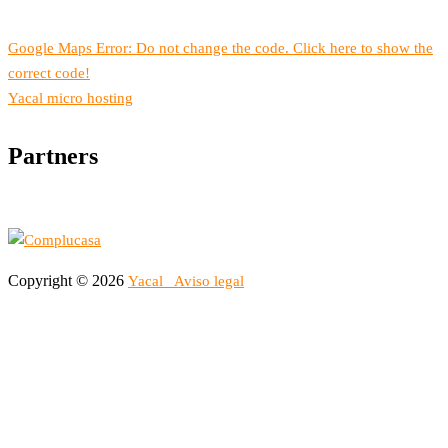
Google Maps Error: Do not change the code. Click here to show the
correct code!
Yacal micro hosting
Partners
Copyright © 2026
Yacal
Aviso legal