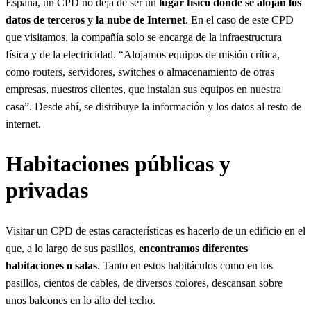
España, un CPD no deja de ser un
lugar físico donde se alojan los
datos de terceros y la nube de Internet
. En el caso de este CPD
que visitamos, la compañía solo se encarga de la infraestructura
física y de la electricidad. “Alojamos equipos de misión crítica,
como routers, servidores, switches o almacenamiento de otras
empresas, nuestros clientes, que instalan sus equipos en nuestra
casa”. Desde ahí, se distribuye la información y los datos al resto de
internet.
Habitaciones públicas y
privadas
Visitar un CPD de estas características es hacerlo de un edificio en el
que, a lo largo de sus pasillos,
encontramos diferentes
habitaciones o salas
. Tanto en estos habitáculos como en los
pasillos, cientos de cables, de diversos colores, descansan sobre
unos balcones en lo alto del techo.