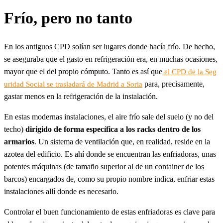
Frío, pero no tanto
En los antiguos CPD solían ser lugares donde hacía frío. De hecho,
se aseguraba que el gasto en refrigeración era, en muchas ocasiones,
mayor que el del propio cómputo. Tanto es así que
el CPD de la Seg
para, precisamente,
uridad Social se trasladará de Madrid a Soria
gastar menos en la refrigeración de la instalación.
En estas modernas instalaciones, el aire frío sale del suelo (y no del
techo)
dirigido de forma específica a los racks dentro de los
armarios
. Un sistema de ventilación que, en realidad, reside en la
azotea del edificio. Es ahí donde se encuentran las enfriadoras, unas
potentes máquinas (de tamaño superior al de un container de los
barcos) encargados de, como su propio nombre indica, enfriar estas
instalaciones allí donde es necesario.
Controlar el buen funcionamiento de estas enfriadoras es clave para