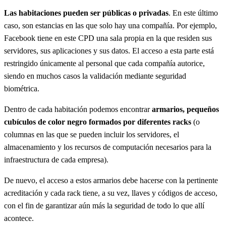
Las habitaciones pueden ser públicas o privadas
. En este último
caso, son estancias en las que solo hay una compañía. Por ejemplo,
Facebook tiene en este CPD una sala propia en la que residen sus
servidores, sus aplicaciones y sus datos. El acceso a esta parte está
restringido únicamente al personal que cada compañía autorice,
siendo en muchos casos la validación mediante seguridad
biométrica.
Dentro de cada habitación podemos encontrar
armarios, pequeños
cubículos de color negro formados por diferentes racks
(o
columnas en las que se pueden incluir los servidores, el
almacenamiento y los recursos de computación necesarios para la
infraestructura de cada empresa).
De nuevo, el acceso a estos armarios debe hacerse con la pertinente
acreditación y cada rack tiene, a su vez, llaves y códigos de acceso,
con el fin de garantizar aún más la seguridad de todo lo que allí
acontece.