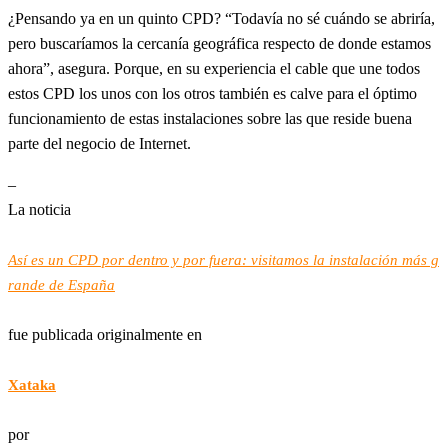
¿Pensando ya en un quinto CPD? “Todavía no sé cuándo se abriría,
pero buscaríamos la cercanía geográfica respecto de donde estamos
ahora”, asegura. Porque, en su experiencia el cable que une todos
estos CPD los unos con los otros también es calve para el óptimo
funcionamiento de estas instalaciones sobre las que reside buena
parte del negocio de Internet.
–
La noticia
Así es un CPD por dentro y por fuera: visitamos la instalación más g
rande de España
fue publicada originalmente en
Xataka
por