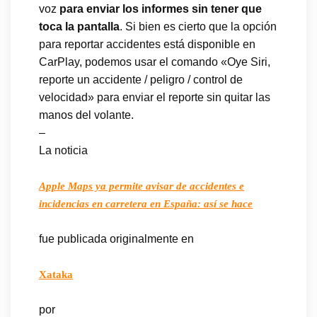
voz
para enviar los informes sin tener que
toca la pantalla
. Si bien es cierto que la opción
para reportar accidentes está disponible en
CarPlay, podemos usar el comando «Oye Siri,
reporte un accidente / peligro / control de
velocidad» para enviar el reporte sin quitar las
manos del volante.
–
La noticia
Apple Maps ya permite avisar de accidentes e
incidencias en carretera en España: así se hace
fue publicada originalmente en
Xataka
por