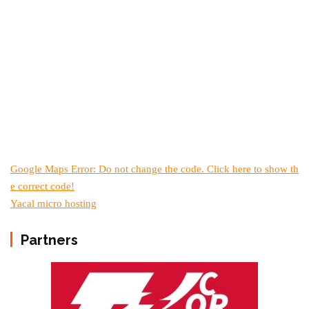
Google Maps Error: Do not change the code. Click here to show th
e correct code!
Yacal micro hosting
Partners