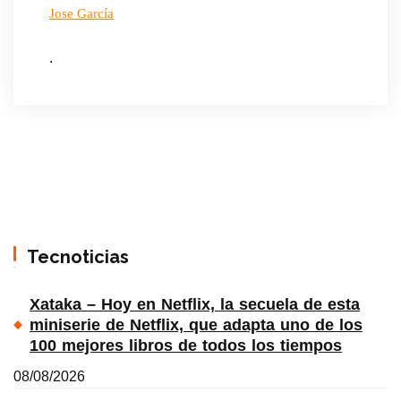
Jose García
.
Tecnoticias
Xataka – Hoy en Netflix, la secuela de esta
miniserie de Netflix, que adapta uno de los
100 mejores libros de todos los tiempos
08/08/2026