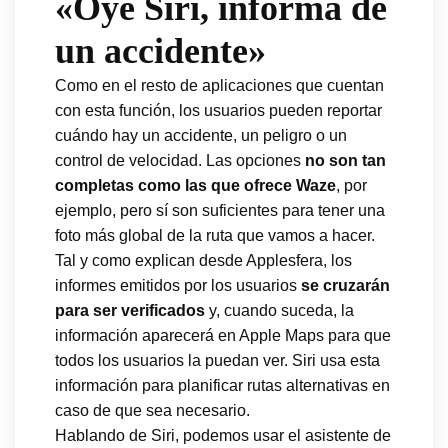
«Oye Siri, informa de
un accidente»
Como en el resto de aplicaciones que cuentan
con esta función, los usuarios pueden reportar
cuándo hay un accidente, un peligro o un
control de velocidad. Las opciones
no son tan
completas como las que ofrece Waze
, por
ejemplo, pero sí son suficientes para tener una
foto más global de la ruta que vamos a hacer.
Tal y como explican desde Applesfera, los
informes emitidos por los usuarios
se cruzarán
para ser verificados
y, cuando suceda, la
información aparecerá en Apple Maps para que
todos los usuarios la puedan ver. Siri usa esta
información para planificar rutas alternativas en
caso de que sea necesario.
Hablando de Siri, podemos usar el asistente de