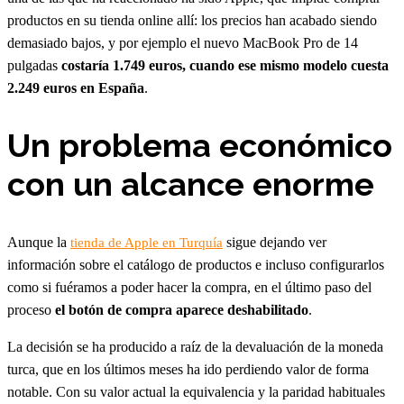
productos en su tienda online allí: los precios han acabado siendo
demasiado bajos, y por ejemplo el nuevo MacBook Pro de 14
pulgadas
costaría 1.749 euros, cuando ese mismo modelo cuesta
2.249 euros en España
.
Un problema económico
con un alcance enorme
Aunque la
sigue dejando ver
tienda de Apple en Turquía
información sobre el catálogo de productos e incluso configurarlos
como si fuéramos a poder hacer la compra, en el último paso del
proceso
el botón de compra aparece deshabilitado
.
La decisión se ha producido a raíz de la devaluación de la moneda
turca, que en los últimos meses ha ido perdiendo valor de forma
notable. Con su valor actual la equivalencia y la paridad habituales