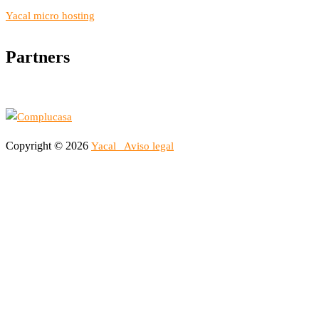
Yacal micro hosting
Partners
Copyright © 2026
Yacal
Aviso legal