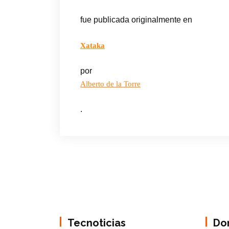
fue publicada originalmente en
Xataka
por
Alberto de la Torre
.
Tecnoticias
Do