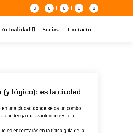
Actualidad
Socios
Contacto
y lógico): es la ciudad
ene en una ciudad donde se da un combo
ra que tenga malas intenciones o la
e no encontrarás en la típica guía de la