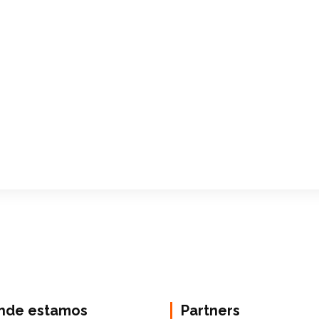
nde estamos
Partners