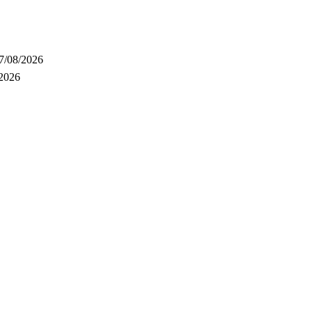
7/08/2026
/2026