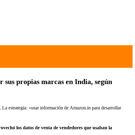
 sus propias marcas en India, según
. La estrategia: «usar información de Amazon.in para desarrollar
rovechó los datos de venta de vendedores que usaban la