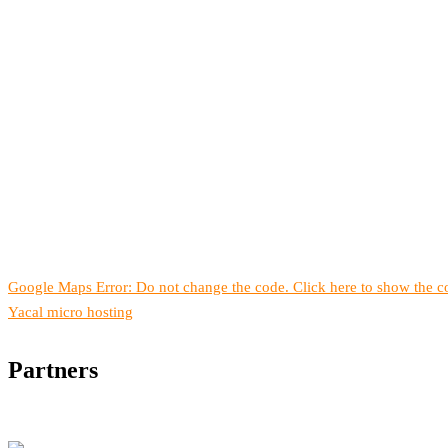
Google Maps Error: Do not change the code. Click here to show the co
Yacal micro hosting
Partners