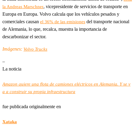
, vicepresidente de servicios de transporte en
la Andreas Marschner
Europa en Europa. Volvo calcula que los vehículos pesados y
comerciales causan
del transporte nacional
el 36% de las emisiones
de Alemania, lo que, recalca, muestra la importancia de
descarbonizar el sector.
Imágenes:
Volvo Trucks
–
La noticia
Amazon quiere una flota de camiones eléctricos en Alemania. Y se v
a a construir su propia infraestructura
fue publicada originalmente en
Xataka