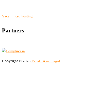
Yacal micro hosting
Partners
Copyright © 2026
Yacal
Aviso legal