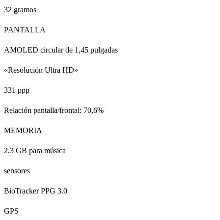
32 gramos
PANTALLA
AMOLED circular de 1,45 pulgadas
«Resolución Ultra HD»
331 ppp
Relación pantalla/frontal: 70,6%
MEMORIA
2,3 GB para música
sensores
BioTracker PPG 3.0
GPS