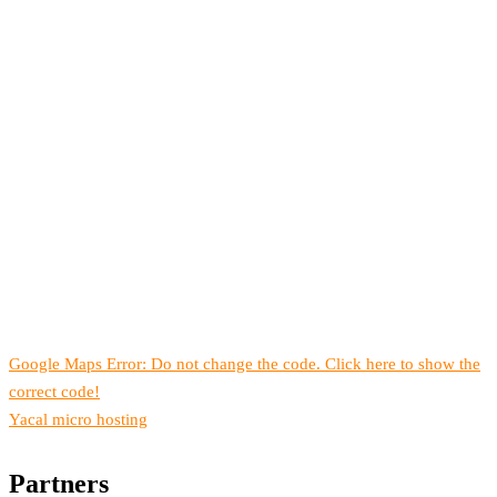
Google Maps Error: Do not change the code. Click here to show the
correct code!
Yacal micro hosting
Partners