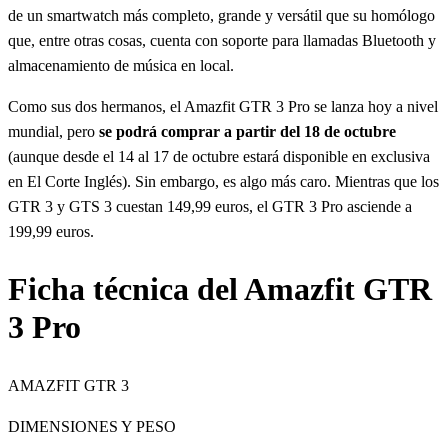
de un smartwatch más completo, grande y versátil que su homólogo
que, entre otras cosas, cuenta con soporte para llamadas Bluetooth y
almacenamiento de música en local.
Como sus dos hermanos, el Amazfit GTR 3 Pro se lanza hoy a nivel
mundial, pero
se podrá comprar a partir del 18 de octubre
(aunque desde el 14 al 17 de octubre estará disponible en exclusiva
en El Corte Inglés). Sin embargo, es algo más caro. Mientras que los
GTR 3 y GTS 3 cuestan 149,99 euros, el GTR 3 Pro asciende a
199,99 euros.
Ficha técnica del Amazfit GTR
3 Pro
AMAZFIT GTR 3
DIMENSIONES Y PESO