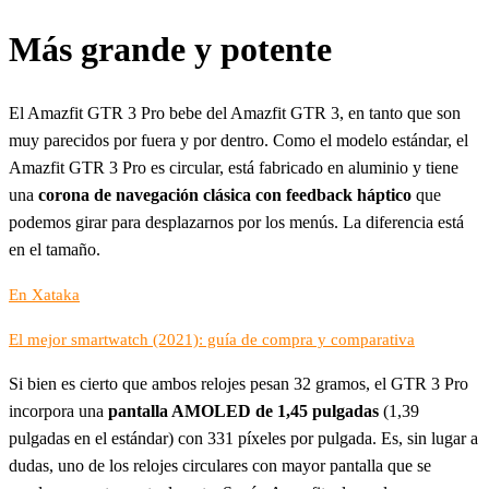
Más grande y potente
El Amazfit GTR 3 Pro bebe del Amazfit GTR 3, en tanto que son
muy parecidos por fuera y por dentro. Como el modelo estándar, el
Amazfit GTR 3 Pro es circular, está fabricado en aluminio y tiene
una
corona de navegación clásica con feedback háptico
que
podemos girar para desplazarnos por los menús. La diferencia está
en el tamaño.
En Xataka
El mejor smartwatch (2021): guía de compra y comparativa
Si bien es cierto que ambos relojes pesan 32 gramos, el GTR 3 Pro
incorpora una
pantalla AMOLED de 1,45 pulgadas
(1,39
pulgadas en el estándar) con 331 píxeles por pulgada. Es, sin lugar a
dudas, uno de los relojes circulares con mayor pantalla que se