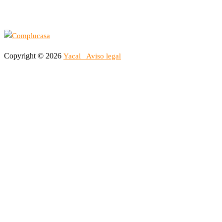
Copyright © 2026
Yacal
Aviso legal