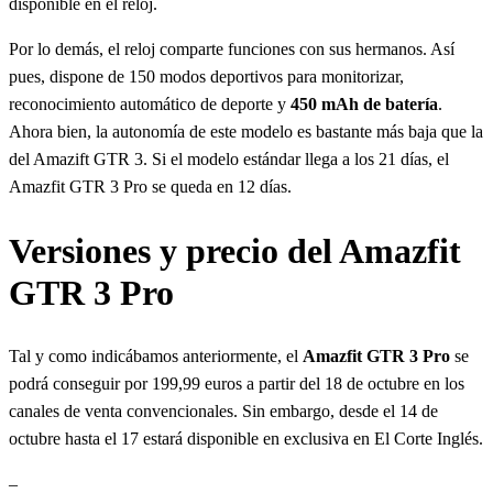
disponible en el reloj.
Por lo demás, el reloj comparte funciones con sus hermanos. Así
pues, dispone de 150 modos deportivos para monitorizar,
reconocimiento automático de deporte y
450 mAh de batería
.
Ahora bien, la autonomía de este modelo es bastante más baja que la
del Amazift GTR 3. Si el modelo estándar llega a los 21 días, el
Amazfit GTR 3 Pro se queda en 12 días.
Versiones y precio del Amazfit
GTR 3 Pro
Tal y como indicábamos anteriormente, el
Amazfit GTR 3 Pro
se
podrá conseguir por 199,99 euros a partir del 18 de octubre en los
canales de venta convencionales. Sin embargo, desde el 14 de
octubre hasta el 17 estará disponible en exclusiva en El Corte Inglés.
–