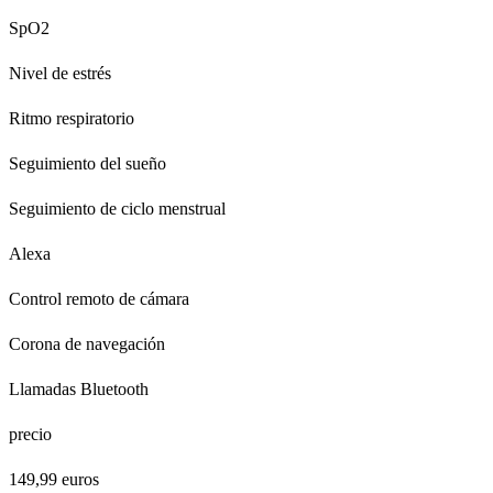
SpO2
Nivel de estrés
Ritmo respiratorio
Seguimiento del sueño
Seguimiento de ciclo menstrual
Alexa
Control remoto de cámara
Corona de navegación
Llamadas Bluetooth
precio
149,99 euros