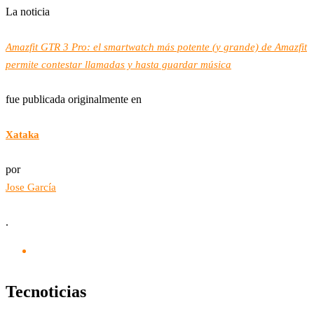
La noticia
Amazfit GTR 3 Pro: el smartwatch más potente (y grande) de Amazfit
permite contestar llamadas y hasta guardar música
fue publicada originalmente en
Xataka
por
Jose García
.
Tecnoticias