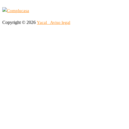
Copyright © 2026
Yacal
Aviso legal