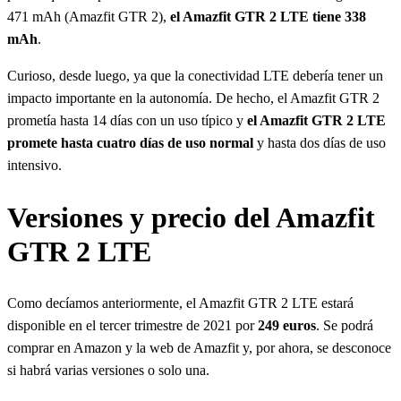
471 mAh (Amazfit GTR 2),
el Amazfit GTR 2 LTE tiene 338
mAh
.
Curioso, desde luego, ya que la conectividad LTE debería tener un
impacto importante en la autonomía. De hecho, el Amazfit GTR 2
prometía hasta 14 días con un uso típico y
el Amazfit GTR 2 LTE
promete hasta cuatro días de uso normal
y hasta dos días de uso
intensivo.
Versiones y precio del Amazfit
GTR 2 LTE
Como decíamos anteriormente, el Amazfit GTR 2 LTE estará
disponible en el tercer trimestre de 2021 por
249 euros
. Se podrá
comprar en Amazon y la web de Amazfit y, por ahora, se desconoce
si habrá varias versiones o solo una.