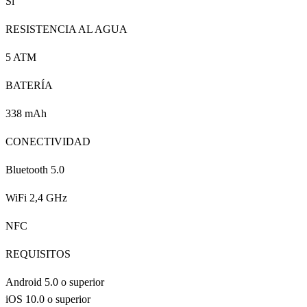
Sí
RESISTENCIA AL AGUA
5 ATM
BATERÍA
338 mAh
CONECTIVIDAD
Bluetooth 5.0
WiFi 2,4 GHz
NFC
REQUISITOS
Android 5.0 o superior
iOS 10.0 o superior