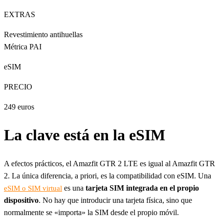
EXTRAS
Revestimiento antihuellas
Métrica PAI
eSIM
PRECIO
249 euros
La clave está en la eSIM
A efectos prácticos, el Amazfit GTR 2 LTE es igual al Amazfit GTR
2. La única diferencia, a priori, es la compatibilidad con eSIM. Una
es una
tarjeta SIM integrada en el propio
eSIM o SIM virtual
dispositivo
. No hay que introducir una tarjeta física, sino que
normalmente se «importa» la SIM desde el propio móvil.