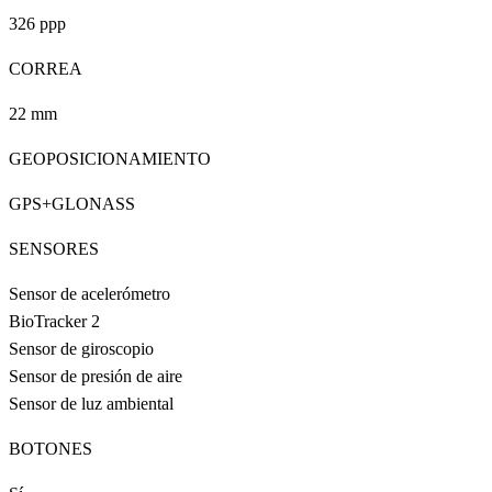
326 ppp
CORREA
22 mm
GEOPOSICIONAMIENTO
GPS+GLONASS
SENSORES
Sensor de acelerómetro
BioTracker 2
Sensor de giroscopio
Sensor de presión de aire
Sensor de luz ambiental
BOTONES