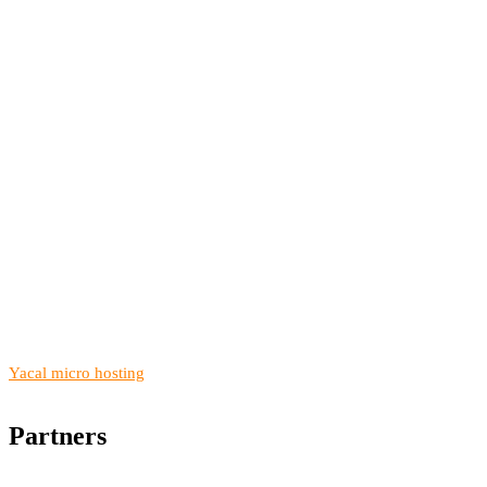
Yacal micro hosting
Partners