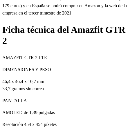
179 euros) y en España se podrá comprar en Amazon y la web de la
empresa en el tercer trimestre de 2021.
Ficha técnica del Amazfit GTR
2
AMAZFIT GTR 2 LTE
DIMENSIONES Y PESO
46,4 x 46,4 x 10,7 mm
33,7 gramos sin correa
PANTALLA
AMOLED de 1,39 pulgadas
Resolución 454 x 454 píxeles