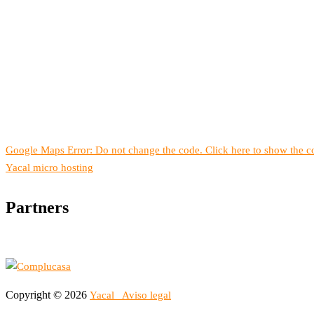
Google Maps Error: Do not change the code. Click here to show the co
Yacal micro hosting
Partners
Copyright © 2026
Yacal
Aviso legal