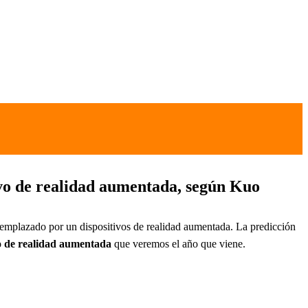
ivo de realidad aumentada, según Kuo
emplazado por un dispositivos de realidad aumentada. La predicción
vo de realidad aumentada
que veremos el año que viene.