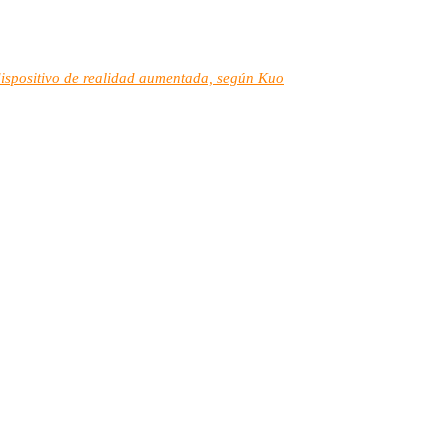
dispositivo de realidad aumentada, según Kuo