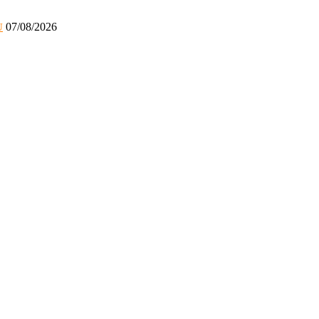
07/08/2026
U