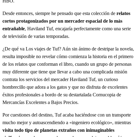
HBO.
Desde entonces, siempre he pensado que esta colección de
relatos
cortos protagonizados por un mercader espacial de lo más
entrañable
, Haviland Tuf, encajaría perfectamente como una serie
de televisión de varias temporadas.
¿De qué va Los viajes de Tuf? Aún sin ánimo de destripar la novela,
resulta imposible no revelar cómo comienza la historia en el primero
de los relatos que conforman el libro, cuando un grupo de personas
muy diferente que tiene que llevar a cabo una complicada misión
contrata los servicios del mercader Haviland Tuf, un curioso
hombrecillo que adora a los gatos y que no disfruta de excelentes
éxitos profesionales a bordo de su destartalada Cornucopia de
Mercancías Excelentes a Bajos Precios.
Por cuestiones del destino, Tuf acaba haciéndose con un transporte
mucho mejor y autoascendiendo a «ingeniero ecológico», mientras
visita todo tipo de planetas extraños con inimaginables