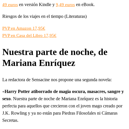
en versión Kindle y
en eBook.
49 euros
9,49 euros
Riesgos de los viajes en el tiempo (Literaturas)
PVP en Amazon 17,95€
PVP en Casa del Libro 17,95€
Nuestra parte de noche, de
Mariana Enríquez
La redactora de Sensacine nos propone una segunda novela:
«
Harry Potter atiborrado de magia oscura, masacres, sangre y
sexo
. Nuestra parte de noche de Mariana Enríquez es la historia
perfecta para aquellos que crecieron con el joven mago creado por
J.K. Rowling y ya no están para Piedras Filosofales ni Cámaras
Secretas.