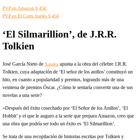
PVP en Amazon 9,45€
PVP en El Corte Inglés 9,45€
‘El Silmarillion’, de J.R.R.
Tolkien
José García Nieto de
apunta a la obra del célebre J.R.R.
Xataka
Tolkien, cuya adaptación de ‘El señor de los anillos’ constituyó un
hito, en cuanto a popularidad y premios, logrando más de una
veintena de premios Óscar. ¿Cómo le sentaría convertir una de sus
novelas a una serie?
«Después del éxito cosechado por ‘El Señor de los Anillos’, ‘El
Hobbit’ y el que le auguro a la serie que prepara Amazon, creo que
una obra que podría ser todo un éxito es ‘El Silmarillion’.
Se trata de una recopilación de historias escritas por Tolkien y