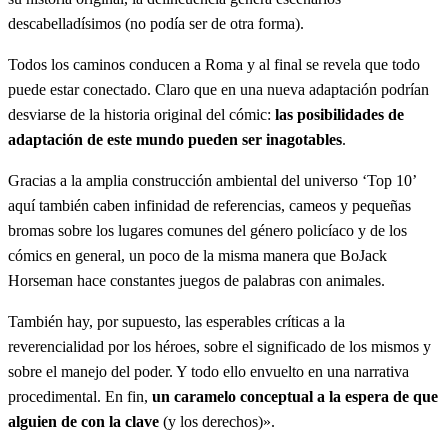
descabelladísimos (no podía ser de otra forma).
Todos los caminos conducen a Roma y al final se revela que todo
puede estar conectado. Claro que en una nueva adaptación podrían
desviarse de la historia original del cómic:
las posibilidades de
adaptación de este mundo pueden ser inagotables
.
Gracias a la amplia construcción ambiental del universo ‘Top 10’
aquí también caben infinidad de referencias, cameos y pequeñas
bromas sobre los lugares comunes del género policíaco y de los
cómics en general, un poco de la misma manera que BoJack
Horseman hace constantes juegos de palabras con animales.
También hay, por supuesto, las esperables críticas a la
reverencialidad por los héroes, sobre el significado de los mismos y
sobre el manejo del poder. Y todo ello envuelto en una narrativa
procedimental. En fin,
un caramelo conceptual a la espera de que
alguien de con la clave
(y los derechos)».