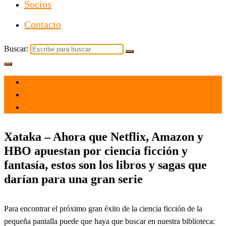
Socios
Contacto
Buscar:
el 23 Dic 2021
por
Tecnología
Xataka – Ahora que Netflix, Amazon y
HBO apuestan por ciencia ficción y
fantasía, estos son los libros y sagas que
darían para una gran serie
Para encontrar el próximo gran éxito de la ciencia ficción de la
pequeña pantalla puede que haya que buscar en nuestra biblioteca: