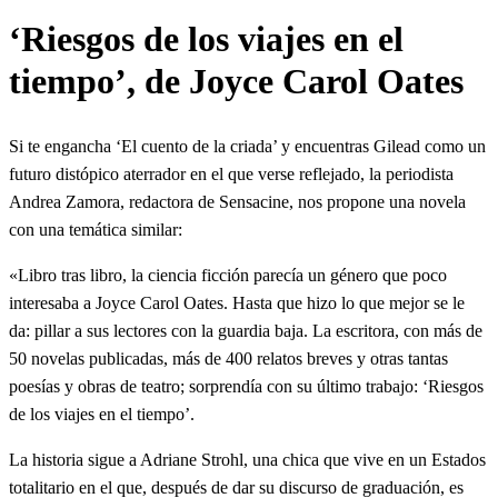
‘Riesgos de los viajes en el
tiempo’, de Joyce Carol Oates
Si te engancha ‘El cuento de la criada’ y encuentras Gilead como un
futuro distópico aterrador en el que verse reflejado, la periodista
Andrea Zamora, redactora de Sensacine, nos propone una novela
con una temática similar:
«Libro tras libro, la ciencia ficción parecía un género que poco
interesaba a Joyce Carol Oates. Hasta que hizo lo que mejor se le
da: pillar a sus lectores con la guardia baja. La escritora, con más de
50 novelas publicadas, más de 400 relatos breves y otras tantas
poesías y obras de teatro; sorprendía con su último trabajo: ‘Riesgos
de los viajes en el tiempo’.
La historia sigue a Adriane Strohl, una chica que vive en un Estados
totalitario en el que, después de dar su discurso de graduación, es