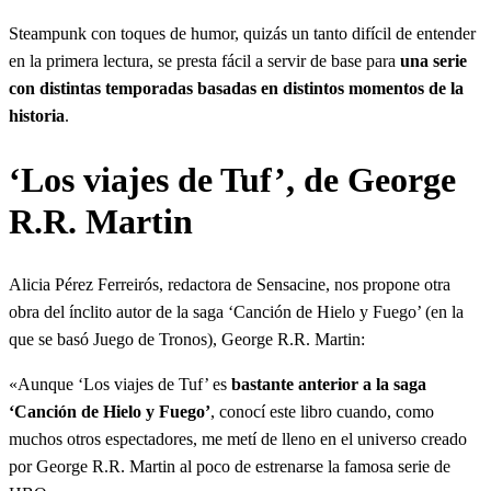
Steampunk con toques de humor, quizás un tanto difícil de entender
en la primera lectura, se presta fácil a servir de base para
una serie
con distintas temporadas basadas en distintos momentos de la
historia
.
‘Los viajes de Tuf’, de George
R.R. Martin
Alicia Pérez Ferreirós, redactora de Sensacine, nos propone otra
obra del ínclito autor de la saga ‘Canción de Hielo y Fuego’ (en la
que se basó Juego de Tronos), George R.R. Martin:
«Aunque ‘Los viajes de Tuf’ es
bastante anterior a la saga
‘Canción de Hielo y Fuego’
, conocí este libro cuando, como
muchos otros espectadores, me metí de lleno en el universo creado
por George R.R. Martin al poco de estrenarse la famosa serie de