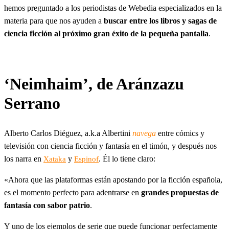
hemos preguntado a los periodistas de Webedia especializados en la
materia para que nos ayuden a
buscar entre los libros y sagas de
ciencia ficción al próximo gran éxito de la pequeña pantalla
.
‘Neimhaim’, de Aránzazu
Serrano
Alberto Carlos Diéguez, a.k.a Albertini
navega
entre cómics y
televisión con ciencia ficción y fantasía en el timón, y después nos
los narra en
y
. Él lo tiene claro:
Xataka
Espinof
«Ahora que las plataformas están apostando por la ficción española,
es el momento perfecto para adentrarse en
grandes propuestas de
fantasía con sabor patrio
.
Y uno de los ejemplos de serie que puede funcionar perfectamente