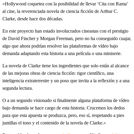
«Hollywood coquetea con la posibilidad de llevar ‘Cita con Rama’
al cine, la reverenciada novela de ciencia ficción de Arthur C.
Clarke, desde hace dos décadas.
En este proyecto han estado involucrados cineastas con el prestigio
de David Fincher y Morgan Freeman, pero no ha conseguido cuajar,
algo que ahora podrían resolver las plataformas de vídeo bajo
demanda adaptando esta historia a una película o una miniserie.
La novela de Clarke tiene los ingredientes que solo están al alcance
de las mejoras obras de ciencia ficción: rigor científico, una
inteligencia extraterrestre y un poso que invita a la reflexión y a una
segunda lectura.
O a un segundo visionado si finalmente alguna plataforma de vídeo
bajo demanda se hace cargo de esta historia. Crucemos los dedos
para que esta apuesta se produzca, pero, eso sí, respetando a pies
juntillas el tono y el contenido de la novela de Clarke.»