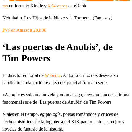
en formato Kindle y
en eBook.
ros
6,64 euros
Neimhaim. Los Hijos de la Nieve y la Tormenta (Fantascy)
PVP en Amazon 20,80€
‘Las puertas de Anubis’, de
Tim Powers
El director editorial de
, Antonio Ortiz, nos desvela su
Webedia
candidato a adaptación exitosa del papel al formato serie:
«Aunque es sólo una novela y no una saga, creo que puede salir una
fenomenal serie de ‘Las puertas de Anubis’ de Tim Powers.
Viajes en el tiempo, egiptología, poetas románticos y cruces de
hechos históricos de la Inglaterra del XIX para una de las mejores
novelas de fantasía de la historia.