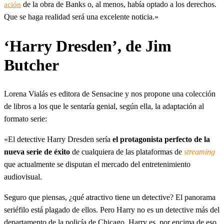
de la obra de Banks o, al menos, había optado a los derechos.
ación
Que se haga realidad será una excelente noticia.»
‘Harry Dresden’, de Jim
Butcher
Lorena Vialás es editora de Sensacine y nos propone una colección
de libros a los que le sentaría genial, según ella, la adaptación al
formato serie:
«El detective Harry Dresden sería
el protagonista perfecto de la
nueva serie de éxito
de cualquiera de las plataformas de
streaming
que actualmente se disputan el mercado del entretenimiento
audiovisual.
Seguro que piensas, ¿qué atractivo tiene un detective? El panorama
seriéfilo está plagado de ellos. Pero Harry no es un detective más del
departamento de la policía de Chicago. Harry es, por encima de eso,