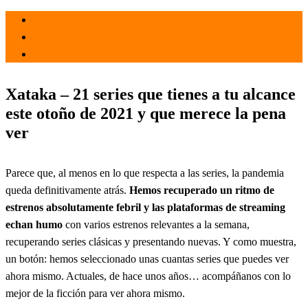
el 20 Nov 2021
por
Tecnología
Xataka – 21 series que tienes a tu alcance
este otoño de 2021 y que merece la pena
ver
Parece que, al menos en lo que respecta a las series, la pandemia
queda definitivamente atrás.
Hemos recuperado un ritmo de
estrenos absolutamente febril y las plataformas de streaming
echan humo
con varios estrenos relevantes a la semana,
recuperando series clásicas y presentando nuevas. Y como muestra,
un botón: hemos seleccionado unas cuantas series que puedes ver
ahora mismo. Actuales, de hace unos años… acompáñanos con lo
mejor de la ficción para ver ahora mismo.