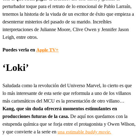
perturbador toque para el retrato de lo emocional de Pablo Larraín,
tenemos la historia de la viuda de un escritor de éxito que empieza a
desenterrar misterios del pasado de su marido. Increíbles
interpretaciones de Julianne Moore, Clive Owen y Jennifer Jason
Leigh, entre otros.
Puedes verla en
Apple TV+
‘Loki’
Saludada como la revolución del Universo Marvel, lo cierto es que
lo más interesante de esta serie que reformula a uno de los villanos
más carismáticos del MCU es la presentación de otro villano…
Kang, que sin duda ofrecerá momentos estimulantes en
producciones futuras de la casa.
De aquí nos quedamos con la
estupenda química que se forja entre el protagonista y Owen Wilson,
y que convierte a la serie en
una estimable
buddy movie
.