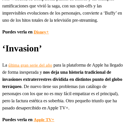
ramificaciones que vivió la saga, con sus spin-offs y las
imprevisibles evoluciones de los personajes, convierte a ‘Buffy’ en
uno de los hitos totales de la televisión pre-streaming.
Puedes verla en
Disney+
‘Invasion’
La
para la plataforma de Apple ha llegado
última gran serie del año
de forma inesperada y
nos deja una historia tradicional de
invasiones extraterrestres dividida en distintos punto del globo
terráqueo
. De nuevo tiene sus problemas (un catálogo de
personajes con los que no es muy fácil empatizar es el principal),
pero la factura estética es soberbia. Otro pequeño triunfo que ha
pasado desapercibido en Apple TV+.
Puedes verla en
Apple TV+