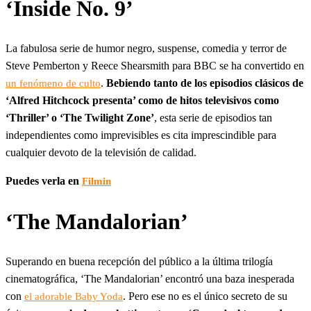
‘Inside No. 9’
La fabulosa serie de humor negro, suspense, comedia y terror de
Steve Pemberton y Reece Shearsmith para BBC se ha convertido en
.
Bebiendo tanto de los episodios clásicos de
un fenómeno de culto
‘Alfred Hitchcock presenta’ como de hitos televisivos como
‘Thriller’ o ‘The Twilight Zone’
, esta serie de episodios tan
independientes como imprevisibles es cita imprescindible para
cualquier devoto de la televisión de calidad.
Puedes verla en
Filmin
‘The Mandalorian’
Superando en buena recepción del público a la última trilogía
cinematográfica, ‘The Mandalorian’ encontró una baza inesperada
con
. Pero ese no es el único secreto de su
el adorable Baby Yoda