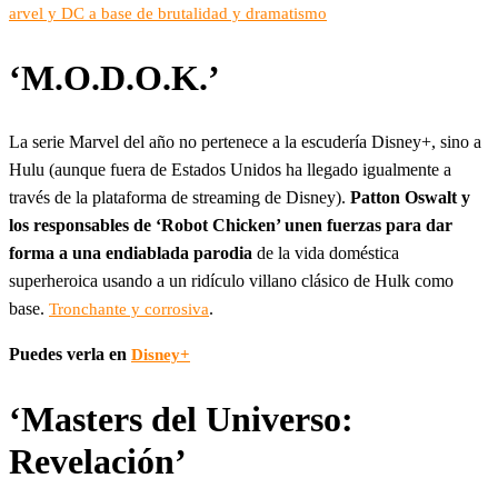
arvel y DC a base de brutalidad y dramatismo
‘M.O.D.O.K.’
La serie Marvel del año no pertenece a la escudería Disney+, sino a
Hulu (aunque fuera de Estados Unidos ha llegado igualmente a
través de la plataforma de streaming de Disney).
Patton Oswalt y
los responsables de ‘Robot Chicken’ unen fuerzas para dar
forma a una endiablada parodia
de la vida doméstica
superheroica usando a un ridículo villano clásico de Hulk como
base.
.
Tronchante y corrosiva
Puedes verla en
Disney+
‘Masters del Universo:
Revelación’