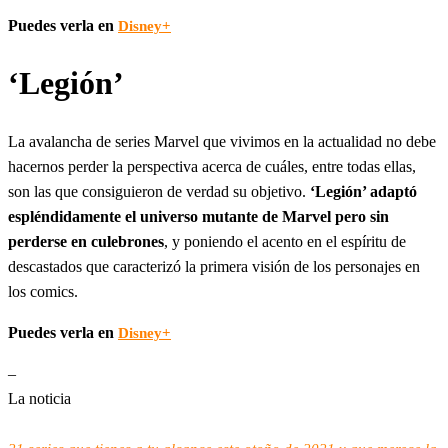
Puedes verla en
Disney+
‘Legión’
La avalancha de series Marvel que vivimos en la actualidad no debe
hacernos perder la perspectiva acerca de cuáles, entre todas ellas,
son las que consiguieron de verdad su objetivo.
‘Legión’ adaptó
espléndidamente el universo mutante de Marvel pero sin
perderse en culebrones
, y poniendo el acento en el espíritu de
descastados que caracterizó la primera visión de los personajes en
los comics.
Puedes verla en
Disney+
–
La noticia