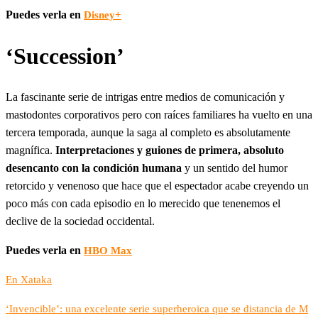
Puedes verla en
Disney+
‘Succession’
La fascinante serie de intrigas entre medios de comunicación y
mastodontes corporativos pero con raíces familiares ha vuelto en una
tercera temporada, aunque la saga al completo es absolutamente
magnífica.
Interpretaciones y guiones de primera, absoluto
desencanto con la condición humana
y un sentido del humor
retorcido y venenoso que hace que el espectador acabe creyendo un
poco más con cada episodio en lo merecido que tenenemos el
declive de la sociedad occidental.
Puedes verla en
HBO Max
En Xataka
‘Invencible’: una excelente serie superheroica que se distancia de M