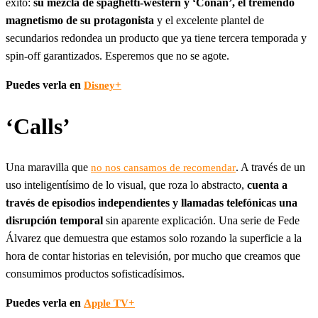
éxito:
su mezcla de spaghetti-western y ‘Conan’, el tremendo
magnetismo de su protagonista
y el excelente plantel de
secundarios redondea un producto que ya tiene tercera temporada y
spin-off garantizados. Esperemos que no se agote.
Puedes verla en
Disney+
‘Calls’
Una maravilla que
. A través de un
no nos cansamos de recomendar
uso inteligentísimo de lo visual, que roza lo abstracto,
cuenta a
través de episodios independientes y llamadas telefónicas una
disrupción temporal
sin aparente explicación. Una serie de Fede
Álvarez que demuestra que estamos solo rozando la superficie a la
hora de contar historias en televisión, por mucho que creamos que
consumimos productos sofisticadísimos.
Puedes verla en
Apple TV+