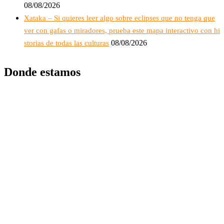
08/08/2026
Xataka – Si quieres leer algo sobre eclipses que no tenga que
ver con gafas o miradores, prueba este mapa interactivo con hi
08/08/2026
storias de todas las culturas
Donde estamos