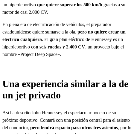
un hiperdeportivo
que quiere superar los 500 km/h
gracias a su
motor de casi 2.000 CV.
En plena era de electrificación de vehículos, el preparador
estadounidense quiere sumarse a la ola,
pero no quiere crear un
eléctrico cualquiera
. El gran plan eléctrico de Hennessey es un
hiperdeportivo
con seis ruedas y 2.400 CV
, un proyecto bajo el
nombre «Project Deep Space».
Una experiencia similar a la de
un jet privado
Así ha descrito John Hennessey el espectacular boceto de su
próximo deportivo. Contará con una posición central para el asiento
del conductor,
pero tendrá espacio para otros tres asientos
, por lo