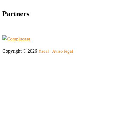
Partners
Copyright © 2026
Yacal
Aviso legal