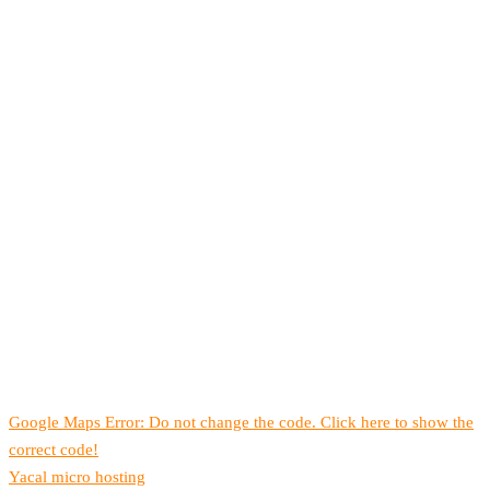
Google Maps Error: Do not change the code. Click here to show the
correct code!
Yacal micro hosting